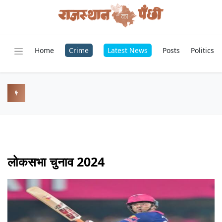
Home
Crime
Latest News
Posts
Politics
लोकसभा चुनाव 2024