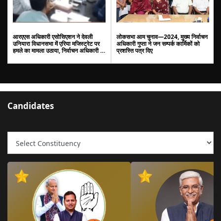
आरएएस अधिकारी एसोसिएशन ने देवली
लोकसभा आम चुनाव—2024, मुख्य निर्वाचन
उनियारा विधानसभा में एरिया मजिस्ट्रेट पर
अधिकारी गुप्ता ने जन सम्पर्क कार्मिकों को
हमले का मामला उठाया, निर्वाचन अधिकारी से
प्रशस्ति पत्र दिए
कार्रवाई की मांग
Candidates