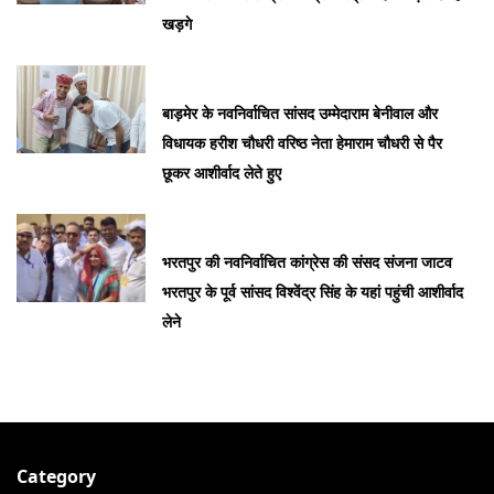
खड़गे
बाड़मेर के नवनिर्वाचित सांसद उम्मेदाराम बेनीवाल और
विधायक हरीश चौधरी वरिष्ठ नेता हेमाराम चौधरी से पैर
छूकर आशीर्वाद लेते हुए
भरतपुर की नवनिर्वाचित कांग्रेस की संसद संजना जाटव
भरतपुर के पूर्व सांसद विश्वेंद्र सिंह के यहां पहुंची आशीर्वाद
लेने
Category