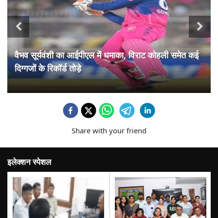
वैभव सूर्यवंशी का आईपीएल में धमाका, विराट कोहली समेत कई
दिग्गजों के रिकॉर्ड तोड़े
Share with your friend
इलेक्शन स्पेशल