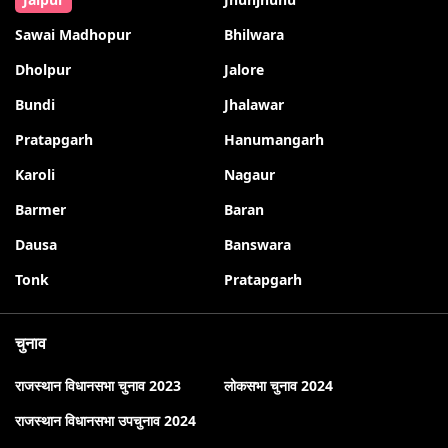
Sawai Madhopur
Bhilwara
Dholpur
Jalore
Bundi
Jhalawar
Pratapgarh
Hanumangarh
Karoli
Nagaur
Barmer
Baran
Dausa
Banswara
Tonk
Pratapgarh
चुनाव
राजस्थान विधानसभा चुनाव 2023
लोकसभा चुनाव 2024
राजस्थान विधानसभा उपचुनाव 2024