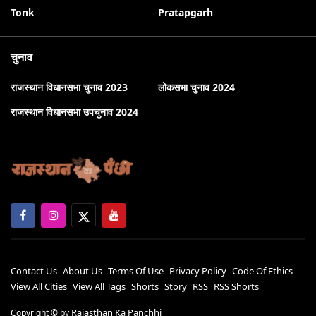
Tonk
Pratapgarh
चुनाव
राजस्थान विधानसभा चुनाव 2023
लोकसभा चुनाव 2024
राजस्थान विधानसभा उपचुनाव 2024
Contact Us
About Us
Terms Of Use
Privacy Policy
Code Of Ethics
View All Cities
View All Tags
Shorts
Story
RSS
RSS Shorts
Rajasthan Ka Panchhi
Copyright ©
by