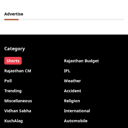
Advertise
Category
Shorts
Rajasthan Budget
Rajasthan CM
IPL
Poll
Weather
Trending
Accident
Miscellaneous
Religion
Vidhan Sabha
International
KuchAlag
Automobile