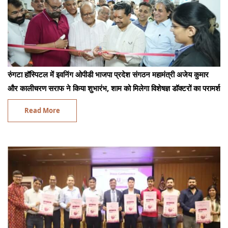
रुंगटा हॉस्पिटल में इवनिंग ओपीडी भाजपा प्रदेश संगठन महामंत्री अजेय कुमार
और कालीचरण सराफ ने किया शुभारंभ, शाम को मिलेगा विशेषज्ञ डॉक्टरों का परामर्श
Read More