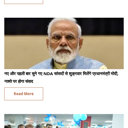
नए और पहली बार चुने गए NDA सांसदों से शुक्रवार मिलेंगे प्रधानमंत्री मोदी,
नाश्ते पर होगा संवाद
Read More