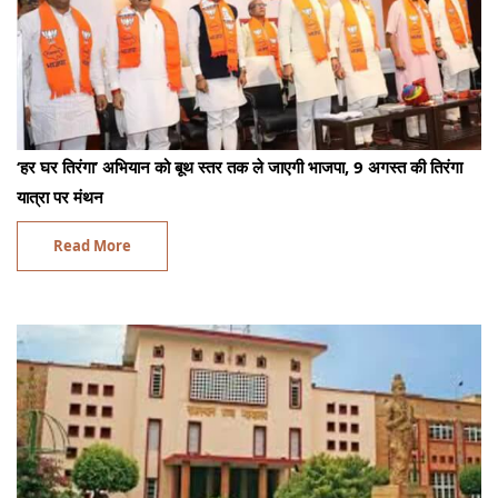
‘हर घर तिरंगा’ अभियान को बूथ स्तर तक ले जाएगी भाजपा, 9 अगस्त की तिरंगा
यात्रा पर मंथन
Read More