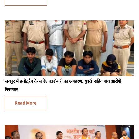
जयपुर में हनीट्रैप के जरिए कारोबारी का अपहरण, युवती सहित पांच आरोपी
गिरफ्तार
Read More