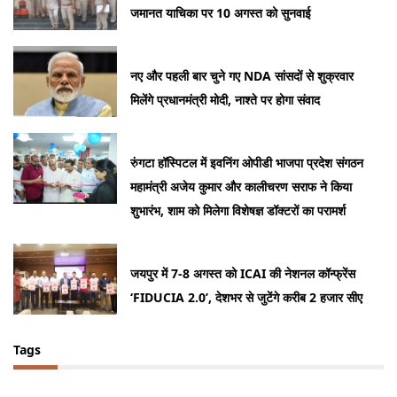
जमानत याचिका पर 10 अगस्त को सुनवाई
नए और पहली बार चुने गए NDA सांसदों से शुक्रवार
मिलेंगे प्रधानमंत्री मोदी, नाश्ते पर होगा संवाद
रुंगटा हॉस्पिटल में इवनिंग ओपीडी भाजपा प्रदेश संगठन
महामंत्री अजेय कुमार और कालीचरण सराफ ने किया
शुभारंभ, शाम को मिलेगा विशेषज्ञ डॉक्टरों का परामर्श
जयपुर में 7-8 अगस्त को ICAI की नेशनल कॉन्फ्रेंस
‘FIDUCIA 2.0’, देशभर से जुटेंगे करीब 2 हजार सीए
Tags