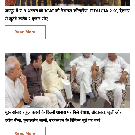
जयपुर में 7-8 अगस्त को ICAI की नेशनल कॉन्फ्रेंस ‘FIDUCIA 2.0’, देशभर
से जुटेंगे करीब 2 हजार सीए
Read More
चूरू सांसद राहुल कस्वां के दिल्ली आवास पर मिले रंधावा, डोटासरा, जूली और
हरीश मीना, कुशलक्षेम जानी, राजस्थान के विभिन्न मुद्दों पर चर्चा
Read More