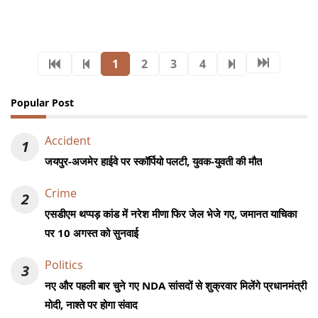
1
2
3
4
Popular Post
Accident
1
जयपुर-अजमेर हाईवे पर स्कॉर्पियो पलटी, युवक-युवती की मौत
Crime
2
एसडीएम थप्पड़ कांड में नरेश मीणा फिर जेल भेजे गए, जमानत याचिका
पर 10 अगस्त को सुनवाई
Politics
3
नए और पहली बार चुने गए NDA सांसदों से शुक्रवार मिलेंगे प्रधानमंत्री
मोदी, नाश्ते पर होगा संवाद