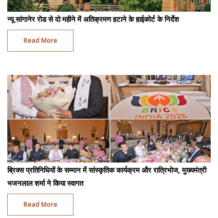
न्यू सांगानेर रोड से दो महीने में अतिक्रमण हटाने के हाईकोर्ट के निर्देश
Read More
ब्रिक्स प्रतिनिधियों के सम्मान में सांस्कृतिक कार्यक्रम और रात्रिभोज, मुख्यमंत्री
भजनलाल शर्मा ने किया स्वागत
Read More