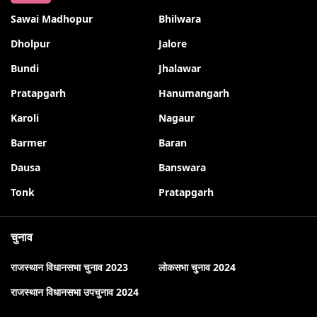
Sawai Madhopur
Bhilwara
Dholpur
Jalore
Bundi
Jhalawar
Pratapgarh
Hanumangarh
Karoli
Nagaur
Barmer
Baran
Dausa
Banswara
Tonk
Pratapgarh
चुनाव
राजस्थान विधानसभा चुनाव 2023
लोकसभा चुनाव 2024
राजस्थान विधानसभा उपचुनाव 2024