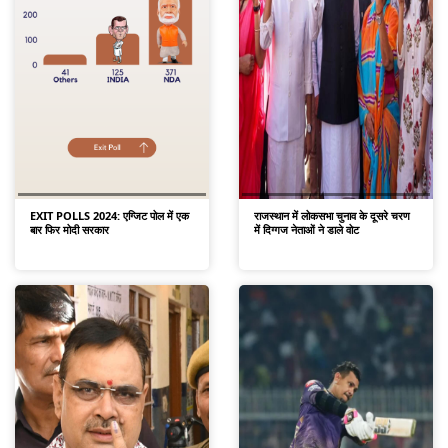
राजस्थान में लोकसभा चुनाव के दूसरे चरण
EXIT POLLS 2024: एग्जिट पोल में एक
में दिग्गज नेताओं ने डाले वोट
बार फिर मोदी सरकार