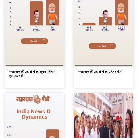
राजस्थान की 25 सीटों का चुनाव परिणाम
राजस्थान की 25 सीटों का एग्जिट पोल
एक नजर में