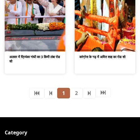
अलवर में प्रियंका गांधी का 3 किमी लंबा रोड
कांग्रेस के गढ़ में अमित शाह का रोड शो
शो
1
2
Category