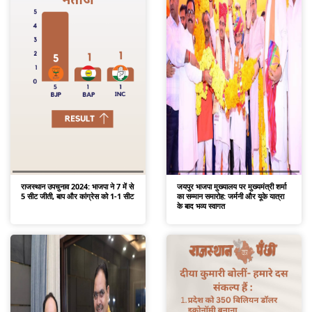
राजस्थान उपचुनाव 2024: भाजपा ने 7 में से
जयपुर भाजपा मुख्यालय पर मुख्यमंत्री शर्मा
5 सीट जीती, बाप और कांग्रेस को 1-1 सीट
का सम्मान समारोह: जर्मनी और यूके यात्रा
के बाद भव्य स्वागत