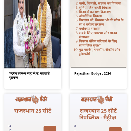
केंद्रीय स्वास्थ्य मंत्री जे.पी. नड्डा से
Rajasthan Budget 2024
मुलाकात