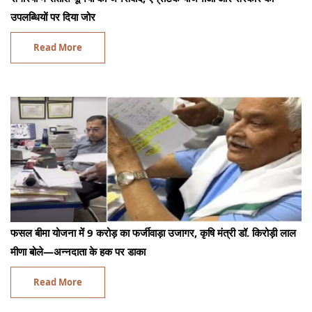
उपलब्धियों पर दिया जोर
Read More
फसल बीमा योजना में 9 करोड़ का फर्जीवाड़ा उजागर, कृषि मंत्री डॉ. किरोड़ी लाल
मीणा बोले—अन्नदाता के हक पर डाका
Read More