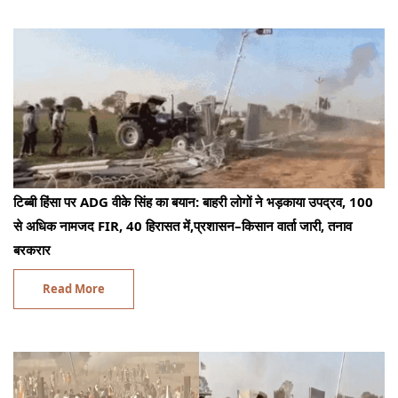
टिब्बी हिंसा पर ADG वीके सिंह का बयान: बाहरी लोगों ने भड़काया उपद्रव, 100
से अधिक नामजद FIR, 40 हिरासत में,प्रशासन–किसान वार्ता जारी, तनाव
बरकरार
Read More