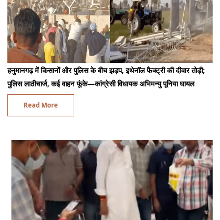
हनुमानगढ़ में किसानों और पुलिस के बीच झड़प, इथेनॉल फैक्ट्री की दीवार तोड़ी;
पुलिस लाठीचार्ज, कई वाहन फूंके—कांग्रेसी विधायक अभिमन्यु पूनिया घायल
Read More