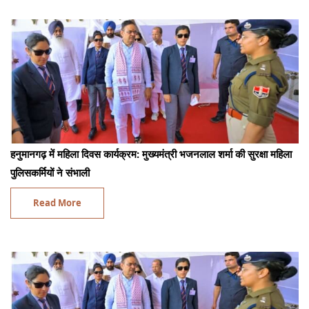
हनुमानगढ़ में महिला दिवस कार्यक्रम: मुख्यमंत्री भजनलाल शर्मा की सुरक्षा महिला
पुलिसकर्मियों ने संभाली
Read More