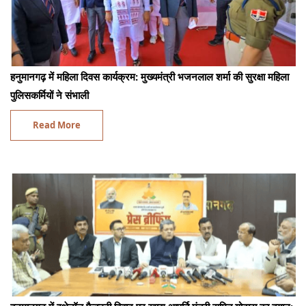
हनुमानगढ़ में महिला दिवस कार्यक्रम: मुख्यमंत्री भजनलाल शर्मा की सुरक्षा महिला
पुलिसकर्मियों ने संभाली
Read More