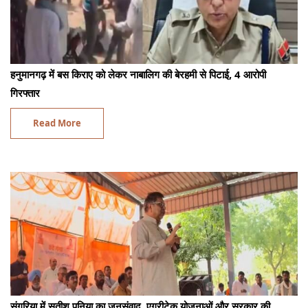
हनुमानगढ़ में बस किराए को लेकर नाबालिग की बेरहमी से पिटाई, 4 आरोपी
गिरफ्तार
Read More
संगरिया में सतीश पूनिया का जनसंवाद, एग्रीटेक योजनाओं और सरकार की