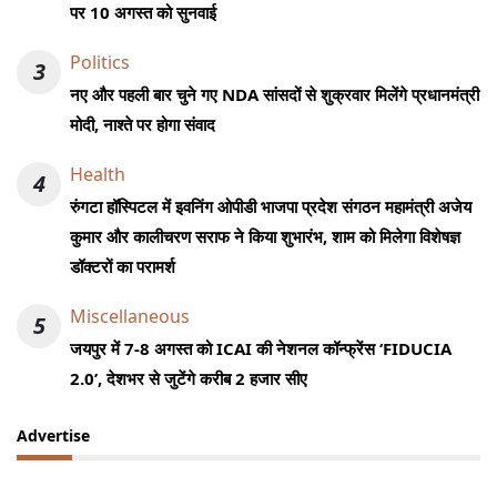
पर 10 अगस्त को सुनवाई
Politics
3
नए और पहली बार चुने गए NDA सांसदों से शुक्रवार मिलेंगे प्रधानमंत्री
मोदी, नाश्ते पर होगा संवाद
Health
4
रुंगटा हॉस्पिटल में इवनिंग ओपीडी भाजपा प्रदेश संगठन महामंत्री अजेय
कुमार और कालीचरण सराफ ने किया शुभारंभ, शाम को मिलेगा विशेषज्ञ
डॉक्टरों का परामर्श
Miscellaneous
5
जयपुर में 7-8 अगस्त को ICAI की नेशनल कॉन्फ्रेंस ‘FIDUCIA
2.0’, देशभर से जुटेंगे करीब 2 हजार सीए
Advertise