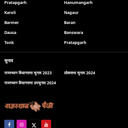
Pratapgarh
Hanumangarh
Karoli
Nagaur
Barmer
Baran
Dausa
Banswara
Tonk
Pratapgarh
चुनाव
राजस्थान विधानसभा चुनाव 2023
लोकसभा चुनाव 2024
राजस्थान विधानसभा उपचुनाव 2024