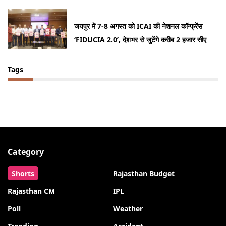
जयपुर में 7-8 अगस्त को ICAI की नेशनल कॉन्फ्रेंस
‘FIDUCIA 2.0’, देशभर से जुटेंगे करीब 2 हजार सीए
Tags
Category
Shorts
Rajasthan Budget
Rajasthan CM
IPL
Poll
Weather