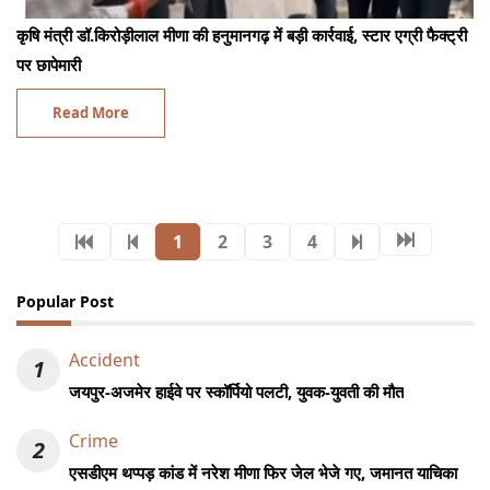
कृषि मंत्री डॉ.किरोड़ीलाल मीणा की हनुमानगढ़ में बड़ी कार्रवाई, स्टार एग्री फैक्ट्री
पर छापेमारी
Read More
1
2
3
4
Popular Post
Accident
1
जयपुर-अजमेर हाईवे पर स्कॉर्पियो पलटी, युवक-युवती की मौत
Crime
2
एसडीएम थप्पड़ कांड में नरेश मीणा फिर जेल भेजे गए, जमानत याचिका