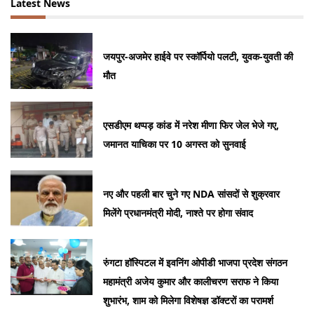
Latest News
जयपुर-अजमेर हाईवे पर स्कॉर्पियो पलटी, युवक-युवती की
मौत
एसडीएम थप्पड़ कांड में नरेश मीणा फिर जेल भेजे गए,
जमानत याचिका पर 10 अगस्त को सुनवाई
नए और पहली बार चुने गए NDA सांसदों से शुक्रवार
मिलेंगे प्रधानमंत्री मोदी, नाश्ते पर होगा संवाद
रुंगटा हॉस्पिटल में इवनिंग ओपीडी भाजपा प्रदेश संगठन
महामंत्री अजेय कुमार और कालीचरण सराफ ने किया
शुभारंभ, शाम को मिलेगा विशेषज्ञ डॉक्टरों का परामर्श