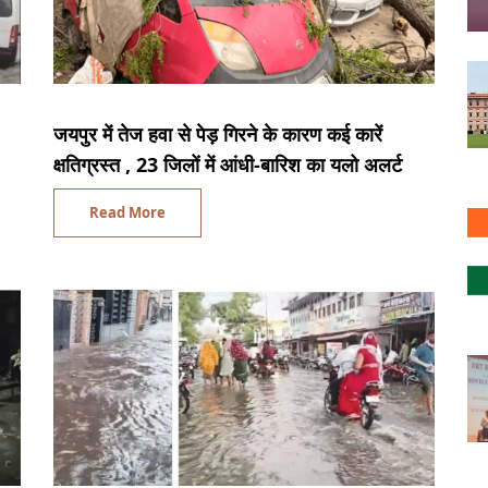
जयपुर में तेज हवा से पेड़ गिरने के कारण कई कारें
क्षतिग्रस्त , 23 जिलों में आंधी-बारिश का यलो अलर्ट
Read More