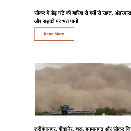
सीकर में डेढ़ घंटे की बारिश से गर्मी से राहत, अंडरपास
और सड़कों पर भरा पानी
Read More
श्रीगंगानगर, बीकानेर, चूरू, हनुमानगढ़ और सीकर जि