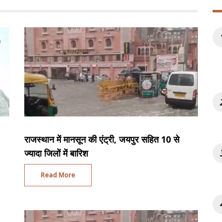
राजस्थान में मानसून की एंट्री, जयपुर सहित 10 से
ज्यादा जिलों में बारिश
Read More