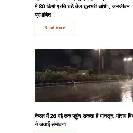
में 80 किमी प्रति घंटे तेज धूलभरी आंधी , जनजीवन
प्रभावित
Read More
केरल में 26 मई तक पहुंच सकता है मानसून, मौसम वि
ने जताई संभावना