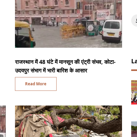
L
राजस्थान में 48 घंटे में मानसून की एंट्री संभव, कोटा-
उदयपुर संभाग में भारी बारिश के आसार
Read More