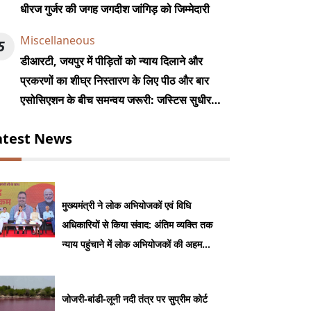
धीरज गुर्जर की जगह जगदीश जांगिड़ को जिम्मेदारी
Miscellaneous
5
डीआरटी, जयपुर में पीड़ितों को न्याय दिलाने और
प्रकरणों का शीघ्र निस्तारण के लिए पीठ और बार
एसोसिएशन के बीच समन्वय जरूरी: जस्टिस सुधीर
कुमार जैन
atest News
मुख्यमंत्री ने लोक अभियोजकों एवं विधि
अधिकारियों से किया संवाद: अंतिम व्यक्ति तक
न्याय पहुंचाने में लोक अभियोजकों की अहम
भूमिका: भजनलाल शर्मा
जोजरी-बांडी-लूनी नदी तंत्र पर सुप्रीम कोर्ट