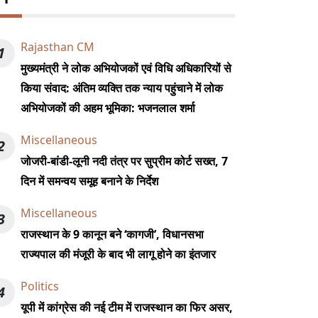
Rajasthan CM
1
मुख्यमंत्री ने लोक अभियोजकों एवं विधि अधिकारियों से
किया संवाद: अंतिम व्यक्ति तक न्याय पहुंचाने में लोक
अभियोजकों की अहम भूमिका: भजनलाल शर्मा
Miscellaneous
2
जोजरी-बांडी-लूनी नदी तंत्र पर सुप्रीम कोर्ट सख्त, 7
दिन में समन्वय समूह बनाने के निर्देश
Miscellaneous
3
राजस्थान के 9 कानून बने ‘कागजी’, विधानसभा
राज्यपाल की मंजूरी के बाद भी लागू होने का इंतजार
Politics
4
यूपी में कांग्रेस की नई टीम में राजस्थान का फिर असर,