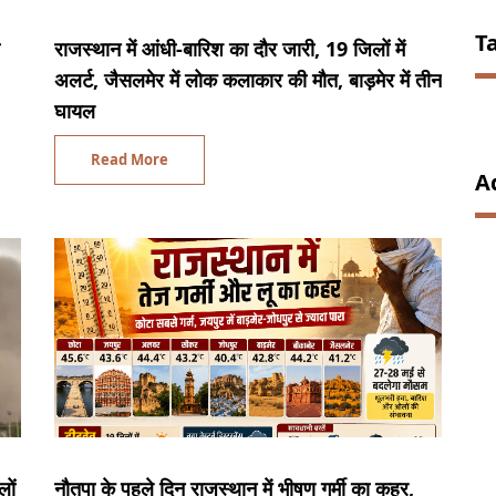
T
राजस्थान में आंधी-बारिश का दौर जारी, 19 जिलों में
अलर्ट, जैसलमेर में लोक कलाकार की मौत, बाड़मेर में तीन
घायल
Read More
A
लों
नौतपा के पहले दिन राजस्थान में भीषण गर्मी का कहर,