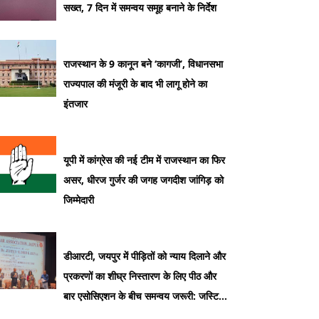
सख्त, 7 दिन में समन्वय समूह बनाने के निर्देश
राजस्थान के 9 कानून बने ‘कागजी’, विधानसभा
राज्यपाल की मंजूरी के बाद भी लागू होने का
इंतजार
यूपी में कांग्रेस की नई टीम में राजस्थान का फिर
असर, धीरज गुर्जर की जगह जगदीश जांगिड़ को
जिम्मेदारी
डीआरटी, जयपुर में पीड़ितों को न्याय दिलाने और
प्रकरणों का शीघ्र निस्तारण के लिए पीठ और
बार एसोसिएशन के बीच समन्वय जरूरी: जस्टिस
सुधीर कुमार जैन