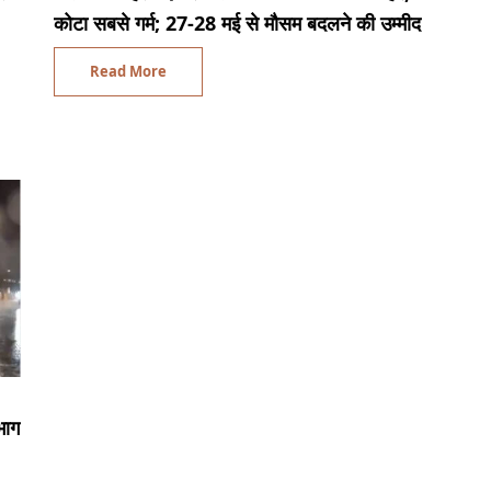
कोटा सबसे गर्म; 27-28 मई से मौसम बदलने की उम्मीद
Read More
भाग