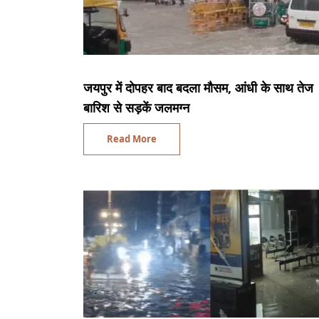
जयपुर में दोपहर बाद बदला मौसम, आंधी के साथ तेज
बारिश से सड़कें जलमग्न
Read More