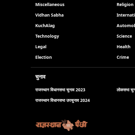
Miscellaneous
Religion
Vidhan Sabha
Internat
KuchAlag
Automob
Technology
Science
Legal
Health
Election
Crime
चुनाव
राजस्थान विधानसभा चुनाव 2023
लोकसभा चु
राजस्थान विधानसभा उपचुनाव 2024