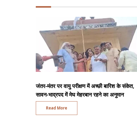
जंतर-मंतर पर वायु परीक्षण में अच्छी बारिश के संकेत,
सावन-भाद्रपद में मेघ मेहरबान रहने का अनुमान
Read More