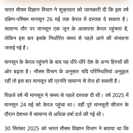
भारत मौसम विज्ञान विभाग ने शुक्रवार को जानकारी दी कि इस वर्ष 
दक्षिण-पश्चिम मानसून 26 मई तक केरल में दस्तक दे सकता है। 
सामान्य तौर पर मानसून एक जून के आसपास केरल पहुंचता है, 
लेकिन इस बार इसके निर्धारित समय से पहले आने की संभावना 
जताई गई है।
मानसून के केरल पहुंचने के बाद यह धीरे-धीरे देश के अन्य हिस्सों की 
ओर बढ़ता है। मौसम विभाग के अनुसार यदि परिस्थितियां अनुकूल 
रहीं तो इस बार मानसून की प्रगति सामान्य से तेज हो सकती है।
पिछले वर्ष भी मानसून ने समय से पहले दस्तक दी थी। वर्ष 2025 में 
मानसून 24 मई को केरल पहुंचा था। वहीं पूरे मानसूनी सीजन के 
दौरान देशभर में सामान्य से अधिक वर्षा दर्ज की गई थी।
30 सितंबर 2025 को भारत मौसम विज्ञान विभाग ने बताया था कि 