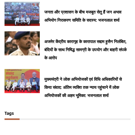
जनता और प्रशासन के बीच मजबूत सेतु हैं जन अभाव
अभियोग निराकरण समिति के सदस्य: भजनलाल शर्मा
अजमेर केंद्रीय कारागृह के कारापाल सद्दाम हुसैन निलंबित,
बंदियों के साथ निषिद्ध सामग्री के उपयोग और बाहरी संपर्क
के आरोप
मुख्यमंत्री ने लोक अभियोजकों एवं विधि अधिकारियों से
किया संवाद: अंतिम व्यक्ति तक न्याय पहुंचाने में लोक
अभियोजकों की अहम भूमिका: भजनलाल शर्मा
Tags