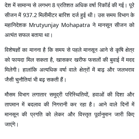
देश में सामान्य से लगभग 8 प्रतिशत अधिक वर्षा रिकॉर्ड की गई। पूरे 
सीजन में 937.2 मिलीमीटर बारिश दर्ज हुई थी। उस समय विभाग के 
महानिदेशक Mrutyunjay Mohapatra ने मानसून सीजन को 
अत्यंत सफल बताया था।
विशेषज्ञों का मानना है कि समय से पहले मानसून आने से कृषि क्षेत्र 
को फायदा मिल सकता है, खासकर खरीफ फसलों की बुवाई में मदद 
मिलेगी। हालांकि अत्यधिक वर्षा वाले क्षेत्रों में बाढ़ और जलभराव 
जैसी चुनौतियां भी बढ़ सकती हैं।
मौसम विभाग लगातार समुद्री परिस्थितियों, हवाओं की दिशा और 
तापमान में बदलाव की निगरानी कर रहा है। आने वाले दिनों में 
मानसून की प्रगति को लेकर और विस्तृत पूर्वानुमान जारी किए 
जाएंगे।