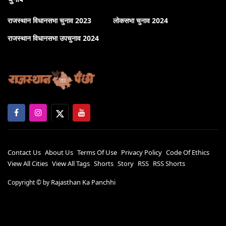
राजस्थान विधानसभा चुनाव 2023
लोकसभा चुनाव 2024
राजस्थान विधानसभा उपचुनाव 2024
Contact Us
About Us
Terms Of Use
Privacy Policy
Code Of Ethics
View All Cities
View All Tags
Shorts
Story
RSS
RSS Shorts
Rajasthan Ka Panchhi
Copyright ©
by