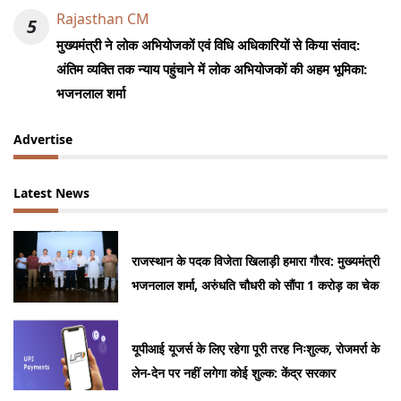
Rajasthan CM
5
मुख्यमंत्री ने लोक अभियोजकों एवं विधि अधिकारियों से किया संवाद:
अंतिम व्यक्ति तक न्याय पहुंचाने में लोक अभियोजकों की अहम भूमिका:
भजनलाल शर्मा
Advertise
Latest News
राजस्थान के पदक विजेता खिलाड़ी हमारा गौरव: मुख्यमंत्री
भजनलाल शर्मा, अरुंधति चौधरी को सौंपा 1 करोड़ का चेक
यूपीआई यूजर्स के लिए रहेगा पूरी तरह निःशुल्क, रोजमर्रा के
लेन-देन पर नहीं लगेगा कोई शुल्क: केंद्र सरकार