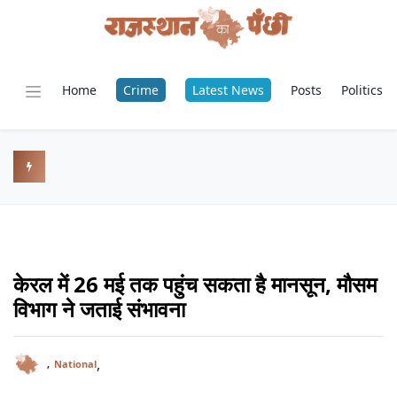
Home
Crime
Latest News
Posts
Politics
केरल में 26 मई तक पहुंच सकता है मानसून, मौसम
विभाग ने जताई संभावना
,
,
National