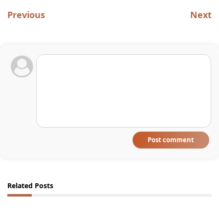
Previous
Next
Post comment
Related Posts