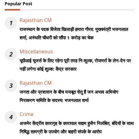
Popular Post
Rajasthan CM
1
राजस्थान के पदक विजेता खिलाड़ी हमारा गौरव: मुख्यमंत्री भजनलाल
शर्मा, अरुंधति चौधरी को सौंपा 1 करोड़ का चेक
Miscellaneous
2
यूपीआई यूजर्स के लिए रहेगा पूरी तरह निःशुल्क, रोजमर्रा के लेन-देन पर
नहीं लगेगा कोई शुल्क: केंद्र सरकार
Rajasthan CM
3
जनता और प्रशासन के बीच मजबूत सेतु हैं जन अभाव अभियोग
निराकरण समिति के सदस्य: भजनलाल शर्मा
Crime
4
अजमेर केंद्रीय कारागृह के कारापाल सद्दाम हुसैन निलंबित, बंदियों के साथ
निषिद्ध सामग्री के उपयोग और बाहरी संपर्क के आरोप