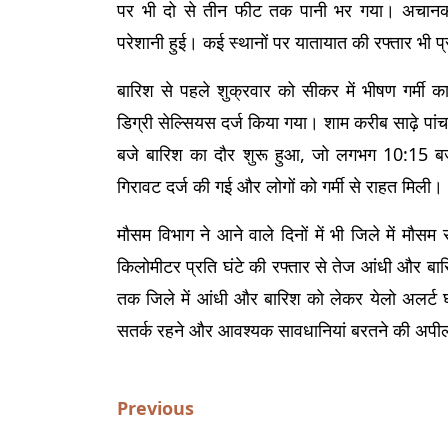
पर भी दो से तीन फीट तक पानी भर गया। अचानक 
परेशानी हुई। कई स्थानों पर यातायात की रफ्तार भी प
बारिश से पहले शुक्रवार को सीकर में भीषण गर्म
डिग्री सेल्सियस दर्ज किया गया। शाम करीब साढ़े पा
बजे बारिश का दौर शुरू हुआ, जो लगभग 10:15 बज
गिरावट दर्ज की गई और लोगों को गर्मी से राहत मिली।
मौसम विभाग ने आने वाले दिनों में भी जिले में मौ
किलोमीटर प्रति घंटे की रफ्तार से तेज आंधी और बार
तक जिले में आंधी और बारिश को लेकर येलो अलर्ट घ
सतर्क रहने और आवश्यक सावधानियां बरतने की अपी
Previous