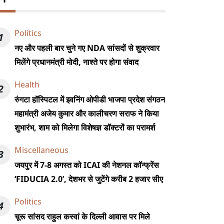
Politics
1
नए और पहली बार चुने गए NDA सांसदों से शुक्रवार
मिलेंगे प्रधानमंत्री मोदी, नाश्ते पर होगा संवाद
Health
2
रुंगटा हॉस्पिटल में इवनिंग ओपीडी भाजपा प्रदेश संगठन
महामंत्री अजेय कुमार और कालीचरण सराफ ने किया
शुभारंभ, शाम को मिलेगा विशेषज्ञ डॉक्टरों का परामर्श
Miscellaneous
3
जयपुर में 7-8 अगस्त को ICAI की नेशनल कॉन्फ्रेंस
‘FIDUCIA 2.0’, देशभर से जुटेंगे करीब 2 हजार सीए
Politics
4
चूरू सांसद राहुल कस्वां के दिल्ली आवास पर मिले