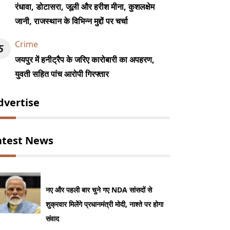
रंधावा, डोटासरा, जूली और हरीश मीना, कुशलक्षेम
जानी, राजस्थान के विभिन्न मुद्दों पर चर्चा
Crime
5
जयपुर में हनीट्रैप के जरिए कारोबारी का अपहरण,
युवती सहित पांच आरोपी गिरफ्तार
dvertise
atest News
नए और पहली बार चुने गए NDA सांसदों से
शुक्रवार मिलेंगे प्रधानमंत्री मोदी, नाश्ते पर होगा
संवाद