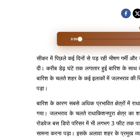
0:00
सीकर में पिछले कई दिनों से पड़ रही भीषण गर्मी और 
दी। करीब डेढ़ घंटे तक लगातार हुई बारिश के साथ त
बारिश के चलते शहर के कई इलाकों में जलभराव की स
पड़ा।
बारिश के कारण सबसे अधिक प्रभावित क्षेत्रों में र
गया। जलभराव के चलते राधाकिशनपुरा क्षेत्र का शह
रोडवेज बस डिपो परिसर में भी लगभग 3 फीट तक पानी 
सामना करना पड़ा। 
इसके अलावा शहर के प्रमुख व्या