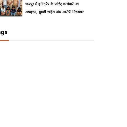
जयपुर में हनीट्रैप के जरिए कारोबारी का
अपहरण, युवती सहित पांच आरोपी गिरफ्तार
ags