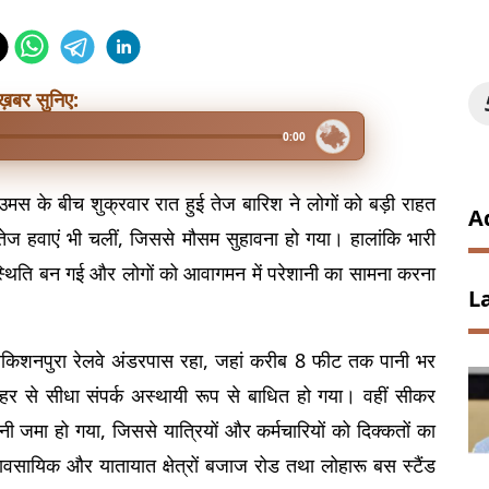
ख़बर सुनिए:
0:00
उमस के बीच शुक्रवार रात हुई तेज बारिश ने लोगों को बड़ी राहत 
A
ेज हवाएं भी चलीं, जिससे मौसम सुहावना हो गया। हालांकि भारी 
्थिति बन गई और लोगों को आवागमन में परेशानी का सामना करना 
L
ाधाकिशनपुरा रेलवे अंडरपास रहा, जहां करीब 8 फीट तक पानी भर 
र से सीधा संपर्क अस्थायी रूप से बाधित हो गया। वहीं सीकर 
जमा हो गया, जिससे यात्रियों और कर्मचारियों को दिक्कतों का 
वसायिक और यातायात क्षेत्रों बजाज रोड तथा लोहारू बस स्टैंड 