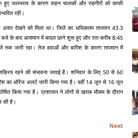
हुए जलभराव के कारण वाहन चालकों और राहगीरों को काफी 
्रभावित रही।
ी का असर देखने को मिला था। जिले का अधिकतम तापमान 43.3 
ंच बजे के बाद आसमान में बादल छाने शुरू हुए और रात करीब 8:45 
े तक जारी रहा। तेज हवाओं और बारिश के कारण तापमान में 
सम सक्रिय रहने की संभावना जताई है। शनिवार के लिए 50 से 60 
िश का ऑरेंज अलर्ट जारी किया गया है। वहीं 14 जून से 16 जून 
ोषित किया गया है। प्रशासन ने लोगों से खराब मौसम के दौरान 
ल की है।
Next