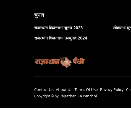
चुनाव
राजस्थान विधानसभा चुनाव 2023
लोकसभा चु
राजस्थान विधानसभा उपचुनाव 2024
Contact Us
About Us
Terms Of Use
Privacy Policy
Co
Rajasthan Ka Panchhi
Copyright ©
by