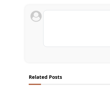
Related Posts