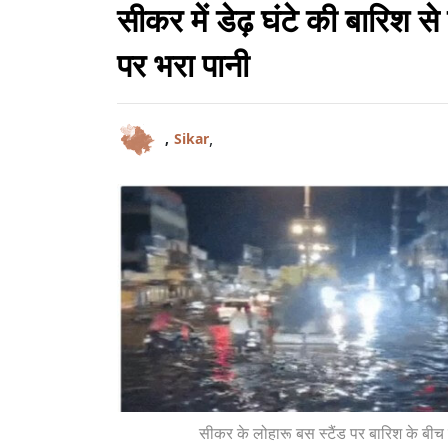
सीकर में डेढ़ घंटे की बारिश स
पर भरा पानी
,
,
Sikar
सीकर के लोहारू बस स्टैंड पर बारिश के बीच