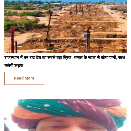
राजस्थान में बन रहा देश का सबसे बड़ा ब्रिज: चम्बल के ऊपर से बहेगा पानी, साथ
चलेगी सड़क
Read More