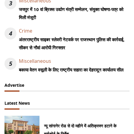
Miscellaneous
3
जयपुर में 10 वां ब्रिक्स उद्योग मंत्री सम्मेलन, संयुक्त घोषणा-पत्र को
मिली मंजूरी
Crime
4
अंतरराष्ट्रीय साइबर स्लेवरी नेटवर्क पर राजस्थान पुलिस की कार्रवाई,
सीकर से नौवां आरोपी गिरफ्तार
Miscellaneous
5
बकाया वेतन वसूली के लिए राष्ट्रीय सहारा का देहरादून कार्यालय सील
Advertise
Latest News
न्यू सांगानेर रोड से दो महीने में अतिक्रमण हटाने के
हाईकोर्ट के निर्देश