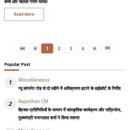
बच्चे और चालक गंभीर घायल
Read More
1
2
3
4
Popular Post
Miscellaneous
1
न्यू सांगानेर रोड से दो महीने में अतिक्रमण हटाने के हाईकोर्ट के निर्देश
Rajasthan CM
2
ब्रिक्स प्रतिनिधियों के सम्मान में सांस्कृतिक कार्यक्रम और रात्रिभोज,
मुख्यमंत्री भजनलाल शर्मा ने किया स्वागत