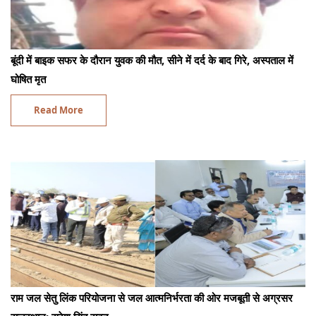
बूंदी में बाइक सफर के दौरान युवक की मौत, सीने में दर्द के बाद गिरे, अस्पताल में
घोषित मृत
Read More
राम जल सेतु लिंक परियोजना से जल आत्मनिर्भरता की ओर मजबूती से अग्रसर