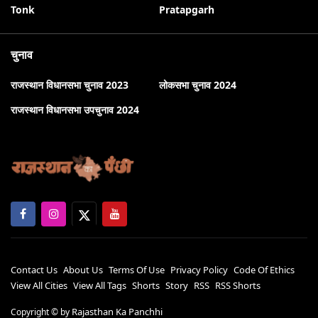
Tonk
Pratapgarh
चुनाव
राजस्थान विधानसभा चुनाव 2023
लोकसभा चुनाव 2024
राजस्थान विधानसभा उपचुनाव 2024
Contact Us
About Us
Terms Of Use
Privacy Policy
Code Of Ethics
View All Cities
View All Tags
Shorts
Story
RSS
RSS Shorts
Rajasthan Ka Panchhi
Copyright ©
by