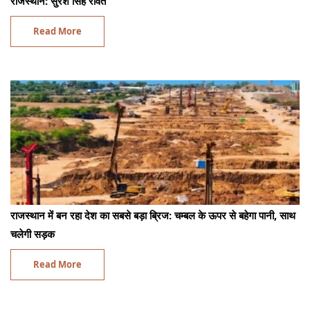
राजस्थान: सुरेश सिंह रावत
Read More
राजस्थान में बन रहा देश का सबसे बड़ा ब्रिज: चम्बल के ऊपर से बहेगा पानी, साथ
चलेगी सड़क
Read More