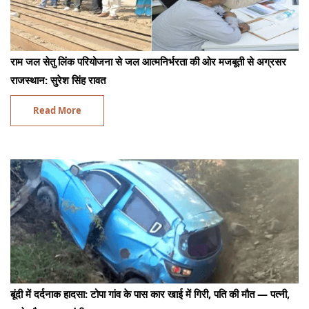
राम जल सेतु लिंक परियोजना से जल आत्मनिर्भरता की ओर मजबूती से अग्रसर
राजस्थान: सुरेश सिंह रावत
Read More
बूंदी में दर्दनाक हादसा: टोपा गांव के पास कार खाई में गिरी, पति की मौत — पत्नी,