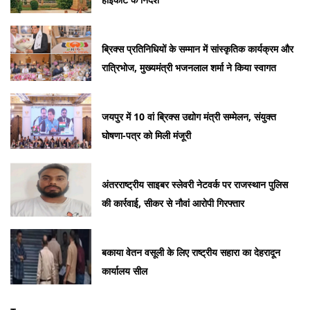
ब्रिक्स प्रतिनिधियों के सम्मान में सांस्कृतिक कार्यक्रम और
रात्रिभोज, मुख्यमंत्री भजनलाल शर्मा ने किया स्वागत
जयपुर में 10 वां ब्रिक्स उद्योग मंत्री सम्मेलन, संयुक्त
घोषणा-पत्र को मिली मंजूरी
अंतरराष्ट्रीय साइबर स्लेवरी नेटवर्क पर राजस्थान पुलिस
की कार्रवाई, सीकर से नौवां आरोपी गिरफ्तार
बकाया वेतन वसूली के लिए राष्ट्रीय सहारा का देहरादून
कार्यालय सील