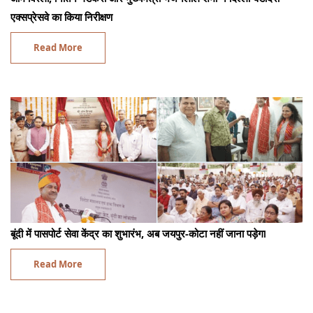
एक्सप्रेसवे का किया निरीक्षण
Read More
बूंदी में पासपोर्ट सेवा केंद्र का शुभारंभ, अब जयपुर-कोटा नहीं जाना पड़ेगा
Read More