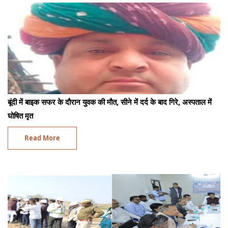
बूंदी में बाइक सफर के दौरान युवक की मौत, सीने में दर्द के बाद गिरे, अस्पताल में
घोषित मृत
Read More