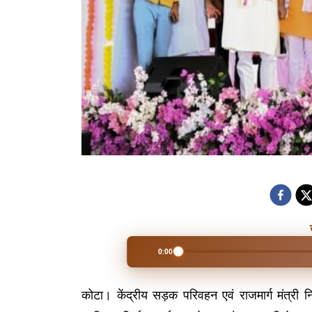
0:00
कोटा। केंद्रीय सड़क परिवहन एवं राजमार्ग मंत्री 