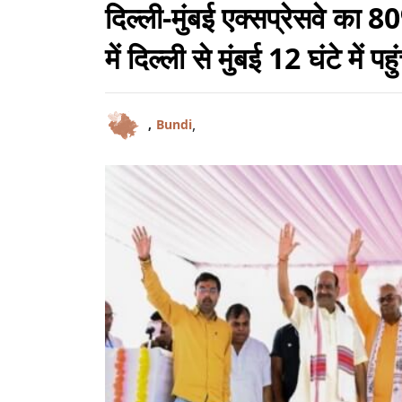
दिल्ली-मुंबई एक्सप्रेसवे का 
में दिल्ली से मुंबई 12 घंटे में पहुंच
,
,
Bundi