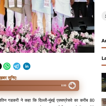
A
L
ख़बर सुनिए:
0:00
नितिन गडकरी ने कहा कि दिल्ली-मुंबई एक्सप्रेसवे का करीब 80 