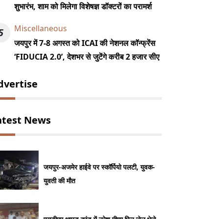
शुभारंभ, शाम को मिलेगा विशेषज्ञ डॉक्टरों का परामर्श
Miscellaneous
5
जयपुर में 7-8 अगस्त को ICAI की नेशनल कॉन्फ्रेंस
‘FIDUCIA 2.0’, देशभर से जुटेंगे करीब 2 हजार सीए
dvertise
atest News
जयपुर-अजमेर हाईवे पर स्कॉर्पियो पलटी, युवक-
युवती की मौत