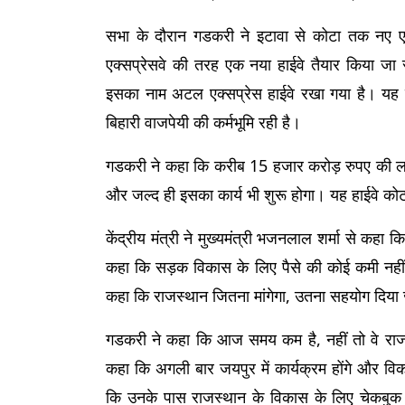
सभा के दौरान गडकरी ने इटावा से कोटा तक नए एक्स
एक्सप्रेसवे की तरह एक नया हाईवे तैयार किया जा 
इसका नाम अटल एक्सप्रेस हाईवे रखा गया है। यह मार्ग
बिहारी वाजपेयी की कर्मभूमि रही है।
गडकरी ने कहा कि करीब 15 हजार करोड़ रुपए की लाग
और जल्द ही इसका कार्य भी शुरू होगा। यह हाईवे 
केंद्रीय मंत्री ने मुख्यमंत्री भजनलाल शर्मा से कहा कि व
कहा कि सड़क विकास के लिए पैसे की कोई कमी नहीं है
कहा कि राजस्थान जितना मांगेगा, उतना सहयोग दिया
गडकरी ने कहा कि आज समय कम है, नहीं तो वे राजस
कहा कि अगली बार जयपुर में कार्यक्रम होंगे और विकास
कि उनके पास राजस्थान के विकास के लिए चेकबुक 