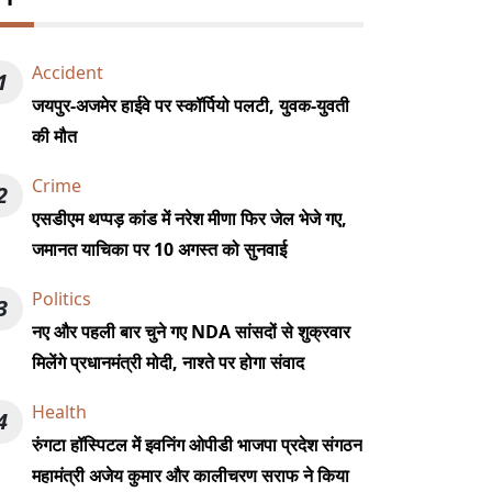
Accident
1
जयपुर-अजमेर हाईवे पर स्कॉर्पियो पलटी, युवक-युवती
की मौत
Crime
2
एसडीएम थप्पड़ कांड में नरेश मीणा फिर जेल भेजे गए,
जमानत याचिका पर 10 अगस्त को सुनवाई
Politics
3
नए और पहली बार चुने गए NDA सांसदों से शुक्रवार
मिलेंगे प्रधानमंत्री मोदी, नाश्ते पर होगा संवाद
Health
4
रुंगटा हॉस्पिटल में इवनिंग ओपीडी भाजपा प्रदेश संगठन
महामंत्री अजेय कुमार और कालीचरण सराफ ने किया