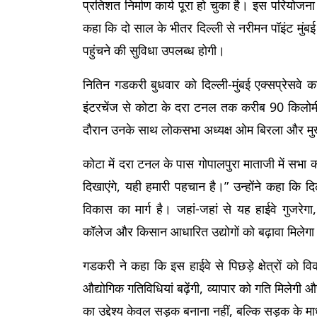
प्रतिशत निर्माण कार्य पूरा हो चुका है। इस परियोजन
कहा कि दो साल के भीतर दिल्ली से नरीमन पॉइंट मुंबई
पहुंचने की सुविधा उपलब्ध होगी।
नितिन गडकरी बुधवार को दिल्ली-मुंबई एक्सप्रेसवे का 
इंटरचेंज से कोटा के दरा टनल तक करीब 90 किलोमीटर क्
दौरान उनके साथ लोकसभा अध्यक्ष ओम बिरला और मुख्
कोटा में दरा टनल के पास गोपालपुरा माताजी में सभा 
दिखाएंगे, यही हमारी पहचान है।” उन्होंने कहा कि दिल
विकास का मार्ग है। जहां-जहां से यह हाईवे गुजरेगा, 
कॉलेज और किसान आधारित उद्योगों को बढ़ावा मिलेग
गडकरी ने कहा कि इस हाईवे से पिछड़े क्षेत्रों को व
औद्योगिक गतिविधियां बढ़ेंगी, व्यापार को गति मिलेगी
का उद्देश्य केवल सड़क बनाना नहीं, बल्कि सड़क के माध