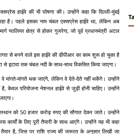
प्रेस हाईवे की भी घोषणा की। उन्होंने कहा कि दिल्ली-मुंबई 
T
रहा है। पहले इसका नाम चंबल एक्सप्रेस हाईवे था, लेकिन अब 
 ग्वालियर क्षेत्र से होकर गुजरेगा, जो पूर्व प्रधानमंत्री अटल 
त से बनने वाले इस हाईवे की डीपीआर का काम शुरू हो चुका है 
कोटा से इटावा तक चंबल नदी के साथ-साथ विकसित किया जाएगा।
े मांगते-मांगते थक जाएंगे, लेकिन वे देते-देते नहीं थकेंगे। उन्होंने 
, केवल परियोजना नेशनल हाईवे से जुड़ी होनी चाहिए। उन्होंने 
 जाएगा।
्थान को 50 हजार करोड़ रुपए की सौगात देकर जाते। उन्होंने 
 कार्यों के लिए पूरी तैयारी के साथ आएंगे। उन्होंने यह भी कहा 
तैयार है, जिस पर राशि राज्य की जरूरत के अनुसार लिखी जा 