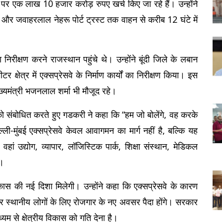
ा पर एक लाख 10 हजार करोड़ रुपए खर्च किए जा रहे हैं। उन्होंने 
 और जवाहरलाल नेहरू पोर्ट ट्रस्ट तक वाहन से करीब 12 घंटे में 
निरीक्षण करने राजस्थान पहुंचे थे। उन्होंने बूंदी जिले के लबान 
षेत्र में एक्सप्रेसवे के निर्माण कार्यों का निरीक्षण किया। इस 
यमंत्री भजनलाल शर्मा भी मौजूद रहे।
को संबोधित करते हुए गडकरी ने कहा कि “हम जो बोलेंगे, वह करके 
्ली-मुंबई एक्सप्रेसवे केवल आवागमन का मार्ग नहीं है, बल्कि यह 
वहां उद्योग, व्यापार, लॉजिस्टिक पार्क, शिक्षा संस्थान, मेडिकल 
ा।
िकास की नई दिशा मिलेगी। उन्होंने कहा कि एक्सप्रेसवे के कारण 
 और स्थानीय लोगों के लिए रोजगार के नए अवसर पैदा होंगे। सरकार 
्यम से क्षेत्रीय विकास को गति देना है।