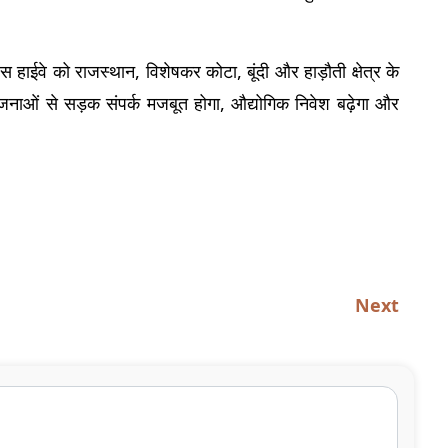
स हाईवे को राजस्थान, विशेषकर कोटा, बूंदी और हाड़ौती क्षेत्र के 
जनाओं से सड़क संपर्क मजबूत होगा, औद्योगिक निवेश बढ़ेगा और 
Next