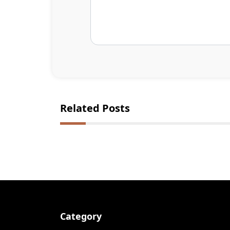
Related Posts
Category