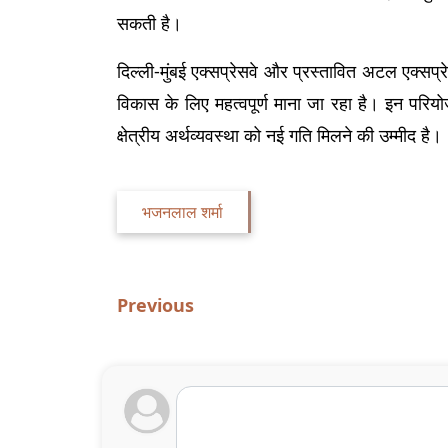
सकती है।
दिल्ली-मुंबई एक्सप्रेसवे और प्रस्तावित अटल एक्सप्रे
विकास के लिए महत्वपूर्ण माना जा रहा है। इन परियो
क्षेत्रीय अर्थव्यवस्था को नई गति मिलने की उम्मीद है।
भजनलाल शर्मा
Previous