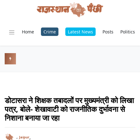
Home
Crime
Latest News
Posts
Politics
डोटासरा ने शिक्षक तबादलों पर मुख्यमंत्री को लिखा
पत्र, बोले- शेखावाटी को राजनीतिक दुर्भावना से
निशाना बनाया जा रहा
,
,
Jaipur