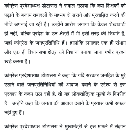
कांग्रेस प्रदेशाध्यक्ष डोटासरा ने सवाल उठाया कि क्या शिक्षकों को 
पढ़ाने के बजाय तबादलों के माध्यम से डराने और प्रताड़ित करने की 
नीति अपनाई जा रही है। उन्होंने आरोप लगाया कि केवल शेखावाटी 
ही नहीं, बल्कि प्रदेश के उन क्षेत्रों में भी इसी तरह की स्थिति है, 
जहां कांग्रेस के जनप्रतिनिधि हैं। हालांकि लगातार एक ही संभाग 
और एक ही विधानसभा क्षेत्र को निशाना बनाया जाना गंभीर प्रश्न 
खड़े करता है।
कांग्रेस प्रदेशाध्यक्ष डोटासरा ने कहा कि यदि सरकार जनहित के मुद्दे 
उठाने वाले जनप्रतिनिधियों की आवाज दबाने के उद्देश्य से इस 
प्रकार के कदम उठा रही है, तो यह लोकतांत्रिक मूल्यों के विपरीत 
है। उन्होंने कहा कि जनता की आवाज दबाने के प्रयास कभी सफल 
नहीं हुए हैं।
कांग्रेस प्रदेशाध्यक्ष डोटासरा ने मुख्यमंत्री से इस मामले में संज्ञान 