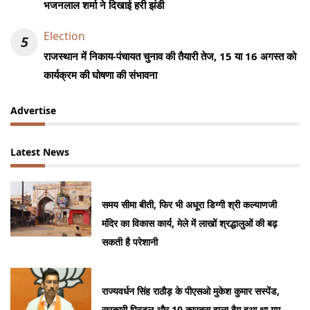
भजनलाल शर्मा ने दिखाई हरी झंडी
Election
5
राजस्थान में निकाय-पंचायत चुनाव की तैयारी तेज, 15 या 16 अगस्त को
कार्यक्रम की घोषणा की संभावना
Advertise
Latest News
समय सीमा बीती, फिर भी अधूरा डिग्गी श्री कल्याणजी
मंदिर का विकास कार्य, मेले में लाखों श्रद्धालुओं की बढ़
सकती है परेशानी
राज्यवर्धन सिंह राठौड़ के पीएसओ मुकेश कुमार सस्पेंड,
सरकारी पिस्टल और 10 कारतूस वाला बैग हुआ था गुम