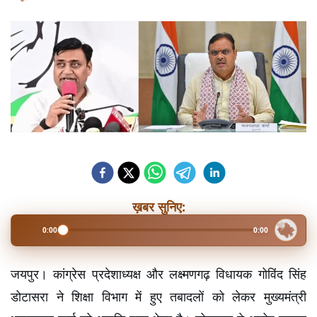
ख़बर सुनिए:
0:00
0:00
जयपुर। कांग्रेस प्रदेशाध्यक्ष और लक्ष्मणगढ़ विधायक गोविंद सिंह 
डोटासरा ने शिक्षा विभाग में हुए तबादलों को लेकर मुख्यमंत्री 