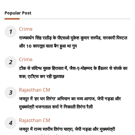
Popular Post
Crime
1
राज्यवर्धन सिंह राठौड़ के पीएसओ मुकेश कुमार सस्पेंड, सरकारी पिस्टल
और 10 कारतूस वाला बैग हुआ था गुम
Crime
2
टोंक से संदिग्ध युवक हिरासत में, जैश-ए-मोहम्मद के हैंडलर से संपर्क का
शक; एटीएस कर रही पूछताछ
Rajasthan CM
3
जयपुर में ‘हर घर तिरंगा’ अभियान का भव्य आगाज, जेपी नड्डा और
मुख्यमंत्री भजनलाल शर्मा ने निकाली तिरंगा रैली
Rajasthan CM
4
जयपुर में राज्य स्तरीय तिरंगा यात्रा, जेपी नड्डा और मुख्यमंत्री