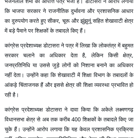
भजनलाल शर्मा को आपत्ति पत्र भेजा है। डोटासरा ने आरोप लगाया 
कि भाजपा सरकार ने राजनीतिक दुर्भावना और प्रशासनिक आधार 
का दुरुपयोग करते हुए सीकर, चूरू और झुंझुनूं सहित शेखावाटी क्षेत्र 
में बड़े पैमाने पर शिक्षकों के तबादले किए हैं।
कांग्रेस प्रदेशाध्यक्ष डोटासरा ने पत्र में लिखा कि लोकतंत्र में बहुमत 
सरकार चलाने का अधिकार देता है, लेकिन किसी क्षेत्र, 
जनप्रतिनिधि या उससे जुड़े लोगों को निशाना बनाने का अधिकार 
नहीं देता। उन्होंने कहा कि शेखावाटी में शिक्षा विभाग के तबादलों के 
आंकड़े चिंताजनक हैं और इससे क्षेत्र की शिक्षा व्यवस्था प्रभावित हो 
रही है।
कांग्रेस प्रदेशाध्यक्ष डोटासरा ने दावा किया कि अकेले लक्ष्मणगढ़ 
विधानसभा क्षेत्र से अब तक करीब 400 शिक्षकों के तबादले किए जा 
चुके हैं। उन्होंने आरोप लगाया कि यह केवल प्रशासनिक प्रक्रिया 