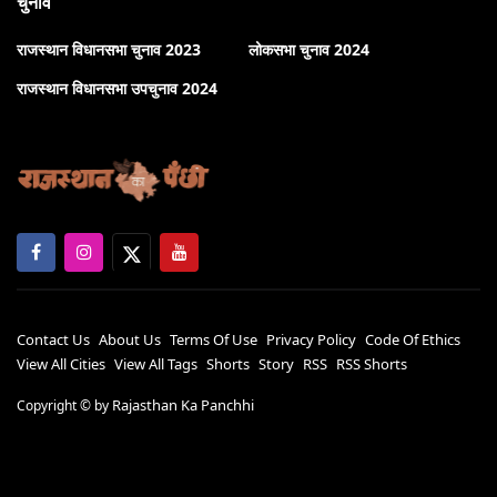
चुनाव
राजस्थान विधानसभा चुनाव 2023
लोकसभा चुनाव 2024
राजस्थान विधानसभा उपचुनाव 2024
Contact Us
About Us
Terms Of Use
Privacy Policy
Code Of Ethics
View All Cities
View All Tags
Shorts
Story
RSS
RSS Shorts
Rajasthan Ka Panchhi
Copyright ©
by