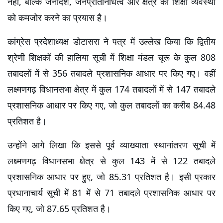
नहीं, बल्कि जनादेश, जनप्रतिनिधित्व और क्षेत्र की शिक्षा व्यवस्था 
को कमजोर करने का प्रयास है।
कांग्रेस प्रदेशाध्यक्ष डोटासरा ने पत्र में उल्लेख किया कि द्वितीय 
श्रेणी शिक्षकों की हालिया सूची में शिक्षा मंडल चूरू के कुल 808 
तबादलों में से 356 तबादले प्रशासनिक आधार पर किए गए। वहीं 
लक्ष्मणगढ़ विधानसभा क्षेत्र में कुल 174 तबादलों में से 147 तबादले 
प्रशासनिक आधार पर किए गए, जो कुल तबादलों का करीब 84.48 
प्रतिशत है।
उन्होंने आगे लिखा कि इससे पूर्व व्याख्याता स्थानांतरण सूची में 
लक्ष्मणगढ़ विधानसभा क्षेत्र से कुल 143 में से 122 तबादले 
प्रशासनिक आधार पर हुए, जो 85.31 प्रतिशत है। इसी प्रकार 
प्रधानाचार्य सूची में 81 में से 71 तबादले प्रशासनिक आधार पर 
किए गए, जो 87.65 प्रतिशत है।