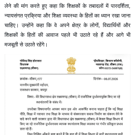
लेने की मांग करते हुए कहा कि शिक्षकों के तबादलों में पारदर्शिता, 
न्यायसंगत प्रक्रिया और शिक्षा व्यवस्था के हितों का ध्यान रखा जाना 
चाहिए। उन्होंने कहा कि वे अपने क्षेत्र के लोगों, विद्यार्थियों और 
शिक्षकों के हितों की आवाज पहले भी उठाते रहे हैं और आगे भी 
मजबूती से उठाते रहेंगे।