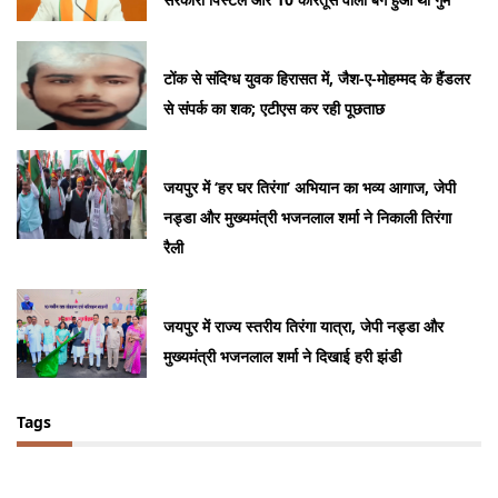
टोंक से संदिग्ध युवक हिरासत में, जैश-ए-मोहम्मद के हैंडलर
से संपर्क का शक; एटीएस कर रही पूछताछ
जयपुर में ‘हर घर तिरंगा’ अभियान का भव्य आगाज, जेपी
नड्डा और मुख्यमंत्री भजनलाल शर्मा ने निकाली तिरंगा
रैली
जयपुर में राज्य स्तरीय तिरंगा यात्रा, जेपी नड्डा और
मुख्यमंत्री भजनलाल शर्मा ने दिखाई हरी झंडी
Tags