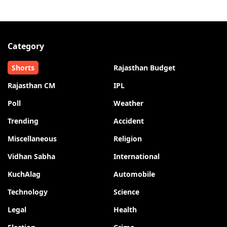
Category
Shorts
Rajasthan Budget
Rajasthan CM
IPL
Poll
Weather
Trending
Accident
Miscellaneous
Religion
Vidhan Sabha
International
KuchAlag
Automobile
Technology
Science
Legal
Health