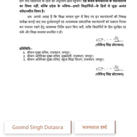
Govind Singh Dotasra
भजनलाल शर्मा