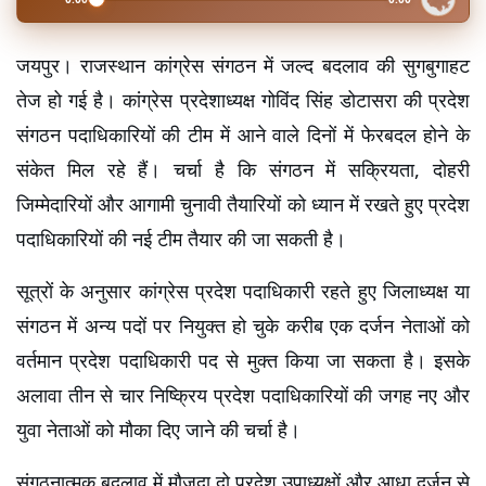
जयपुर। राजस्थान कांग्रेस संगठन में जल्द बदलाव की सुगबुगाहट 
तेज हो गई है। कांग्रेस प्रदेशाध्यक्ष गोविंद सिंह डोटासरा की प्रदेश 
संगठन पदाधिकारियों की टीम में आने वाले दिनों में फेरबदल होने के 
संकेत मिल रहे हैं। चर्चा है कि संगठन में सक्रियता, दोहरी 
जिम्मेदारियों और आगामी चुनावी तैयारियों को ध्यान में रखते हुए प्रदेश 
पदाधिकारियों की नई टीम तैयार की जा सकती है।
सूत्रों के अनुसार कांग्रेस प्रदेश पदाधिकारी रहते हुए जिलाध्यक्ष या 
संगठन में अन्य पदों पर नियुक्त हो चुके करीब एक दर्जन नेताओं को 
वर्तमान प्रदेश पदाधिकारी पद से मुक्त किया जा सकता है। इसके 
अलावा तीन से चार निष्क्रिय प्रदेश पदाधिकारियों की जगह नए और 
युवा नेताओं को मौका दिए जाने की चर्चा है।
संगठनात्मक बदलाव में मौजूदा दो प्रदेश उपाध्यक्षों और आधा दर्जन से 