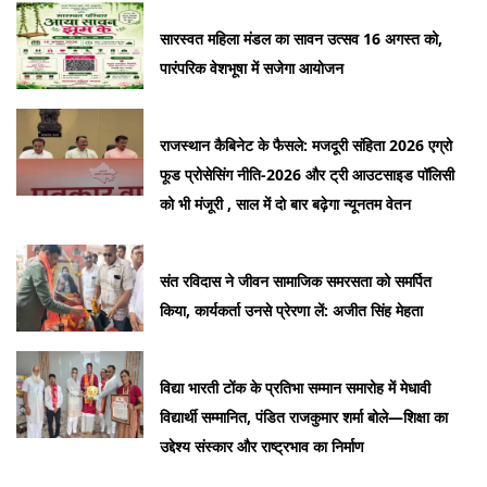
सारस्वत महिला मंडल का सावन उत्सव 16 अगस्त को,
पारंपरिक वेशभूषा में सजेगा आयोजन
राजस्थान कैबिनेट के फैसले: मजदूरी संहिता 2026 एग्रो
फूड प्रोसेसिंग नीति-2026 और ट्री आउटसाइड पॉलिसी
को भी मंजूरी , साल में दो बार बढ़ेगा न्यूनतम वेतन
संत रविदास ने जीवन सामाजिक समरसता को समर्पित
किया, कार्यकर्ता उनसे प्रेरणा लें: अजीत सिंह मेहता
विद्या भारती टोंक के प्रतिभा सम्मान समारोह में मेधावी
विद्यार्थी सम्मानित, पंडित राजकुमार शर्मा बोले—शिक्षा का
उद्देश्य संस्कार और राष्ट्रभाव का निर्माण