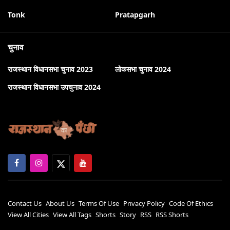
Tonk
Pratapgarh
चुनाव
राजस्थान विधानसभा चुनाव 2023
लोकसभा चुनाव 2024
राजस्थान विधानसभा उपचुनाव 2024
Contact Us
About Us
Terms Of Use
Privacy Policy
Code Of Ethics
View All Cities
View All Tags
Shorts
Story
RSS
RSS Shorts