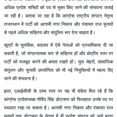
अधिक प्रदेश सचिवों को पद से मुक्त किए जाने की संभावना जताई 
जा रही है। बताया जा रहा है कि कांग्रेस राष्ट्रीय संगठन नेतृत्व 
राजस्थान में पार्टी को आगामी नगर निकाय और पंचायत राज चुनावों 
से पहले अधिक सक्रिय और संतुलित रूप देना चाहता है।
सूत्रों के मुताबिक, बदलाव में ऐसे नेताओं को प्राथमिकता दी जा 
सकती है, जो संगठनात्मक रूप से सक्रिय हों और क्षेत्रीय स्तर पर 
पार्टी को मजबूत करने की क्षमता रखते हों। युवा चेहरों, सामाजिक 
संतुलन और चुनावी उपयोगिता को भी नई नियुक्तियों में महत्व दिए 
जाने की संभावना है।
इधर, एआईसीसी के उच्च स्तर पर यह भी संकेत मिल रहे हैं कि 
कांग्रेस प्रदेशाध्यक्ष गोविंद सिंह डोटासरा को फिलहाल उनके पद पर 
यथावत रखा जा सकता है। आगामी नगर निकाय और पंचायत राज 
चुनावों तक डोटासरा के नेतृत्व में ही प्रदेश संगठन को आगे बढ़ाए 