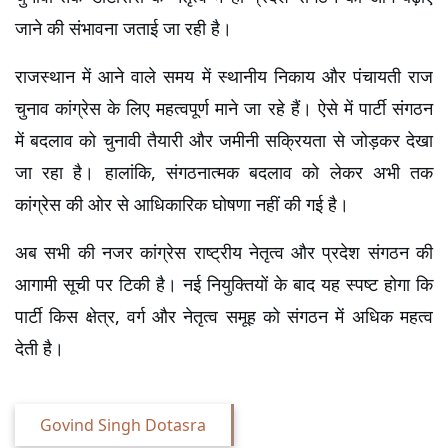
जाने की संभावना जताई जा रही है।
राजस्थान में आने वाले समय में स्थानीय निकाय और पंचायती राज 
चुनाव कांग्रेस के लिए महत्वपूर्ण माने जा रहे हैं। ऐसे में पार्टी संगठन 
में बदलाव को चुनावी तैयारी और जमीनी सक्रियता से जोड़कर देखा 
जा रहा है। हालांकि, संगठनात्मक बदलाव को लेकर अभी तक 
कांग्रेस की ओर से आधिकारिक घोषणा नहीं की गई है।
अब सभी की नजर कांग्रेस राष्ट्रीय नेतृत्व और प्रदेश संगठन की 
आगामी सूची पर टिकी है। नई नियुक्तियों के बाद यह स्पष्ट होगा कि 
पार्टी किस क्षेत्र, वर्ग और नेतृत्व समूह को संगठन में अधिक महत्व 
देती है।
Govind Singh Dotasra