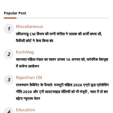
Popular Post
Miscellaneous
1
तमिलनाडु CM विजय की पत्नी संगीता ने तलाक की अर्जी वापस ली,
फैमिली कोर्ट ने केस किया बंद
KuchAlag
2
सारस्वत महिला मंडल का सावन उत्सव 16 अगस्त को, पारंपरिक वेशभूषा
में सजेगा आयोजन
Rajasthan CM
3
राजस्थान कैबिनेट के फैसले: मजदूरी संहिता 2026 एग्रो फूड प्रोसेसिंग
नीति-2026 और ट्री आउटसाइड पॉलिसी को भी मंजूरी , साल में दो बार
बढ़ेगा न्यूनतम वेतन
Education
4