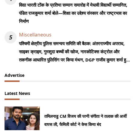
विद्या भारती टोंक के प्रतिभा सम्मान समारोह में मेधावी विद्यार्थी सम्मानित,
पंडित राजकुमार शर्मा बोले—शिक्षा का उद्देश्य संस्कार और राष्ट्रभाव का
निर्माण
Miscellaneous
5
पश्चिमी क्षेत्रीय पुलिस समन्वय समिति की बैठक: अंतरराज्यीय अपराध,
साइबर क्राइम, गुमशुदा बच्चों की खोज, नारकोटिक्स कंट्रोल और
तकनीक आधारित पुलिसिंग पर किया मंथन, DGP राजीव कुमार शर्मा हुए
शामिल
Advertise
Latest News
तमिलनाडु CM विजय की पत्नी संगीता ने तलाक की अर्जी
वापस ली, फैमिली कोर्ट ने केस किया बंद