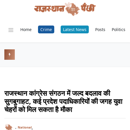
Home
Crime
Latest News
Posts
Politics
राजस्थान कांग्रेस संगठन में जल्द बदलाव की
सुगबुगाहट, कई प्रदेश पदाधिकारियों की जगह युवा
चेहरों को मिल सकता है मौका
,
,
National