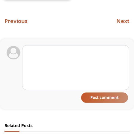
Previous
Next
Post comment
Related Posts