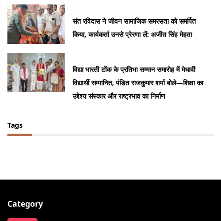
संत रविदास ने जीवन सामाजिक समरसता को समर्पित
किया, कार्यकर्ता उनसे प्रेरणा लें: अजीत सिंह मेहता
विद्या भारती टोंक के प्रतिभा सम्मान समारोह में मेधावी
विद्यार्थी सम्मानित, पंडित राजकुमार शर्मा बोले—शिक्षा का
उद्देश्य संस्कार और राष्ट्रभाव का निर्माण
Tags
Category