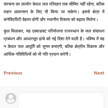
संरचना का उपयोग केवल जल परिवहन तक सीमित नहीं रहेगा, बल्कि 
वाहन आवागमन के लिए भी किया जा सकेगा। इससे क्षेत्र में 
कनेक्टिविटी बेहतर होगी और स्थानीय विकास को बढ़ावा मिलेगा।
कुल मिलाकर, यह एक्वाडक्ट परियोजना राजस्थान के जल संसाधन 
प्रबंधन और आधारभूत ढांचे को नई दिशा देने वाली है। भविष्य में यह 
न केवल जल आपूर्ति को सुगम बनाएगी, बल्कि क्षेत्रीय विकास और 
आर्थिक गतिविधियों को भी गति प्रदान करेगी।
Previous
Next