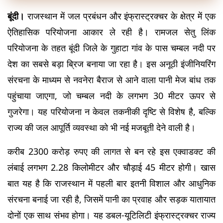
बूंदी। 
राजस्थान में जल प्रबंधन और इंफ्रास्ट्रक्चर के क्षेत्र में एक 
ऐतिहासिक परियोजना आकार ले रही है। रामजल सेतु लिंक 
परियोजना के तहत बूंदी जिले के गुहाटा गांव के पास चम्बल नदी पर 
देश का सबसे बड़ा ब्रिज बनाया जा रहा है। इस अनूठी इंजीनियरिंग 
संरचना के माध्यम से नवनेरा बैराज से आने वाला पानी मेज बांध तक 
पहुंचाया जाएगा, जो चम्बल नदी के लगभग 30 मीटर ऊपर से 
गुजरेगा। यह परियोजना न केवल तकनीकी दृष्टि से विशेष है, बल्कि 
राज्य की जल आपूर्ति व्यवस्था को भी नई मजबूती देने वाली है।
करीब 2300 करोड़ रुपए की लागत से बन रहे इस एक्वाडक्ट की 
लंबाई लगभग 2.28 किलोमीटर और चौड़ाई 45 मीटर होगी। खास 
बात यह है कि राजस्थान में पहली बार इतनी विशाल और आधुनिक 
संरचना बनाई जा रही है, जिसमें पानी का प्रवाह और सड़क यातायात 
दोनों एक साथ संभव होगा। यह डबल-यूटिलिटी इंफ्रास्ट्रक्चर राज्य 