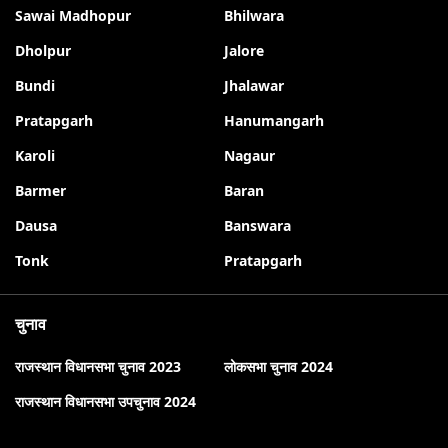
Sawai Madhopur
Bhilwara
Dholpur
Jalore
Bundi
Jhalawar
Pratapgarh
Hanumangarh
Karoli
Nagaur
Barmer
Baran
Dausa
Banswara
Tonk
Pratapgarh
चुनाव
राजस्थान विधानसभा चुनाव 2023
लोकसभा चुनाव 2024
राजस्थान विधानसभा उपचुनाव 2024