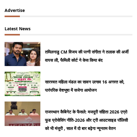
शामिल
Advertise
Latest News
तमिलनाडु CM विजय की पत्नी संगीता ने तलाक की अर्जी
वापस ली, फैमिली कोर्ट ने केस किया बंद
सारस्वत महिला मंडल का सावन उत्सव 16 अगस्त को,
पारंपरिक वेशभूषा में सजेगा आयोजन
राजस्थान कैबिनेट के फैसले: मजदूरी संहिता 2026 एग्रो
फूड प्रोसेसिंग नीति-2026 और ट्री आउटसाइड पॉलिसी
को भी मंजूरी , साल में दो बार बढ़ेगा न्यूनतम वेतन