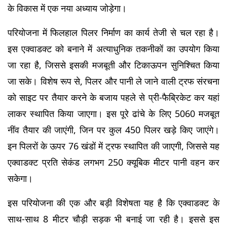
के विकास में एक नया अध्याय जोड़ेगा।
परियोजना में फिलहाल पिलर निर्माण का कार्य तेजी से चल रहा है। 
इस एक्वाडक्ट को बनाने में अत्याधुनिक तकनीकों का उपयोग किया 
जा रहा है, जिससे इसकी मजबूती और टिकाऊपन सुनिश्चित किया 
जा सके। विशेष रूप से, पिलर और पानी ले जाने वाली ट्रफ संरचना 
को साइट पर तैयार करने के बजाय पहले से प्री-फैब्रिकेट कर यहां 
लाकर स्थापित किया जाएगा। इस पूरे ढांचे के लिए 5060 मजबूत 
नींव तैयार की जाएंगी, जिन पर कुल 450 पिलर खड़े किए जाएंगे। 
इन पिलरों के ऊपर 76 खंडों में ट्रफ स्थापित की जाएगी, जिससे यह 
एक्वाडक्ट प्रति सेकंड लगभग 250 क्यूबिक मीटर पानी वहन कर 
सकेगा।
इस परियोजना की एक और बड़ी विशेषता यह है कि एक्वाडक्ट के 
साथ-साथ 8 मीटर चौड़ी सड़क भी बनाई जा रही है। इससे इस 