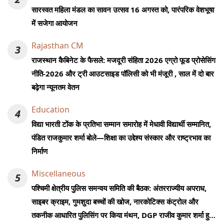
सारस्वत महिला मंडल का सावन उत्सव 16 अगस्त को, पारंपरिक वेशभूषा
में सजेगा आयोजन
Rajasthan CM
3
राजस्थान कैबिनेट के फैसले: मजदूरी संहिता 2026 एग्रो फूड प्रोसेसिंग
नीति-2026 और ट्री आउटसाइड पॉलिसी को भी मंजूरी , साल में दो बार
बढ़ेगा न्यूनतम वेतन
Education
4
विद्या भारती टोंक के प्रतिभा सम्मान समारोह में मेधावी विद्यार्थी सम्मानित,
पंडित राजकुमार शर्मा बोले—शिक्षा का उद्देश्य संस्कार और राष्ट्रभाव का
निर्माण
Miscellaneous
5
पश्चिमी क्षेत्रीय पुलिस समन्वय समिति की बैठक: अंतरराज्यीय अपराध,
साइबर क्राइम, गुमशुदा बच्चों की खोज, नारकोटिक्स कंट्रोल और
तकनीक आधारित पुलिसिंग पर किया मंथन, DGP राजीव कुमार शर्मा हुए