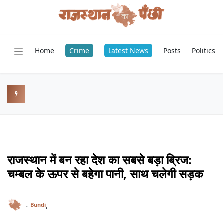
Home
Crime
Latest News
Posts
Politics
राजस्थान में बन रहा देश का सबसे बड़ा ब्रिज:
चम्बल के ऊपर से बहेगा पानी, साथ चलेगी सड़क
,
,
Bundi