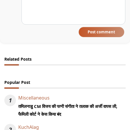
Post comment
Related Posts
Popular Post
Miscellaneous
1
तमिलनाडु CM विजय की पत्नी संगीता ने तलाक की अर्जी वापस ली,
फैमिली कोर्ट ने केस किया बंद
KuchAlag
2