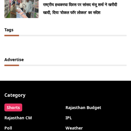
राष्ट्रीय हथकरघा दिवस पर सांसद मंजू शर्मा ने खरीदी
खादी, दिया ‘वोकल फॉर लोकल’ का संदेश
Tags
Advertise
Category
Shorts
Rajasthan Budget
Rajasthan CM
IPL
Poll
Weather