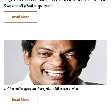
फिल्म जगत की हस्तियों का हुआ सम्मान
Read More
अभिनेता सलीम कुमार का निधन, पीएम मोदी ने जताया शोक
Read More