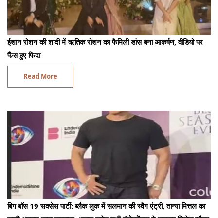
ईशान रोशन की शादी में ऋतिक रोशन का फैमिली डांस बना आकर्षण, वीडियो पर
फैंस हुए फिदा
Read More
बिग बॉस 19 सक्सेस पार्टी: ब्लैक लुक में सलमान की स्वैग एंट्री, तान्या मित्तल का