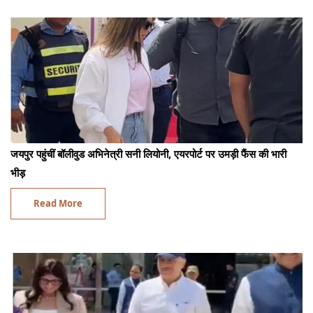
जयपुर पहुंचीं बॉलीवुड अभिनेत्री सनी लियोनी, एयरपोर्ट पर उमड़ी फैंस की भारी
भीड़
Read More