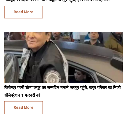
Read More
जितेन्द्र पत्नी शोभा कपूर का जन्मदिन मनाने जयपुर पहुंचे, कपूर परिवार का निजी
सेलिब्रेशन 1 फरवरी को
Read More