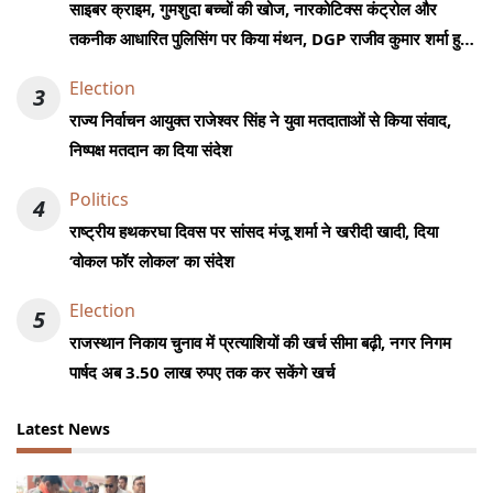
साइबर क्राइम, गुमशुदा बच्चों की खोज, नारकोटिक्स कंट्रोल और
तकनीक आधारित पुलिसिंग पर किया मंथन, DGP राजीव कुमार शर्मा हुए
शामिल
Election
3
राज्य निर्वाचन आयुक्त राजेश्वर सिंह ने युवा मतदाताओं से किया संवाद,
निष्पक्ष मतदान का दिया संदेश
Politics
4
राष्ट्रीय हथकरघा दिवस पर सांसद मंजू शर्मा ने खरीदी खादी, दिया
‘वोकल फॉर लोकल’ का संदेश
Election
5
राजस्थान निकाय चुनाव में प्रत्याशियों की खर्च सीमा बढ़ी, नगर निगम
पार्षद अब 3.50 लाख रुपए तक कर सकेंगे खर्च
Latest News