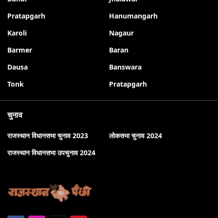
Pratapgarh
Hanumangarh
Karoli
Nagaur
Barmer
Baran
Dausa
Banswara
Tonk
Pratapgarh
चुनाव
राजस्थान विधानसभा चुनाव 2023
लोकसभा चुनाव 2024
राजस्थान विधानसभा उपचुनाव 2024