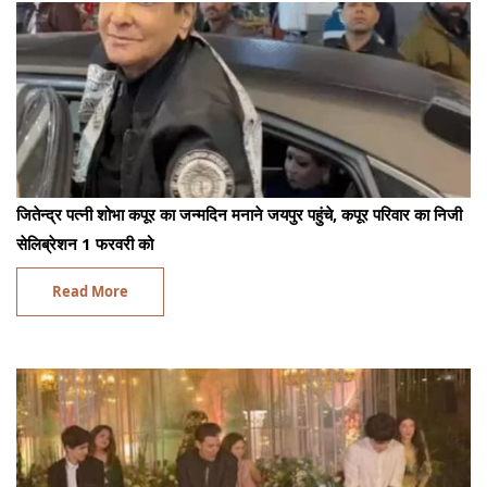
जितेन्द्र पत्नी शोभा कपूर का जन्मदिन मनाने जयपुर पहुंचे, कपूर परिवार का निजी
सेलिब्रेशन 1 फरवरी को
Read More