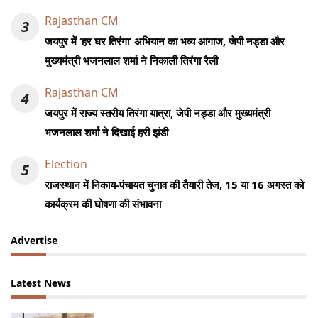
Rajasthan CM
3
जयपुर में ‘हर घर तिरंगा’ अभियान का भव्य आगाज, जेपी नड्डा और
मुख्यमंत्री भजनलाल शर्मा ने निकाली तिरंगा रैली
Rajasthan CM
4
जयपुर में राज्य स्तरीय तिरंगा यात्रा, जेपी नड्डा और मुख्यमंत्री
भजनलाल शर्मा ने दिखाई हरी झंडी
Election
5
राजस्थान में निकाय-पंचायत चुनाव की तैयारी तेज, 15 या 16 अगस्त को
कार्यक्रम की घोषणा की संभावना
Advertise
Latest News