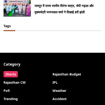
जयपुर में राज्य स्तरीय तिरंगा यात्रा, जेपी नड्डा और
मुख्यमंत्री भजनलाल शर्मा ने दिखाई हरी झंडी
Tags
Category
Shorts
Rajasthan Budget
Rajasthan CM
IPL
Poll
Weather
Trending
Accident