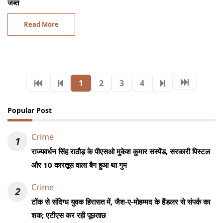
जब्त
Read More
1
2
3
4
Popular Post
Crime
1
राज्यवर्धन सिंह राठौड़ के पीएसओ मुकेश कुमार सस्पेंड, सरकारी पिस्टल
और 10 कारतूस वाला बैग हुआ था गुम
Crime
2
टोंक से संदिग्ध युवक हिरासत में, जैश-ए-मोहम्मद के हैंडलर से संपर्क का
शक; एटीएस कर रही पूछताछ