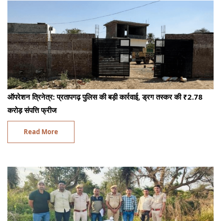
ऑपरेशन त्रिनेत्र: प्रतापगढ़ पुलिस की बड़ी कार्रवाई, ड्रग तस्कर की ₹2.78
करोड़ संपत्ति फ्रीज
Read More