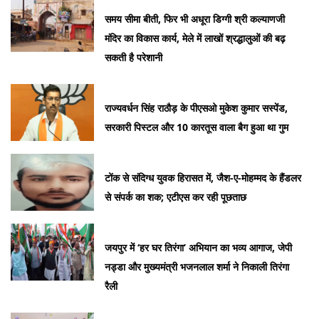
समय सीमा बीती, फिर भी अधूरा डिग्गी श्री कल्याणजी
मंदिर का विकास कार्य, मेले में लाखों श्रद्धालुओं की बढ़
सकती है परेशानी
राज्यवर्धन सिंह राठौड़ के पीएसओ मुकेश कुमार सस्पेंड,
सरकारी पिस्टल और 10 कारतूस वाला बैग हुआ था गुम
टोंक से संदिग्ध युवक हिरासत में, जैश-ए-मोहम्मद के हैंडलर
से संपर्क का शक; एटीएस कर रही पूछताछ
जयपुर में ‘हर घर तिरंगा’ अभियान का भव्य आगाज, जेपी
नड्डा और मुख्यमंत्री भजनलाल शर्मा ने निकाली तिरंगा
रैली