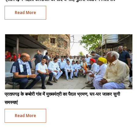
Read More
प्रतापगढ़ के बम्बोरी गांव में मुख्यमंत्री का पैदल भ्रमण, घर-घर जाकर सुनी
समस्याएं
Read More