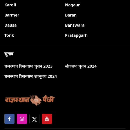
Karoli
Nagaur
Barmer
Baran
Dausa
Banswara
Tonk
Pratapgarh
चुनाव
राजस्थान विधानसभा चुनाव 2023
लोकसभा चुनाव 2024
राजस्थान विधानसभा उपचुनाव 2024