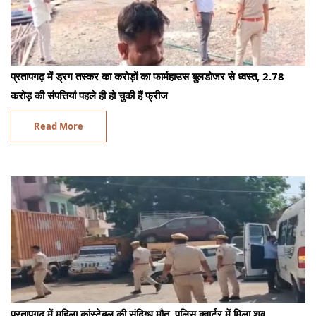
प्रतापगढ़ में ड्रग तस्कर का करोड़ों का फार्महाउस बुलडोजर से ध्वस्त, 2.78
करोड़ की संपत्तियां पहले ही हो चुकी हैं फ्रीज
Read More
प्रतापगढ़ में महिला कांस्टेबल की संदिग्ध मौत, पुलिस क्वार्टर में मिला शव