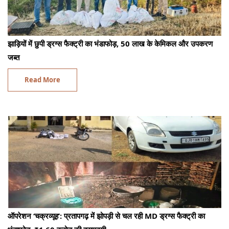
झाड़ियों में छुपी ड्रग्स फैक्ट्री का भंडाफोड़, 50 लाख के केमिकल और उपकरण
जब्त
Read More
ऑपरेशन ‘चक्रव्यूह’: प्रतापगढ़ में झोपड़ी से चल रही MD ड्रग्स फैक्ट्री का