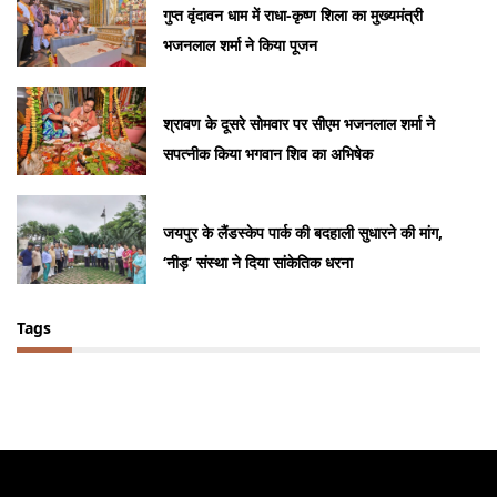
गुप्त वृंदावन धाम में राधा-कृष्ण शिला का मुख्यमंत्री
भजनलाल शर्मा ने किया पूजन
श्रावण के दूसरे सोमवार पर सीएम भजनलाल शर्मा ने
सपत्नीक किया भगवान शिव का अभिषेक
जयपुर के लैंडस्केप पार्क की बदहाली सुधारने की मांग,
‘नीड़’ संस्था ने दिया सांकेतिक धरना
Tags