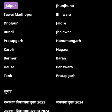
Jaipur
Jhunjhunu
Sawai Madhopur
Bhilwara
Dholpur
Jalore
Bundi
Jhalawar
Pratapgarh
Hanumangarh
Karoli
Nagaur
Barmer
Baran
Dausa
Banswara
Tonk
Pratapgarh
चुनाव
राजस्थान विधानसभा चुनाव 2023
लोकसभा चुनाव 2024
राजस्थान विधानसभा उपचुनाव 2024