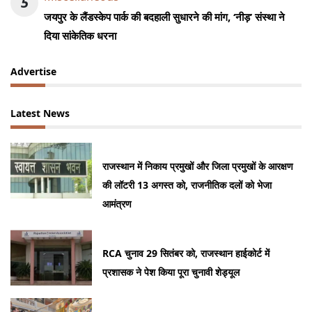
5
जयपुर के लैंडस्केप पार्क की बदहाली सुधारने की मांग, ‘नीड़’ संस्था ने
दिया सांकेतिक धरना
Advertise
Latest News
राजस्थान में निकाय प्रमुखों और जिला प्रमुखों के आरक्षण
की लॉटरी 13 अगस्त को, राजनीतिक दलों को भेजा
आमंत्रण
RCA चुनाव 29 सितंबर को, राजस्थान हाईकोर्ट में
प्रशासक ने पेश किया पूरा चुनावी शेड्यूल