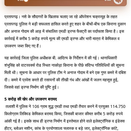
प्रतापगढ़। नशे के सौदागरों के खिलाफ चलाए जा रहे ऑपरेशन चक्रव्यूह के तहत 
प्रतापगढ़ पुलिस ने बड़ी सफलता हासिल करते हुए शहर के बीचों-बीच एक किराना दुकान 
और अनाज गोदाम की आड़ में संचालित एमडी ड्रग्स फैक्ट्री का पर्दाफाश किया है। इस 
कार्रवाई में करीब 5 करोड़ रुपये मूल्य की एमडी ड्रग्स और भारी मात्रा में केमिकल व 
उपकरण जब्त किए गए हैं।
यह कार्रवाई जिला पुलिस अधीक्षक बी. आदित्य के निर्देशन में की गई। थानाधिकारी 
शंभुसिंह को वाटरवर्क्स रोड स्थित नाकोड़ा किराना के पीछे संदिग्ध गतिविधियों की सूचना 
मिली थी। सूचना के आधार पर पुलिस टीम ने अनाज गोदाम में बने एक गुप्त कमरे में दबिश 
दी। कमरे में प्रवेश करते ही रसायनों की तीखी गंध और आंखों में जलन महसूस हुई, 
जिससे वहां ड्रग्स निर्माण की पुष्टि हुई।
5 करोड़ की खेप और उपकरण बरामद
 तलाशी में पुलिस ने 106 ग्राम शुद्ध एमडी तथा एमडी तैयार करने में प्रयुक्त 114.750 
किलोग्राम लिक्विड केमिकल बरामद किया, जिसकी बाजार कीमत करीब 5 करोड़ रुपये 
आंकी गई है। इसके साथ ही ड्रग्स निर्माण में इस्तेमाल होने वाले इलेक्ट्रॉनिक व इंडेक्स 
हीटर, ब्लोअर मशीन, कांच के प्रयोगशाला फ्लास्क व बड़े जार, इलेक्ट्रॉनिक कांटे, 