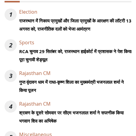
Election
1
राजस्थान में निकाय प्रमुखों और जिला प्रमुखों के आरक्षण की लॉटरी 13
अगस्त को, राजनीतिक दलों को भेजा आमंत्रण
Sports
2
RCA चुनाव 29 सितंबर को, राजस्थान हाईकोर्ट में प्रशासक ने पेश किया
पूरा चुनावी शेड्यूल
Rajasthan CM
3
गुप्त वृंदावन धाम में राधा-कृष्ण शिला का मुख्यमंत्री भजनलाल शर्मा ने
किया पूजन
Rajasthan CM
4
श्रावण के दूसरे सोमवार पर सीएम भजनलाल शर्मा ने सपत्नीक किया
भगवान शिव का अभिषेक
Miscellaneous