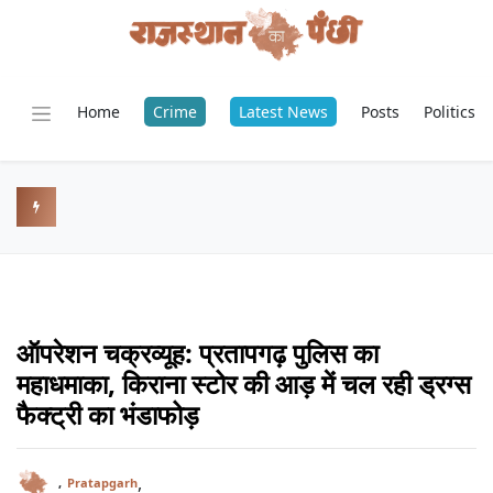
Home
Crime
Latest News
Posts
Politics
ऑपरेशन चक्रव्यूह: प्रतापगढ़ पुलिस का
महाधमाका, किराना स्टोर की आड़ में चल रही ड्रग्स
फैक्ट्री का भंडाफोड़
,
,
Pratapgarh