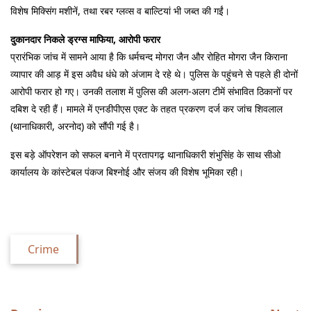
विशेष मिक्सिंग मशीनें, तथा रबर ग्लव्स व बाल्टियां भी जब्त की गईं।
दुकानदार निकले ड्रग्स माफिया, आरोपी फरार
प्रारंभिक जांच में सामने आया है कि धर्मचन्द मोगरा जैन और रोहित मोगरा जैन किराना 
व्यापार की आड़ में इस अवैध धंधे को अंजाम दे रहे थे। पुलिस के पहुंचने से पहले ही दोनों 
आरोपी फरार हो गए। उनकी तलाश में पुलिस की अलग-अलग टीमें संभावित ठिकानों पर 
दबिश दे रही हैं। मामले में एनडीपीएस एक्ट के तहत प्रकरण दर्ज कर जांच शिवलाल 
(थानाधिकारी, अरनोद) को सौंपी गई है।
इस बड़े ऑपरेशन को सफल बनाने में प्रतापगढ़ थानाधिकारी शंभुसिंह के साथ सीओ 
कार्यालय के कांस्टेबल पंकज बिश्नोई और संजय की विशेष भूमिका रही।
Crime