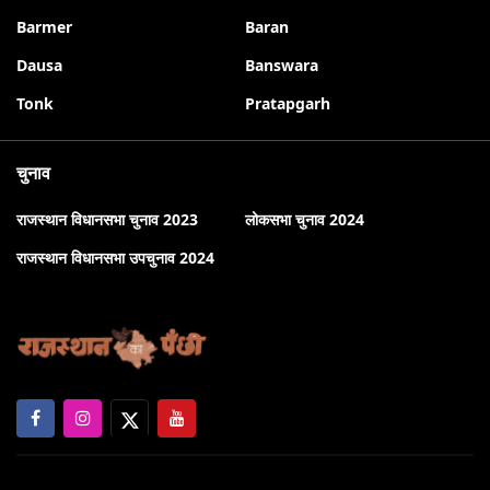
Barmer
Baran
Dausa
Banswara
Tonk
Pratapgarh
चुनाव
राजस्थान विधानसभा चुनाव 2023
लोकसभा चुनाव 2024
राजस्थान विधानसभा उपचुनाव 2024