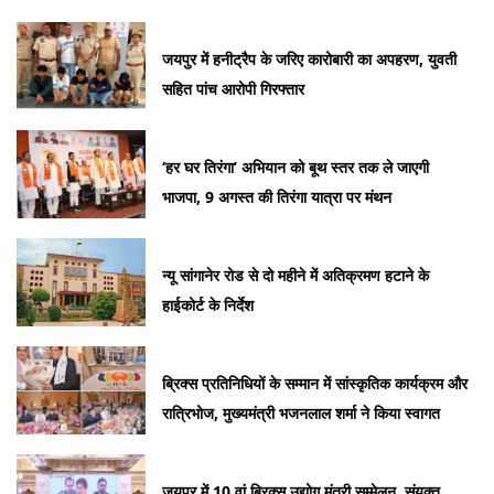
जयपुर में हनीट्रैप के जरिए कारोबारी का अपहरण, युवती
सहित पांच आरोपी गिरफ्तार
‘हर घर तिरंगा’ अभियान को बूथ स्तर तक ले जाएगी
भाजपा, 9 अगस्त की तिरंगा यात्रा पर मंथन
न्यू सांगानेर रोड से दो महीने में अतिक्रमण हटाने के
हाईकोर्ट के निर्देश
ब्रिक्स प्रतिनिधियों के सम्मान में सांस्कृतिक कार्यक्रम और
रात्रिभोज, मुख्यमंत्री भजनलाल शर्मा ने किया स्वागत
जयपुर में 10 वां ब्रिक्स उद्योग मंत्री सम्मेलन, संयुक्त