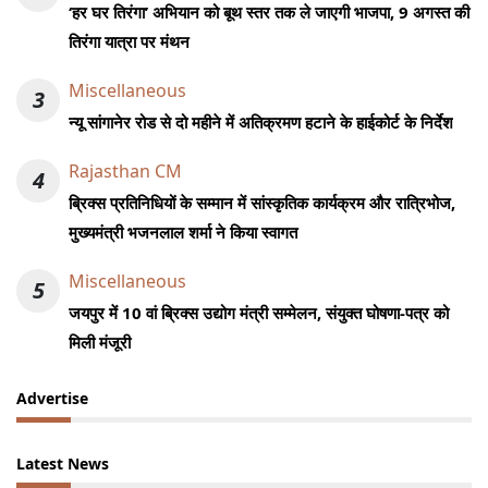
‘हर घर तिरंगा’ अभियान को बूथ स्तर तक ले जाएगी भाजपा, 9 अगस्त की
तिरंगा यात्रा पर मंथन
Miscellaneous
3
न्यू सांगानेर रोड से दो महीने में अतिक्रमण हटाने के हाईकोर्ट के निर्देश
Rajasthan CM
4
ब्रिक्स प्रतिनिधियों के सम्मान में सांस्कृतिक कार्यक्रम और रात्रिभोज,
मुख्यमंत्री भजनलाल शर्मा ने किया स्वागत
Miscellaneous
5
जयपुर में 10 वां ब्रिक्स उद्योग मंत्री सम्मेलन, संयुक्त घोषणा-पत्र को
मिली मंजूरी
Advertise
Latest News