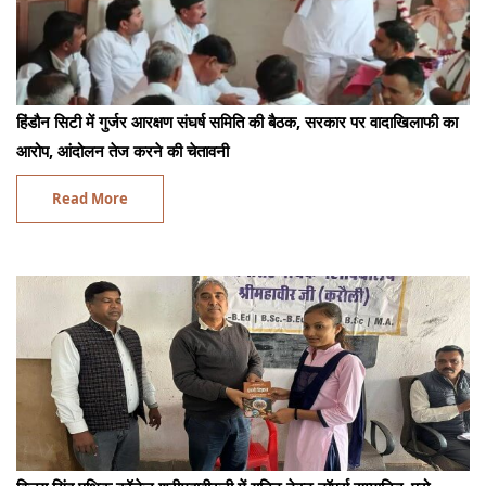
हिंडौन सिटी में गुर्जर आरक्षण संघर्ष समिति की बैठक, सरकार पर वादाखिलाफी का
आरोप, आंदोलन तेज करने की चेतावनी
Read More