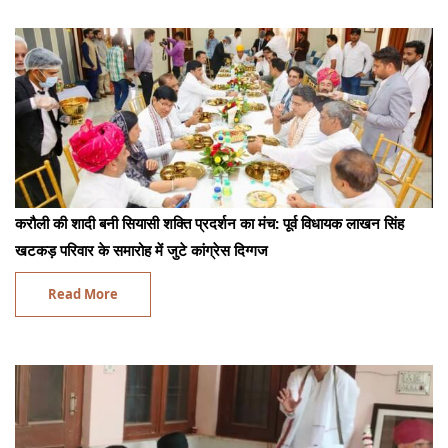
करौली की शादी बनी सियासी शक्ति प्रदर्शन का मंच: पूर्व विधायक लाखन सिंह
खटकड़ परिवार के समारोह में जुटे कांग्रेस दिग्गज
Read More