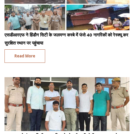
एसडीआरएफ ने हिंडौन सिटी के जलमग्न कस्बे में फंसे 40 नागरिकों को रेस्क्यू कर
सुरक्षित स्थान पर पहुंचाया
Read More