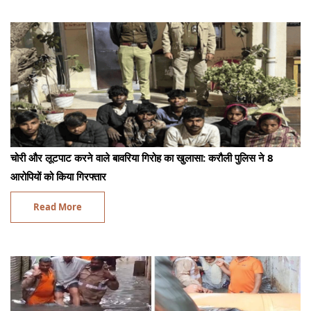
चोरी और लूटपाट करने वाले बावरिया गिरोह का खुलासा: करौली पुलिस ने 8
आरोपियों को किया गिरफ्तार
Read More