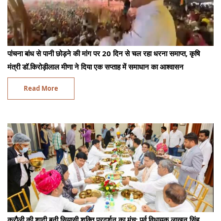
पांचना बांध से पानी छोड़ने की मांग पर 20 दिन से चल रहा धरना समाप्त, कृषि
मंत्री डॉ.किरोड़ीलाल मीणा ने दिया एक सप्ताह में समाधान का आश्वासन
Read More
करौली की शादी बनी सियासी शक्ति प्रदर्शन का मंच: पूर्व विधायक लाखन सिंह