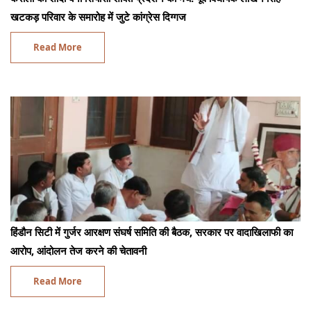
खटकड़ परिवार के समारोह में जुटे कांग्रेस दिग्गज
Read More
हिंडौन सिटी में गुर्जर आरक्षण संघर्ष समिति की बैठक, सरकार पर वादाखिलाफी का
आरोप, आंदोलन तेज करने की चेतावनी
Read More