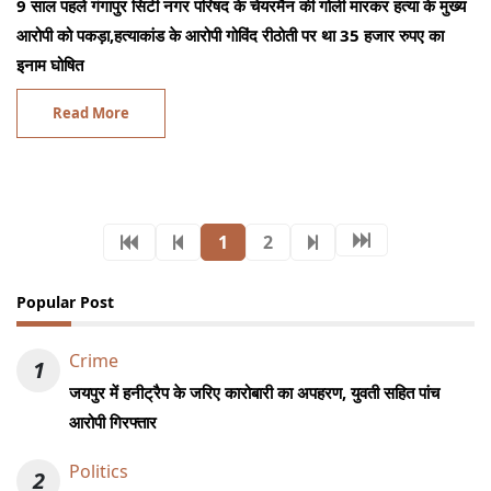
9 साल पहले गंगापुर सिटी नगर परिषद के चेयरमैन की गोली मारकर हत्या के मुख्य
आरोपी को पकड़ा,हत्याकांड के आरोपी गोविंद रीठोती पर था 35 हजार रुपए का
इनाम घोषित
Read More
1
2
Popular Post
Crime
1
जयपुर में हनीट्रैप के जरिए कारोबारी का अपहरण, युवती सहित पांच
आरोपी गिरफ्तार
Politics
2