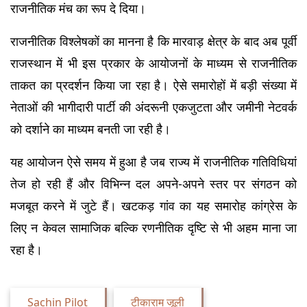
राजनीतिक मंच का रूप दे दिया।
राजनीतिक विश्लेषकों का मानना है कि मारवाड़ क्षेत्र के बाद अब पूर्वी 
राजस्थान में भी इस प्रकार के आयोजनों के माध्यम से राजनीतिक 
ताकत का प्रदर्शन किया जा रहा है। ऐसे समारोहों में बड़ी संख्या में 
नेताओं की भागीदारी पार्टी की अंदरूनी एकजुटता और जमीनी नेटवर्क 
को दर्शाने का माध्यम बनती जा रही है।
यह आयोजन ऐसे समय में हुआ है जब राज्य में राजनीतिक गतिविधियां 
तेज हो रही हैं और विभिन्न दल अपने-अपने स्तर पर संगठन को 
मजबूत करने में जुटे हैं। खटकड़ गांव का यह समारोह कांग्रेस के 
लिए न केवल सामाजिक बल्कि रणनीतिक दृष्टि से भी अहम माना जा 
रहा है।
Sachin Pilot
टीकाराम जूली