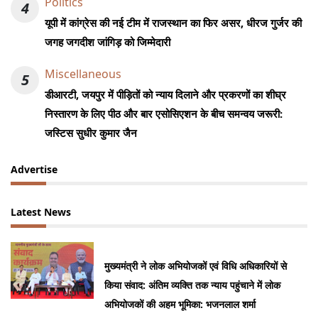
Politics
4
यूपी में कांग्रेस की नई टीम में राजस्थान का फिर असर, धीरज गुर्जर की
जगह जगदीश जांगिड़ को जिम्मेदारी
Miscellaneous
5
डीआरटी, जयपुर में पीड़ितों को न्याय दिलाने और प्रकरणों का शीघ्र
निस्तारण के लिए पीठ और बार एसोसिएशन के बीच समन्वय जरूरी:
जस्टिस सुधीर कुमार जैन
Advertise
Latest News
मुख्यमंत्री ने लोक अभियोजकों एवं विधि अधिकारियों से
किया संवाद: अंतिम व्यक्ति तक न्याय पहुंचाने में लोक
अभियोजकों की अहम भूमिका: भजनलाल शर्मा