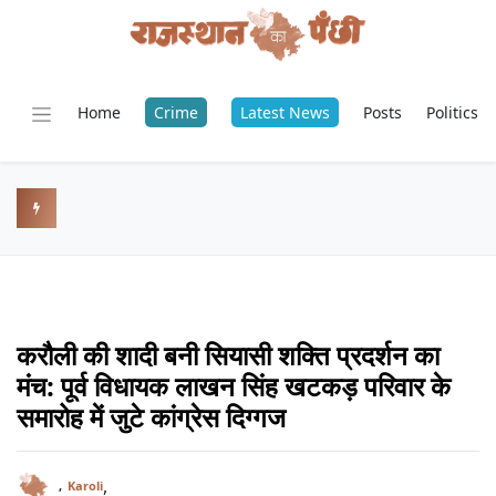
Home
Crime
Latest News
Posts
Politics
करौली की शादी बनी सियासी शक्ति प्रदर्शन का
मंच: पूर्व विधायक लाखन सिंह खटकड़ परिवार के
समारोह में जुटे कांग्रेस दिग्गज
,
,
Karoli