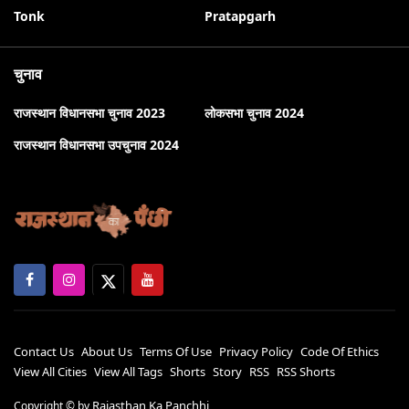
Tonk
Pratapgarh
चुनाव
राजस्थान विधानसभा चुनाव 2023
लोकसभा चुनाव 2024
राजस्थान विधानसभा उपचुनाव 2024
Contact Us
About Us
Terms Of Use
Privacy Policy
Code Of Ethics
View All Cities
View All Tags
Shorts
Story
RSS
RSS Shorts
Rajasthan Ka Panchhi
Copyright ©
by