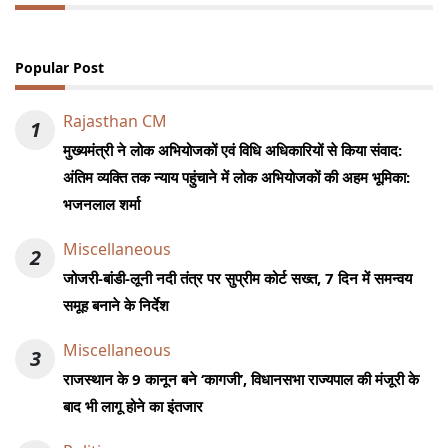
Popular Post
Rajasthan CM
1
मुख्यमंत्री ने लोक अभियोजकों एवं विधि अधिकारियों से किया संवाद:
अंतिम व्यक्ति तक न्याय पहुंचाने में लोक अभियोजकों की अहम भूमिका:
भजनलाल शर्मा
Miscellaneous
2
जोजरी-बांडी-लूनी नदी तंत्र पर सुप्रीम कोर्ट सख्त, 7 दिन में समन्वय
समूह बनाने के निर्देश
Miscellaneous
3
राजस्थान के 9 कानून बने ‘कागजी’, विधानसभा राज्यपाल की मंजूरी के
बाद भी लागू होने का इंतजार