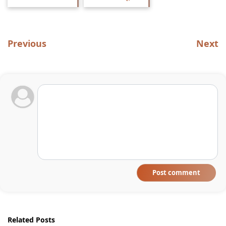
Previous
Next
Post comment
Related Posts