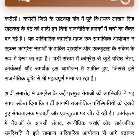
करौली। करौली जिले के खटकड़ गांव में पूर्व विधायक लाखन सिंह 
खटकड़ के बेटे की शादी इन दिनों राजनीतिक हलकों में चर्चा का केंद्र 
बन गई है। यह पारिवारिक समारोह महज एक सामाजिक आयोजन न 
रहकर कांग्रेस नेताओं के शक्ति प्रदर्शन और एकजुटता के संकेत के 
रूप में देखा जा रहा है। बड़ी संख्या में कांग्रेस से जुड़े वरिष्ठ नेता, 
कार्यकर्ता और समर्थक इस आयोजन में शामिल हुए, जिससे इसे 
राजनीतिक दृष्टि से भी महत्वपूर्ण माना जा रहा है।
शादी समारोह में कांग्रेस के कई प्रमुख नेताओं की उपस्थिति ने यह 
स्पष्ट संकेत दिया कि पार्टी आगामी राजनीतिक परिस्थितियों को देखते 
हुए संगठनात्मक मजबूती और एकजुटता पर जोर दे रही है। कार्यक्रम 
में नेताओं के आपसी संवाद, रणनीतिक चर्चाएं और सार्वजनिक 
उपस्थिति ने इसे सामान्य पारिवारिक आयोजन से आगे बढ़ाकर 