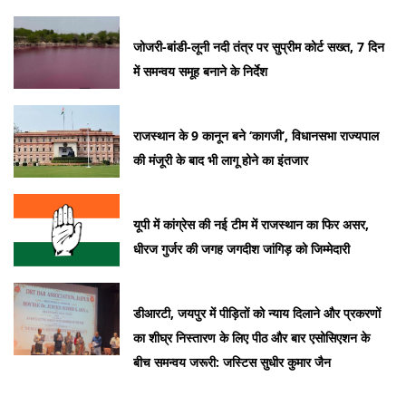
जोजरी-बांडी-लूनी नदी तंत्र पर सुप्रीम कोर्ट सख्त, 7 दिन
में समन्वय समूह बनाने के निर्देश
राजस्थान के 9 कानून बने ‘कागजी’, विधानसभा राज्यपाल
की मंजूरी के बाद भी लागू होने का इंतजार
यूपी में कांग्रेस की नई टीम में राजस्थान का फिर असर,
धीरज गुर्जर की जगह जगदीश जांगिड़ को जिम्मेदारी
डीआरटी, जयपुर में पीड़ितों को न्याय दिलाने और प्रकरणों
का शीघ्र निस्तारण के लिए पीठ और बार एसोसिएशन के
बीच समन्वय जरूरी: जस्टिस सुधीर कुमार जैन