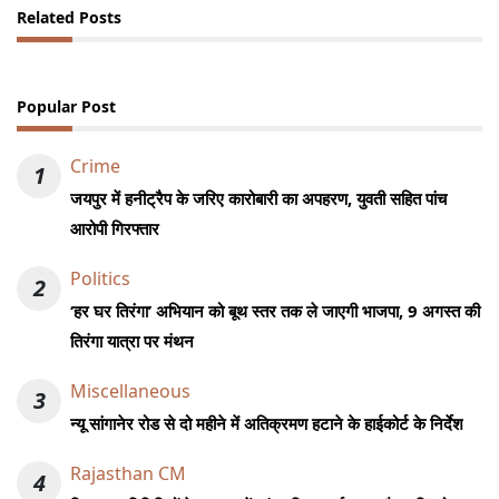
Related Posts
Popular Post
Crime
1
जयपुर में हनीट्रैप के जरिए कारोबारी का अपहरण, युवती सहित पांच
आरोपी गिरफ्तार
Politics
2
‘हर घर तिरंगा’ अभियान को बूथ स्तर तक ले जाएगी भाजपा, 9 अगस्त की
तिरंगा यात्रा पर मंथन
Miscellaneous
3
न्यू सांगानेर रोड से दो महीने में अतिक्रमण हटाने के हाईकोर्ट के निर्देश
Rajasthan CM
4