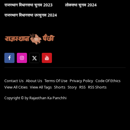
राजस्थान विधानसभा चुनाव 2023
लोकसभा चुनाव 2024
राजस्थान विधानसभा उपचुनाव 2024
Contact Us
About Us
Terms Of Use
Privacy Policy
Code Of Ethics
View All Cities
View All Tags
Shorts
Story
RSS
RSS Shorts
Rajasthan Ka Panchhi
Copyright ©
by