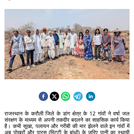
राजस्थान के करौली जिले के डांग क्षेत्र के 12 गांवों ने वर्षा जल 
संरक्षण के माध्यम से अपनी तकदीर बदलने का साहसिक कार्य किया 
है। कभी सूखा, पलायन और गरीबी की मार झेलने वाले इन गांवों में 
अब पोखरों और पारस (मिट्टी के बांधों) के जरिए पानी का स्थायी 