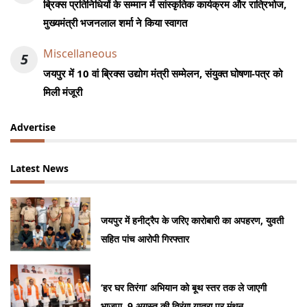
ब्रिक्स प्रतिनिधियों के सम्मान में सांस्कृतिक कार्यक्रम और रात्रिभोज,
मुख्यमंत्री भजनलाल शर्मा ने किया स्वागत
Miscellaneous
5
जयपुर में 10 वां ब्रिक्स उद्योग मंत्री सम्मेलन, संयुक्त घोषणा-पत्र को
मिली मंजूरी
Advertise
Latest News
जयपुर में हनीट्रैप के जरिए कारोबारी का अपहरण, युवती
सहित पांच आरोपी गिरफ्तार
‘हर घर तिरंगा’ अभियान को बूथ स्तर तक ले जाएगी
भाजपा, 9 अगस्त की तिरंगा यात्रा पर मंथन