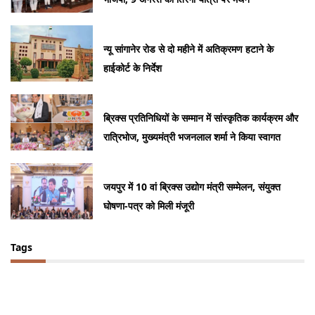
न्यू सांगानेर रोड से दो महीने में अतिक्रमण हटाने के
हाईकोर्ट के निर्देश
ब्रिक्स प्रतिनिधियों के सम्मान में सांस्कृतिक कार्यक्रम और
रात्रिभोज, मुख्यमंत्री भजनलाल शर्मा ने किया स्वागत
जयपुर में 10 वां ब्रिक्स उद्योग मंत्री सम्मेलन, संयुक्त
घोषणा-पत्र को मिली मंजूरी
Tags