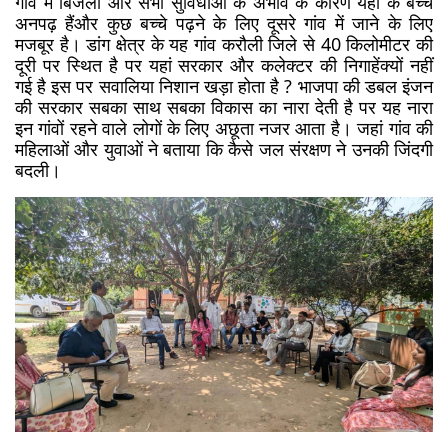
गांव में बिजली और सभी सुविधाओं के अभाव के कारण यहां के बच्चे 
अनपढ़ हैंऔर कुछ बच्चे पढ़ने के लिए दूसरे गांव में जाने के लिए 
मजबूर है। डांग क्षेत्र के यह गांव करौली जिले से 40 किलोमीटर की 
दूरी पर स्थित है पर यहां सरकार और कलेक्टर की निगाहेंक्यों नहीं 
गई है इस पर सवालिया निशान खड़ा होता है ? भाजपा की डबल इंजन 
की सरकार सबका साथ सबका विकास का नारा देती है पर यह नारा 
इन गांवों रहने वाले लोगों के लिए अछूता नजर आता है। जहां गांव की 
महिलाओं और युवाओं ने बताया कि कैसे जल संरक्षण ने उनकी जिंदगी 
बदली।