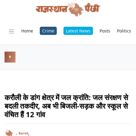
Home
Crime
Latest News
Posts
Politics
करौली के डांग क्षेत्र में जल क्रांति: जल संरक्षण से
बदली तकदीर, अब भी बिजली-सड़क और स्कूल से
वंचित हैं 12 गांव
,
,
Karoli