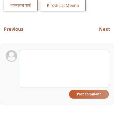
भजनलाल शर्मा
Kirodi Lal Meena
Previous
Next
Post comment