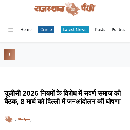
Home
Crime
Latest News
Posts
Politics
यूजीसी 2026 नियमों के विरोध में सवर्ण समाज की
बैठक, 8 मार्च को दिल्ली में जनआंदोलन की घोषणा
,
,
Dholpur