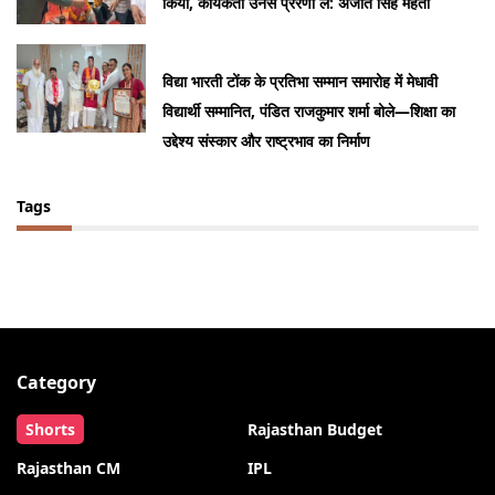
किया, कार्यकर्ता उनसे प्रेरणा लें: अजीत सिंह मेहता
विद्या भारती टोंक के प्रतिभा सम्मान समारोह में मेधावी
विद्यार्थी सम्मानित, पंडित राजकुमार शर्मा बोले—शिक्षा का
उद्देश्य संस्कार और राष्ट्रभाव का निर्माण
Tags
Category
Shorts
Rajasthan Budget
Rajasthan CM
IPL