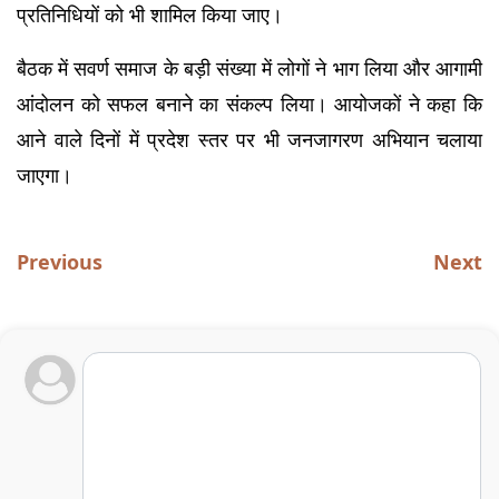
प्रतिनिधियों को भी शामिल किया जाए।
बैठक में सवर्ण समाज के बड़ी संख्या में लोगों ने भाग लिया और आगामी 
आंदोलन को सफल बनाने का संकल्प लिया। आयोजकों ने कहा कि 
आने वाले दिनों में प्रदेश स्तर पर भी जनजागरण अभियान चलाया 
जाएगा।
Previous
Next