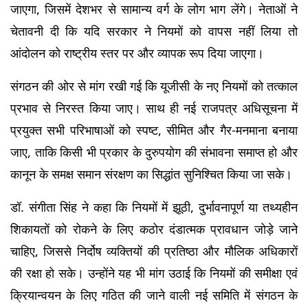
जाएगा, जिसमें देशभर से सामान्य वर्ग के लोग भाग लेंगे। नेताओं ने 
चेतावनी दी कि यदि सरकार ने नियमों को वापस नहीं लिया तो 
आंदोलन को राष्ट्रीय स्तर पर और व्यापक रूप दिया जाएगा।
संगठन की ओर से मांग रखी गई कि यूजीसी के नए नियमों को तत्काल 
प्रभाव से निरस्त किया जाए। साथ ही नई राजपत्र अधिसूचना में 
प्रयुक्त सभी परिभाषाओं को स्पष्ट, सीमित और गैर-मनमाना बनाया 
जाए, ताकि किसी भी प्रकार के दुरुपयोग की संभावना समाप्त हो और 
कानून के समक्ष समान संरक्षण का सिद्धांत सुनिश्चित किया जा सके।
डॉ. संगीता सिंह ने कहा कि नियमों में झूठी, दुर्भावनापूर्ण या तथ्यहीन 
शिकायतों को रोकने के लिए कठोर दंडात्मक प्रावधान जोड़े जाने 
चाहिए, जिससे निर्दोष व्यक्तियों की प्रतिष्ठा और मौलिक अधिकारों 
की रक्षा हो सके। उन्होंने यह भी मांग उठाई कि नियमों की समीक्षा एवं 
क्रियान्वयन के लिए गठित की जाने वाली नई समिति में संगठन के 