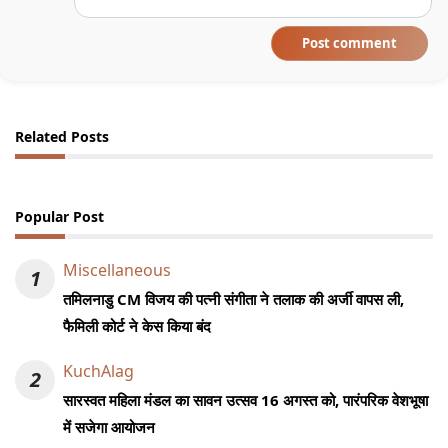
Post comment
Related Posts
Popular Post
Miscellaneous
1
तमिलनाडु CM विजय की पत्नी संगीता ने तलाक की अर्जी वापस ली,
फैमिली कोर्ट ने केस किया बंद
KuchAlag
2
सारस्वत महिला मंडल का सावन उत्सव 16 अगस्त को, पारंपरिक वेशभूषा
में सजेगा आयोजन