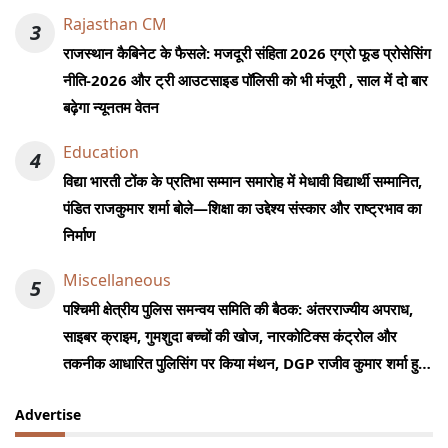
Rajasthan CM
3
राजस्थान कैबिनेट के फैसले: मजदूरी संहिता 2026 एग्रो फूड प्रोसेसिंग
नीति-2026 और ट्री आउटसाइड पॉलिसी को भी मंजूरी , साल में दो बार
बढ़ेगा न्यूनतम वेतन
Education
4
विद्या भारती टोंक के प्रतिभा सम्मान समारोह में मेधावी विद्यार्थी सम्मानित,
पंडित राजकुमार शर्मा बोले—शिक्षा का उद्देश्य संस्कार और राष्ट्रभाव का
निर्माण
Miscellaneous
5
पश्चिमी क्षेत्रीय पुलिस समन्वय समिति की बैठक: अंतरराज्यीय अपराध,
साइबर क्राइम, गुमशुदा बच्चों की खोज, नारकोटिक्स कंट्रोल और
तकनीक आधारित पुलिसिंग पर किया मंथन, DGP राजीव कुमार शर्मा हुए
शामिल
Advertise