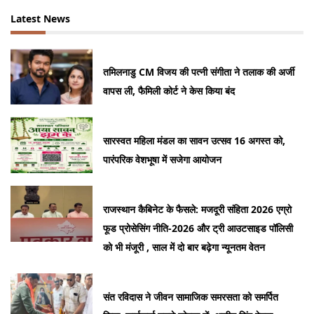
Latest News
तमिलनाडु CM विजय की पत्नी संगीता ने तलाक की अर्जी
वापस ली, फैमिली कोर्ट ने केस किया बंद
सारस्वत महिला मंडल का सावन उत्सव 16 अगस्त को,
पारंपरिक वेशभूषा में सजेगा आयोजन
राजस्थान कैबिनेट के फैसले: मजदूरी संहिता 2026 एग्रो
फूड प्रोसेसिंग नीति-2026 और ट्री आउटसाइड पॉलिसी
को भी मंजूरी , साल में दो बार बढ़ेगा न्यूनतम वेतन
संत रविदास ने जीवन सामाजिक समरसता को समर्पित