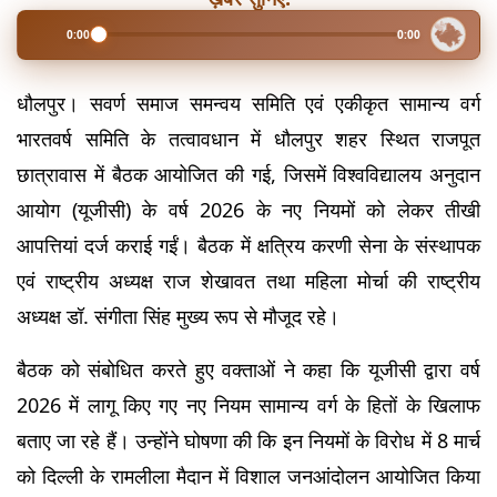
0:00
0:00
धौलपुर। सवर्ण समाज समन्वय समिति एवं एकीकृत सामान्य वर्ग 
भारतवर्ष समिति के तत्वावधान में धौलपुर शहर स्थित राजपूत 
छात्रावास में बैठक आयोजित की गई, जिसमें विश्वविद्यालय अनुदान 
आयोग (यूजीसी) के वर्ष 2026 के नए नियमों को लेकर तीखी 
आपत्तियां दर्ज कराई गईं। बैठक में क्षत्रिय करणी सेना के संस्थापक 
एवं राष्ट्रीय अध्यक्ष राज शेखावत तथा महिला मोर्चा की राष्ट्रीय 
अध्यक्ष डॉ. संगीता सिंह मुख्य रूप से मौजूद रहे।
बैठक को संबोधित करते हुए वक्ताओं ने कहा कि यूजीसी द्वारा वर्ष 
2026 में लागू किए गए नए नियम सामान्य वर्ग के हितों के खिलाफ 
बताए जा रहे हैं। उन्होंने घोषणा की कि इन नियमों के विरोध में 8 मार्च 
को दिल्ली के रामलीला मैदान में विशाल जनआंदोलन आयोजित किया 