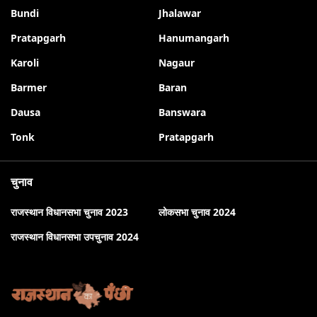
Bundi
Jhalawar
Pratapgarh
Hanumangarh
Karoli
Nagaur
Barmer
Baran
Dausa
Banswara
Tonk
Pratapgarh
चुनाव
राजस्थान विधानसभा चुनाव 2023
लोकसभा चुनाव 2024
राजस्थान विधानसभा उपचुनाव 2024