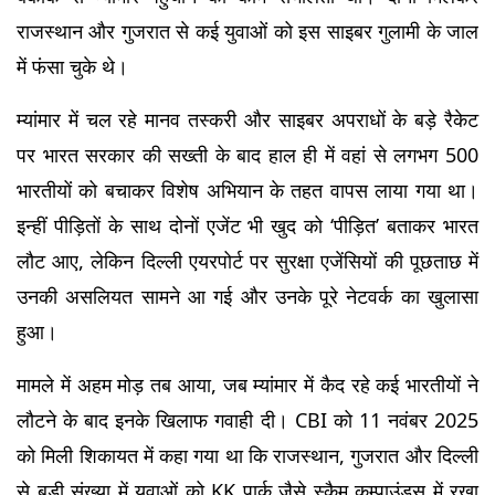
राजस्थान और गुजरात से कई युवाओं को इस साइबर गुलामी के जाल 
में फंसा चुके थे।
म्यांमार में चल रहे मानव तस्करी और साइबर अपराधों के बड़े रैकेट 
पर भारत सरकार की सख्ती के बाद हाल ही में वहां से लगभग 500 
भारतीयों को बचाकर विशेष अभियान के तहत वापस लाया गया था। 
इन्हीं पीड़ितों के साथ दोनों एजेंट भी खुद को ‘पीड़ित’ बताकर भारत 
लौट आए, लेकिन दिल्ली एयरपोर्ट पर सुरक्षा एजेंसियों की पूछताछ में 
उनकी असलियत सामने आ गई और उनके पूरे नेटवर्क का खुलासा 
हुआ।
मामले में अहम मोड़ तब आया, जब म्यांमार में कैद रहे कई भारतीयों ने 
लौटने के बाद इनके खिलाफ गवाही दी। CBI को 11 नवंबर 2025 
को मिली शिकायत में कहा गया था कि राजस्थान, गुजरात और दिल्ली 
से बड़ी संख्या में युवाओं को KK पार्क जैसे स्कैम कम्पाउंड्स में रखा 