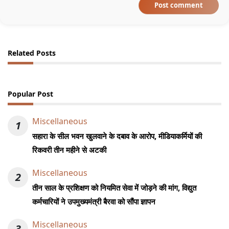
Post comment
Related Posts
Popular Post
Miscellaneous
1
सहारा के सील भवन खुलवाने के दबाव के आरोप, मीडियाकर्मियों की
रिकवरी तीन महीने से अटकी
Miscellaneous
2
तीन साल के प्रशिक्षण को नियमित सेवा में जोड़ने की मांग, विद्युत
कर्मचारियों ने उपमुख्यमंत्री बैरवा को सौंपा ज्ञापन
Miscellaneous
3