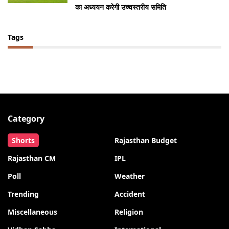
का अध्ययन करेगी उच्चस्तरीय समिति
Tags
Category
Shorts
Rajasthan Budget
Rajasthan CM
IPL
Poll
Weather
Trending
Accident
Miscellaneous
Religion