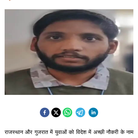
राजस्थान और गुजरात में युवाओं को विदेश में अच्छी नौकरी के नाम 