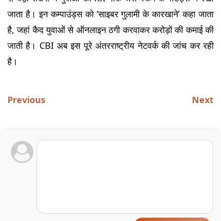
जाता है। इन कम्पाउंड्स को ‘साइबर गुलामी के कारखाने’ कहा जाता 
है, जहां कैद युवाओं से ऑनलाइन ठगी करवाकर करोड़ों की कमाई की 
जाती है। CBI अब इस पूरे अंतरराष्ट्रीय नेटवर्क की जांच कर रही 
है।
Previous
Next