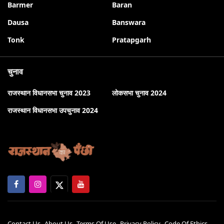
Barmer
Baran
Dausa
Banswara
Tonk
Pratapgarh
चुनाव
राजस्थान विधानसभा चुनाव 2023
लोकसभा चुनाव 2024
राजस्थान विधानसभा उपचुनाव 2024
Contact Us
About Us
Terms Of Use
Privacy Policy
Code Of Ethics