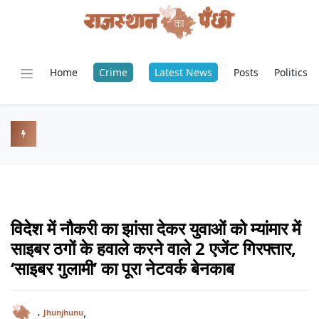
Home
Crime
Latest News
Posts
Politics
विदेश में नौकरी का झांसा देकर युवाओं को म्यांमार में
साइबर ठगों के हवाले करने वाले 2 एजेंट गिरफ्तार,
‘साइबर गुलामी’ का पूरा नेटवर्क बेनकाब
,
,
Jhunjhunu