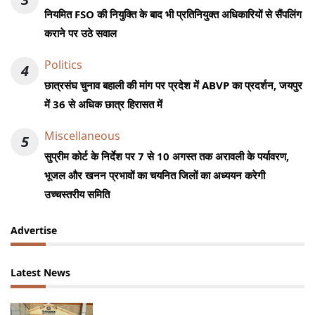
नियमित FSO की नियुक्ति के बाद भी प्रतिनियुक्त अधिकारियों से सैंपलिंग
कराने पर उठे सवाल
Politics
4
छात्रसंघ चुनाव बहाली की मांग पर प्रदेश में ABVP का प्रदर्शन, जयपुर
में 36 से अधिक छात्र हिरासत में
Miscellaneous
5
सुप्रीम कोर्ट के निर्देश पर 7 से 10 अगस्त तक अरावली के पर्यावरण,
भूजल और खनन प्रभावों का चयनित जिलों का अध्ययन करेगी
उच्चस्तरीय समिति
Advertise
Latest News