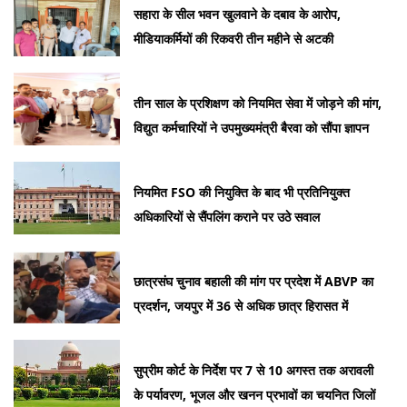
सहारा के सील भवन खुलवाने के दबाव के आरोप,
मीडियाकर्मियों की रिकवरी तीन महीने से अटकी
तीन साल के प्रशिक्षण को नियमित सेवा में जोड़ने की मांग,
विद्युत कर्मचारियों ने उपमुख्यमंत्री बैरवा को सौंपा ज्ञापन
नियमित FSO की नियुक्ति के बाद भी प्रतिनियुक्त
अधिकारियों से सैंपलिंग कराने पर उठे सवाल
छात्रसंघ चुनाव बहाली की मांग पर प्रदेश में ABVP का
प्रदर्शन, जयपुर में 36 से अधिक छात्र हिरासत में
सुप्रीम कोर्ट के निर्देश पर 7 से 10 अगस्त तक अरावली
के पर्यावरण, भूजल और खनन प्रभावों का चयनित जिलों