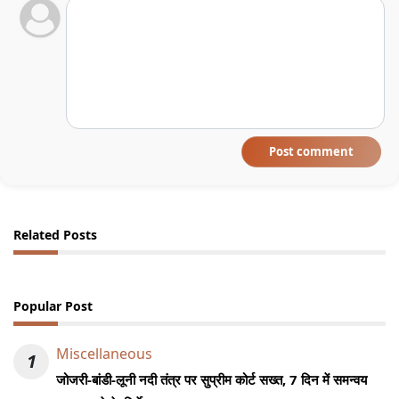
Post comment
Related Posts
Popular Post
Miscellaneous
1
जोजरी-बांडी-लूनी नदी तंत्र पर सुप्रीम कोर्ट सख्त, 7 दिन में समन्वय