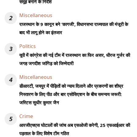
समूह बनाने के निर्देश
Miscellaneous
2
राजस्थान के 9 कानून बने ‘कागजी’, विधानसभा राज्यपाल की मंजूरी के
बाद भी लागू होने का इंतजार
Politics
3
यूपी में कांग्रेस की नई टीम में राजस्थान का फिर असर, धीरज गुर्जर की
जगह जगदीश जांगिड़ को जिम्मेदारी
Miscellaneous
4
डीआरटी, जयपुर में पीड़ितों को न्याय दिलाने और प्रकरणों का शीघ्र
निस्तारण के लिए पीठ और बार एसोसिएशन के बीच समन्वय जरूरी:
जस्टिस सुधीर कुमार जैन
Crime
5
आरजीएचएस घोटालों की जांच अब एसओजी करेगी, 25 एफआईआर की
पड़ताल के लिए विशेष टीम गठित