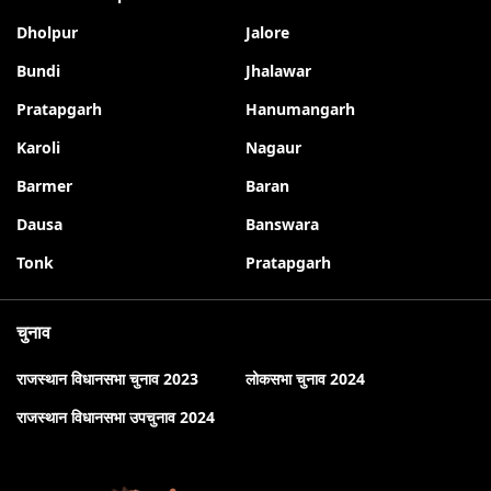
Dholpur
Jalore
Bundi
Jhalawar
Pratapgarh
Hanumangarh
Karoli
Nagaur
Barmer
Baran
Dausa
Banswara
Tonk
Pratapgarh
चुनाव
राजस्थान विधानसभा चुनाव 2023
लोकसभा चुनाव 2024
राजस्थान विधानसभा उपचुनाव 2024