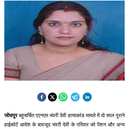
जोधपुर
 बहुचर्चित एएनएम भंवरी देवी हत्याकांड मामले में दो साल पुराने 
हाईकोर्ट आदेश के बावजूद भंवरी देवी के परिवार को पेंशन और अन्य 