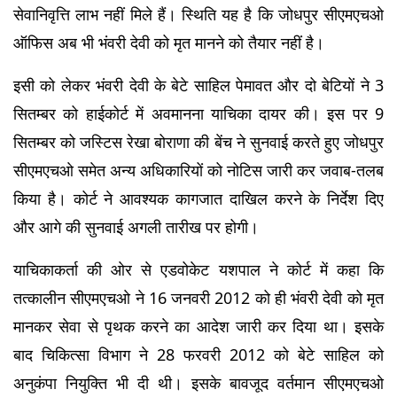
सेवानिवृत्ति लाभ नहीं मिले हैं। स्थिति यह है कि जोधपुर सीएमएचओ 
ऑफिस अब भी भंवरी देवी को मृत मानने को तैयार नहीं है।
इसी को लेकर भंवरी देवी के बेटे साहिल पेमावत और दो बेटियों ने 3 
सितम्बर को हाईकोर्ट में अवमानना याचिका दायर की। इस पर 9 
सितम्बर को जस्टिस रेखा बोराणा की बेंच ने सुनवाई करते हुए जोधपुर 
सीएमएचओ समेत अन्य अधिकारियों को नोटिस जारी कर जवाब-तलब 
किया है। कोर्ट ने आवश्यक कागजात दाखिल करने के निर्देश दिए 
और आगे की सुनवाई अगली तारीख पर होगी।
याचिकाकर्ता की ओर से एडवोकेट यशपाल ने कोर्ट में कहा कि 
तत्कालीन सीएमएचओ ने 16 जनवरी 2012 को ही भंवरी देवी को मृत 
मानकर सेवा से पृथक करने का आदेश जारी कर दिया था। इसके 
बाद चिकित्सा विभाग ने 28 फरवरी 2012 को बेटे साहिल को 
अनुकंपा नियुक्ति भी दी थी। इसके बावजूद वर्तमान सीएमएचओ 