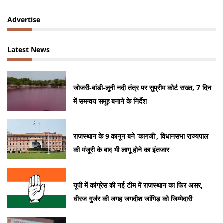
Advertise
Latest News
जोजरी-बांडी-लूनी नदी तंत्र पर सुप्रीम कोर्ट सख्त, 7 दिन
में समन्वय समूह बनाने के निर्देश
राजस्थान के 9 कानून बने ‘कागजी’, विधानसभा राज्यपाल
की मंजूरी के बाद भी लागू होने का इंतजार
यूपी में कांग्रेस की नई टीम में राजस्थान का फिर असर,
धीरज गुर्जर की जगह जगदीश जांगिड़ को जिम्मेदारी