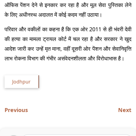
ऑफिस पेंशन देने से इनकार कर रहा है और मूल सेवा पुस्तिका लेने 
के लिए अधीनस्थ अदालत में कोई कदम नहीं उठाया।
परिवार और वकीलों का कहना है कि एक ओर 2011 से ही भंवरी देवी 
की हत्या का मामला ट्रायल कोर्ट में चल रहा है और सरकार ने खुद 
आदेश जारी कर उन्हें मृत माना, वहीं दूसरी ओर पेंशन और सेवानिवृत्ति 
लाभ रोकना विभाग की गंभीर असंवेदनशीलता और विरोधाभास है।
Jodhpur
Previous
Next