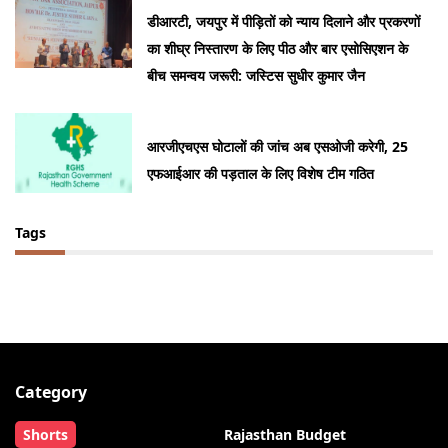
डीआरटी, जयपुर में पीड़ितों को न्याय दिलाने और प्रकरणों
का शीघ्र निस्तारण के लिए पीठ और बार एसोसिएशन के
बीच समन्वय जरूरी: जस्टिस सुधीर कुमार जैन
आरजीएचएस घोटालों की जांच अब एसओजी करेगी, 25
एफआईआर की पड़ताल के लिए विशेष टीम गठित
Tags
Category
Shorts
Rajasthan Budget