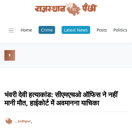
Home
Crime
Latest News
Posts
Politics
भंवरी देवी हत्याकांड: सीएमएचओ ऑफिस ने नहीं
मानी मौत, हाईकोर्ट में अवमानना याचिका
,
,
Jodhpur