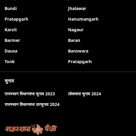
Bundi
Jhalawar
Pratapgarh
Hanumangarh
Karoli
Nagaur
Barmer
Baran
Dausa
Banswara
Tonk
Pratapgarh
चुनाव
राजस्थान विधानसभा चुनाव 2023
लोकसभा चुनाव 2024
राजस्थान विधानसभा उपचुनाव 2024