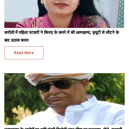
करौली में महिला पटवारी ने किराए के कमरे में की आत्महत्या, ड्यूटी से लौटने के
बाद उठाया कदम
Read More