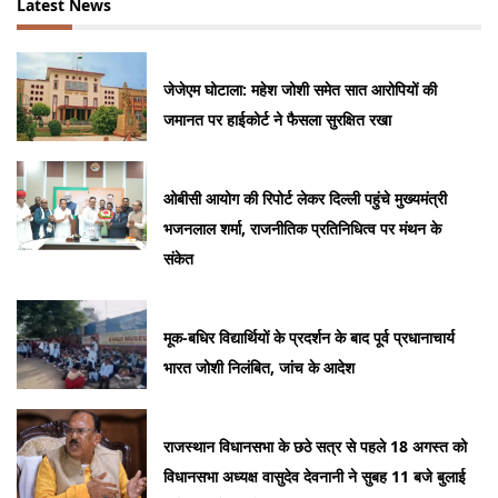
Latest News
जेजेएम घोटाला: महेश जोशी समेत सात आरोपियों की
जमानत पर हाईकोर्ट ने फैसला सुरक्षित रखा
ओबीसी आयोग की रिपोर्ट लेकर दिल्ली पहुंचे मुख्यमंत्री
भजनलाल शर्मा, राजनीतिक प्रतिनिधित्व पर मंथन के
संकेत
मूक-बधिर विद्यार्थियों के प्रदर्शन के बाद पूर्व प्रधानाचार्य
भारत जोशी निलंबित, जांच के आदेश
राजस्थान विधानसभा के छठे सत्र से पहले 18 अगस्त को
विधानसभा अध्यक्ष वासुदेव देवनानी ने सुबह 11 बजे बुलाई