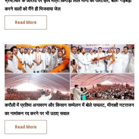
भ्रष्टाचार के आरोपों पर कृषि मंत्री किरोड़ी लाल मीणा का पलटवार, बोले- गड़बड़ी
करने वालों को मैंने ही भिजवाया जेल
Read More
करौली में प्रतिमा अनावरण और किसान सम्मेलन में बोले पायलट, मीनाक्षी नटराजन
का नामांकन रद्द करने पर भी उठाए सवाल
Read More