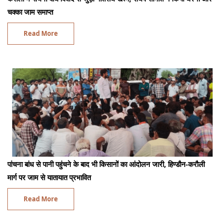
चक्का जाम समाप्त
Read More
पांचना बांध से पानी पहुंचने के बाद भी किसानों का आंदोलन जारी, हिण्डौन-करौली
मार्ग पर जाम से यातायात प्रभावित
Read More