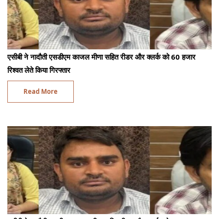
एसीबी ने नादौती एसडीएम काजल मीणा सहित रीडर और क्लर्क को 60 हजार
रिश्वत लेते किया गिरफ्तार
Read More