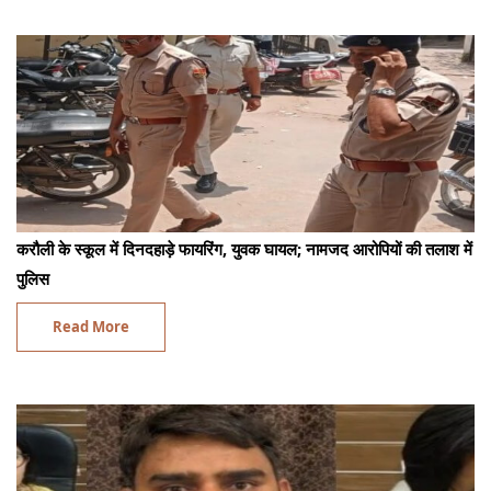
करौली के स्कूल में दिनदहाड़े फायरिंग, युवक घायल; नामजद आरोपियों की तलाश में
पुलिस
Read More