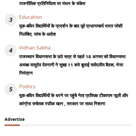
राजनीतिक प्रतिनिधित्व पर मंथन के संकेत
Education
3
मूक-बधिर विद्यार्थियों के प्रदर्शन के बाद पूर्व प्रधानाचार्य भारत जोशी
निलंबित, जांच के आदेश
Vidhan Sabha
4
राजस्थान विधानसभा के छठे सत्र से पहले 18 अगस्त को विधानसभा
अध्यक्ष वासुदेव देवनानी ने सुबह 11 बजे बुलाई सर्वदलीय बैठक, भेजा
निमंत्रण
Politics
5
मूक-बधिर विद्यार्थियों के धरने पर पहुंचे नेता प्रतिपक्ष टीकाराम जूली और
कांग्रेस सचेतक रफीक खान , सरकार पर साधा निशाना
Advertise