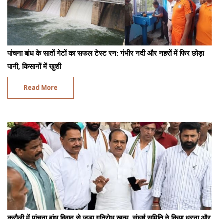
पांचना बांध के सातों गेटों का सफल टेस्ट रन: गंभीर नदी और नहरों में फिर छोड़ा
पानी, किसानों में खुशी
Read More
करौली में पांचना बांध विवाद से जुड़ा गतिरोध खत्म, संघर्ष समिति ने किया धरना और