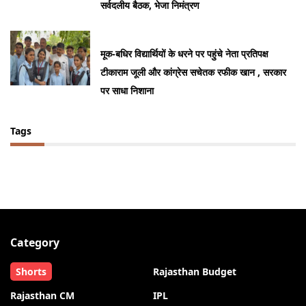
सर्वदलीय बैठक, भेजा निमंत्रण
मूक-बधिर विद्यार्थियों के धरने पर पहुंचे नेता प्रतिपक्ष
टीकाराम जूली और कांग्रेस सचेतक रफीक खान , सरकार
पर साधा निशाना
Tags
Category
Shorts
Rajasthan Budget
Rajasthan CM
IPL