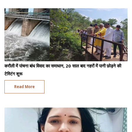
करौली में पांचना बांध विवाद का समाधान, 20 साल बाद नहरों में पानी छोड़ने की
टेस्टिंग शुरू
Read More