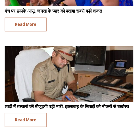
मंच पर छलके आंसू, जनता के प्यार को बताया सबसे बड़ी ताकत
Read More
शादी में तस्करों की मौजूदगी पड़ी भारी: झालावाड़ के सिपाही को नौकरी से बर्खास्त
Read More