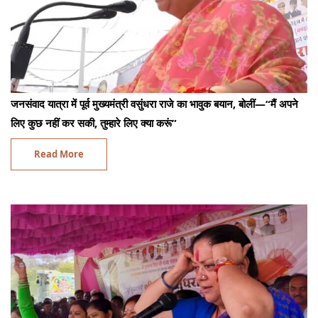
जनसंवाद यात्रा में पूर्व मुख्यमंत्री वसुंधरा राजे का भावुक बयान, बोलीं—“मैं अपने
लिए कुछ नहीं कर सकी, तुम्हारे लिए क्या करूं”
Read More