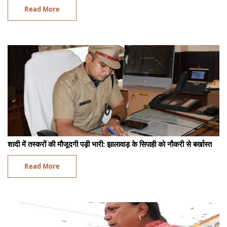
Read More
शादी में तस्करों की मौजूदगी पड़ी भारी: झालावाड़ के सिपाही को नौकरी से बर्खास्त
Read More