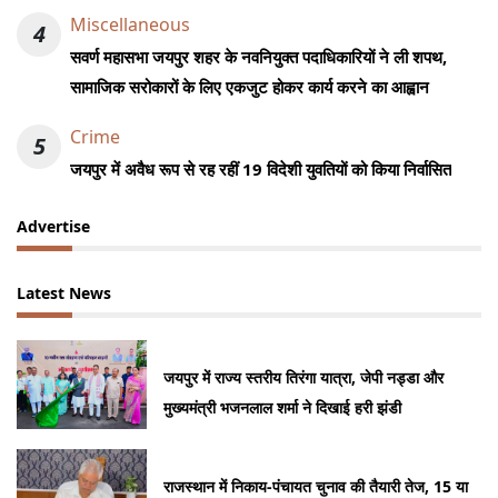
Miscellaneous
4
सवर्ण महासभा जयपुर शहर के नवनियुक्त पदाधिकारियों ने ली शपथ,
सामाजिक सरोकारों के लिए एकजुट होकर कार्य करने का आह्वान
Crime
5
जयपुर में अवैध रूप से रह रहीं 19 विदेशी युवतियों को किया निर्वासित
Advertise
Latest News
जयपुर में राज्य स्तरीय तिरंगा यात्रा, जेपी नड्डा और
मुख्यमंत्री भजनलाल शर्मा ने दिखाई हरी झंडी
राजस्थान में निकाय-पंचायत चुनाव की तैयारी तेज, 15 या