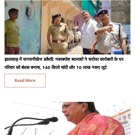
झालावाड़ में सनसनीखेज डकैती: नकाबपोश बदमाशों ने सर्राफा कारोबारी के घर
परिवार को बंधक बनाया, 140 किलो चांदी और 10 लाख नकद लूटे
Read More