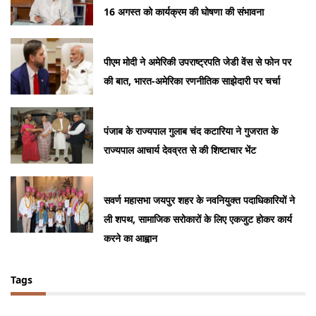
16 अगस्त को कार्यक्रम की घोषणा की संभावना
पीएम मोदी ने अमेरिकी उपराष्ट्रपति जेडी वेंस से फोन पर
की बात, भारत-अमेरिका रणनीतिक साझेदारी पर चर्चा
पंजाब के राज्यपाल गुलाब चंद कटारिया ने गुजरात के
राज्यपाल आचार्य देवव्रत से की शिष्टाचार भेंट
सवर्ण महासभा जयपुर शहर के नवनियुक्त पदाधिकारियों ने
ली शपथ, सामाजिक सरोकारों के लिए एकजुट होकर कार्य
करने का आह्वान
Tags