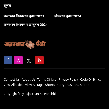
चुनाव
राजस्थान विधानसभा चुनाव 2023
लोकसभा चुनाव 2024
राजस्थान विधानसभा उपचुनाव 2024
Contact Us
About Us
Terms Of Use
Privacy Policy
Code Of Ethics
View All Cities
View All Tags
Shorts
Story
RSS
RSS Shorts
Rajasthan Ka Panchhi
Copyright ©
by