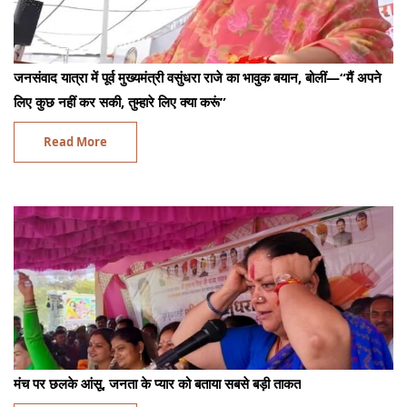
जनसंवाद यात्रा में पूर्व मुख्यमंत्री वसुंधरा राजे का भावुक बयान, बोलीं—“मैं अपने
लिए कुछ नहीं कर सकी, तुम्हारे लिए क्या करूं”
Read More
मंच पर छलके आंसू, जनता के प्यार को बताया सबसे बड़ी ताकत