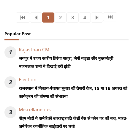
1
2
3
4
Popular Post
Rajasthan CM
1
जयपुर में राज्य स्तरीय तिरंगा यात्रा, जेपी नड्डा और मुख्यमंत्री
भजनलाल शर्मा ने दिखाई हरी झंडी
Election
2
राजस्थान में निकाय-पंचायत चुनाव की तैयारी तेज, 15 या 16 अगस्त को
कार्यक्रम की घोषणा की संभावना
Miscellaneous
3
पीएम मोदी ने अमेरिकी उपराष्ट्रपति जेडी वेंस से फोन पर की बात, भारत-
अमेरिका रणनीतिक साझेदारी पर चर्चा