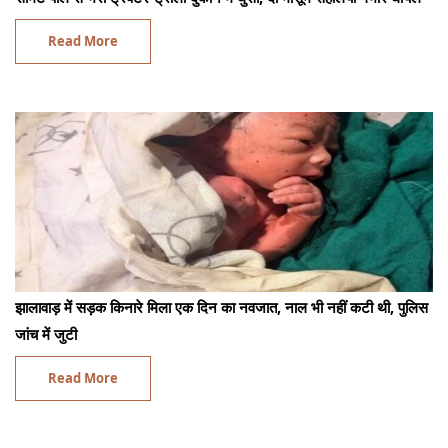
Read More
झालावाड़ में सड़क किनारे मिला एक दिन का नवजात, नाल भी नहीं कटी थी, पुलिस
जांच में जुटी
Read More