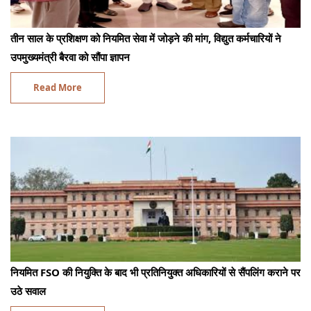
तीन साल के प्रशिक्षण को नियमित सेवा में जोड़ने की मांग, विद्युत कर्मचारियों ने
उपमुख्यमंत्री बैरवा को सौंपा ज्ञापन
Read More
नियमित FSO की नियुक्ति के बाद भी प्रतिनियुक्त अधिकारियों से सैंपलिंग कराने पर
उठे सवाल