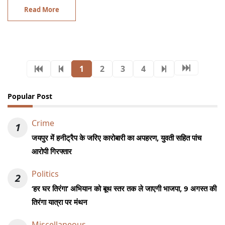
Read More
1
2
3
4
Popular Post
Crime
1
जयपुर में हनीट्रैप के जरिए कारोबारी का अपहरण, युवती सहित पांच
आरोपी गिरफ्तार
Politics
2
‘हर घर तिरंगा’ अभियान को बूथ स्तर तक ले जाएगी भाजपा, 9 अगस्त की
तिरंगा यात्रा पर मंथन
Miscellaneous