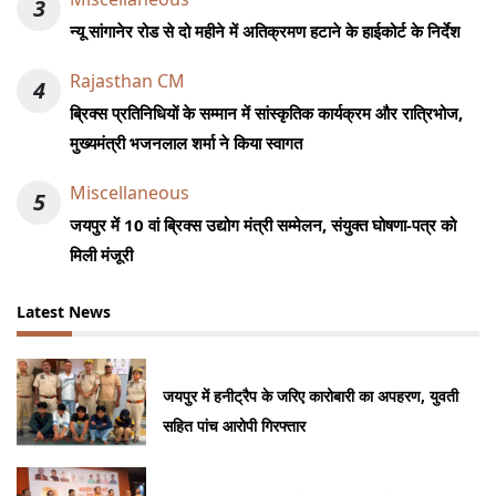
3
न्यू सांगानेर रोड से दो महीने में अतिक्रमण हटाने के हाईकोर्ट के निर्देश
Rajasthan CM
4
ब्रिक्स प्रतिनिधियों के सम्मान में सांस्कृतिक कार्यक्रम और रात्रिभोज,
मुख्यमंत्री भजनलाल शर्मा ने किया स्वागत
Miscellaneous
5
जयपुर में 10 वां ब्रिक्स उद्योग मंत्री सम्मेलन, संयुक्त घोषणा-पत्र को
मिली मंजूरी
Latest News
जयपुर में हनीट्रैप के जरिए कारोबारी का अपहरण, युवती
सहित पांच आरोपी गिरफ्तार