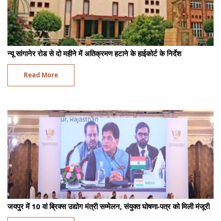
न्यू सांगानेर रोड से दो महीने में अतिक्रमण हटाने के हाईकोर्ट के निर्देश
Read More
जयपुर में 10 वां ब्रिक्स उद्योग मंत्री सम्मेलन, संयुक्त घोषणा-पत्र को मिली मंजूरी