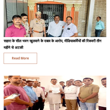
सहारा के सील भवन खुलवाने के दबाव के आरोप, मीडियाकर्मियों की रिकवरी तीन
महीने से अटकी
Read More