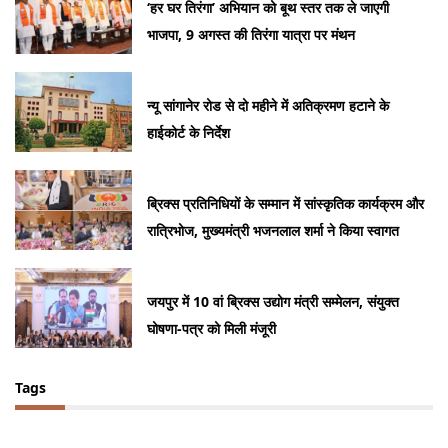
‘हर घर तिरंगा’ अभियान को बूथ स्तर तक ले जाएगी
भाजपा, 9 अगस्त की तिरंगा यात्रा पर मंथन
न्यू सांगानेर रोड से दो महीने में अतिक्रमण हटाने के
हाईकोर्ट के निर्देश
ब्रिक्स प्रतिनिधियों के सम्मान में सांस्कृतिक कार्यक्रम और
रात्रिभोज, मुख्यमंत्री भजनलाल शर्मा ने किया स्वागत
जयपुर में 10 वां ब्रिक्स उद्योग मंत्री सम्मेलन, संयुक्त
घोषणा-पत्र को मिली मंजूरी
Tags