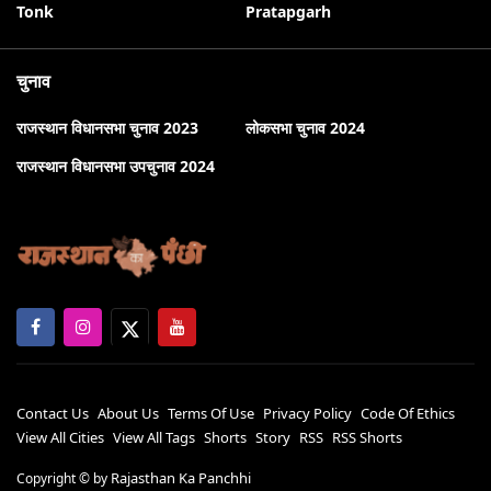
Tonk
Pratapgarh
चुनाव
राजस्थान विधानसभा चुनाव 2023
लोकसभा चुनाव 2024
राजस्थान विधानसभा उपचुनाव 2024
Contact Us
About Us
Terms Of Use
Privacy Policy
Code Of Ethics
View All Cities
View All Tags
Shorts
Story
RSS
RSS Shorts
Rajasthan Ka Panchhi
Copyright ©
by