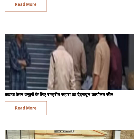
Read More
बकाया वेतन वसूली के लिए राष्ट्रीय सहारा का देहरादून कार्यालय सील
Read More