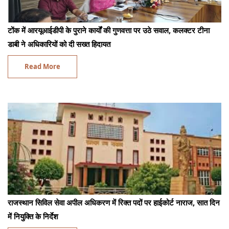
टोंक में आरयूआईडीपी के पुराने कार्यों की गुणवत्ता पर उठे सवाल, कलक्टर टीना
डाबी ने अधिकारियों को दी सख्त हिदायत
Read More
राजस्थान सिविल सेवा अपील अधिकरण में रिक्त पदों पर हाईकोर्ट नाराज, सात दिन
में नियुक्ति के निर्देश