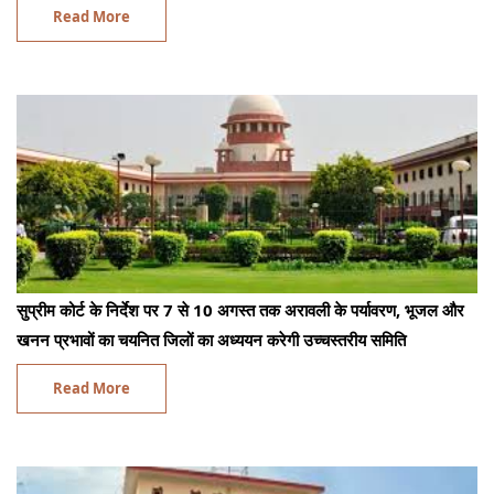
Read More
सुप्रीम कोर्ट के निर्देश पर 7 से 10 अगस्त तक अरावली के पर्यावरण, भूजल और
खनन प्रभावों का चयनित जिलों का अध्ययन करेगी उच्चस्तरीय समिति
Read More