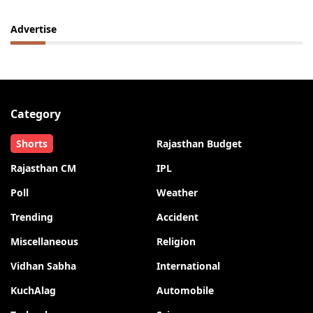
Advertise
Category
Shorts
Rajasthan Budget
Rajasthan CM
IPL
Poll
Weather
Trending
Accident
Miscellaneous
Religion
Vidhan Sabha
International
KuchAlag
Automobile