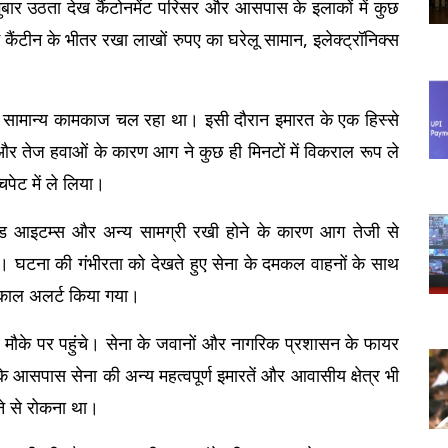
ा गुबार उठता देख कैंटोनमेंट परिसर और आसपास के इलाकों में कुछ 
ैंटीन के भीतर रखा लाखों रुपए का घरेलू सामान, इलेक्ट्रॉनिक्स 
ं सामान्य कामकाज चल रहा था। इसी दौरान इमारत के एक हिस्से 
 तेज हवाओं के कारण आग ने कुछ ही मिनटों में विकराल रूप ले 
पेट में ले लिया।
फूड आइटम्स और अन्य सामग्री रखी होने के कारण आग तेजी से 
घटना की गंभीरता को देखते हुए सेना के दमकल वाहनों के साथ 
्काल अलर्ट किया गया।
ौके पर पहुंचे। सेना के जवानों और नागरिक प्रशासन के फायर 
न के आसपास सेना की अन्य महत्वपूर्ण इमारतें और आवासीय क्षेत्र भी 
ने से रोकना था।