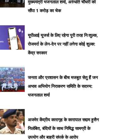
मुख्यमंत्री भजनलाल शर्मा, अरुंधति चौधरी को
सौंपा 1 करोड़ का चेक
यूपीआई यूजर्स के लिए रहेगा पूरी तरह निःशुल्क,
रोजमर्रा के लेन-देन पर नहीं लगेगा कोई शुल्क:
केंद्र सरकार
जनता और प्रशासन के बीच मजबूत सेतु हैं जन
अभाव अभियोग निराकरण समिति के सदस्य:
भजनलाल शर्मा
अजमेर केंद्रीय कारागृह के कारापाल सद्दाम हुसैन
निलंबित, बंदियों के साथ निषिद्ध सामग्री के
उपयोग और बाहरी संपर्क के आरोप