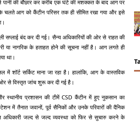
र से पानी की बौछार कर करीब एक घंटे की मशक्कत के बाद आग पर 
ई के चलते आग को कैंटीन परिसर तक ही सीमित रखा गया और इसे 
या।
ली सप्लाई बंद कर दी गई। सैन्य अधिकारियों की ओर से राहत की 
री या नागरिक के हताहत होने की सूचना नहीं है। आग लगते ही 
 गया था।
T
में शॉर्ट सर्किट माना जा रहा है। हालांकि, आग के वास्तविक 
ओर से विस्तृत जांच शुरू कर दी गई है।
 स्थानीय प्रशासन की टीमें CSD कैंटीन में हुए नुकसान का 
न में तैनात जवानों, पूर्व सैनिकों और उनके परिवारों की दैनिक 
त अधिकारी जल्द से जल्द व्यवस्था को फिर से सुचारु करने के 