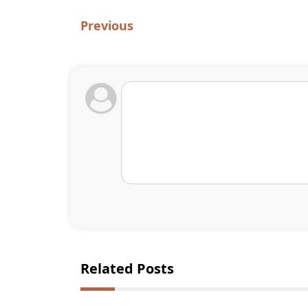
Previous
Related Posts