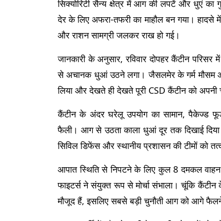
सिक्योरिटी सैन्य क्षेत्र में आग की लपटें और धुएं क
देर के लिए अफरा-तफरी का माहौल बन गया। हादसे में क
और राशन सामग्री जलकर राख हो गई।
जानकारी के अनुसार, रविवार दोपहर कैंटीन परिसर मे
से अचानक धुआं उठने लगा। जैसलमेर के गर्म मौसम और
लिया और देखते ही देखते पूरी CSD कैंटीन को अपनी च
कैंटीन के अंदर घरेलू उपयोग का सामान, पैकेज्ड 
फैली। आग से उठता काला धुआं दूर तक दिखाई दिया। 
सिविल डिफेंस और स्थानीय प्रशासन की टीमों को तत
आपात स्थिति से निपटने के लिए कुल 8 दमकल वाहन म
फाइटर्स ने संयुक्त रूप से मोर्चा संभाला। चूंकि कैंटी
मौजूद हैं, इसलिए सबसे बड़ी चुनौती आग को आगे फैल