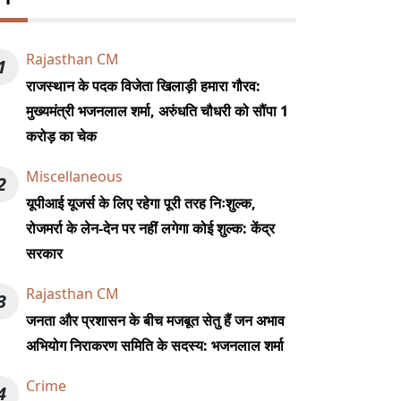
Rajasthan CM
1
राजस्थान के पदक विजेता खिलाड़ी हमारा गौरव:
मुख्यमंत्री भजनलाल शर्मा, अरुंधति चौधरी को सौंपा 1
करोड़ का चेक
Miscellaneous
2
यूपीआई यूजर्स के लिए रहेगा पूरी तरह निःशुल्क,
रोजमर्रा के लेन-देन पर नहीं लगेगा कोई शुल्क: केंद्र
सरकार
Rajasthan CM
3
जनता और प्रशासन के बीच मजबूत सेतु हैं जन अभाव
अभियोग निराकरण समिति के सदस्य: भजनलाल शर्मा
Crime
4