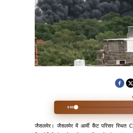
0:00
जैसलमेर। जैसलमेर में आर्मी कैंट परिसर स्थि