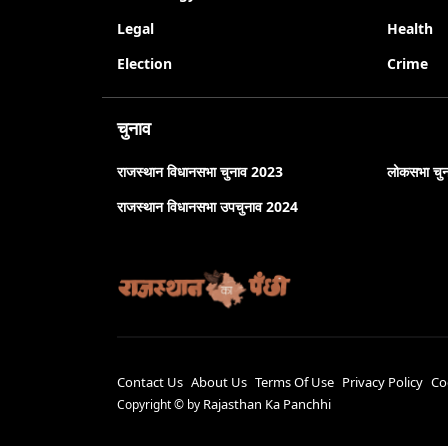
Legal
Health
Election
Crime
चुनाव
राजस्थान विधानसभा चुनाव 2023
लोकसभा चु
राजस्थान विधानसभा उपचुनाव 2024
Contact Us
About Us
Terms Of Use
Privacy Policy
Co
Rajasthan Ka Panchhi
Copyright ©
by