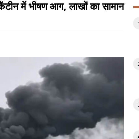
ैंटीन में भीषण आग, लाखों का सामान