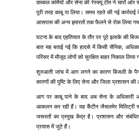
दमकल कर्मियों और सेना की रेस्क्यू टीम ने चारों ओ
पूरी तरह काबू पा लिया। समय रहते की गई कार्रवा
आसपास की अन्य इमारतों तक फैलने से रोक लिया ग
घटना के बाद एहतियात के तौर पर पूरे इलाके की बिज
बात यह बताई गई कि हादसे में किसी सैनिक, अधिका
परिसर में मौजूद लोगों को सुरक्षित बाहर निकाल लिया
शुरुआती जांच में आग लगने का कारण बिजली के पैनल 
कारणों की पुष्टि के लिए सेना और जिला प्रशासन की 
आग पर काबू पाने के बाद अब सेना के अधिकारी और
आकलन कर रही हैं। यह कैंटीन जैसलमेर मिलिट्री स्टेश
जरूरतों का प्रमुख केंद्र है। प्रशासन और संबंधि
प्रयास में जुटे हैं।