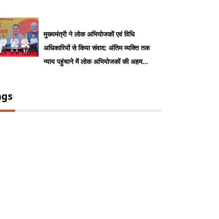
मुख्यमंत्री ने लोक अभियोजकों एवं विधि
अधिकारियों से किया संवाद: अंतिम व्यक्ति तक
न्याय पहुंचाने में लोक अभियोजकों की अहम
भूमिका: भजनलाल शर्मा
ags