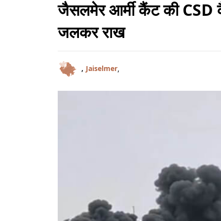
जैसलमेर आर्मी कैंट की CSD क
जलकर राख
,
,
Jaiselmer