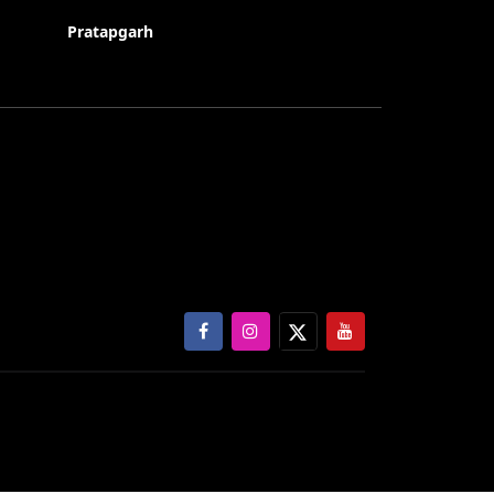
Pratapgarh