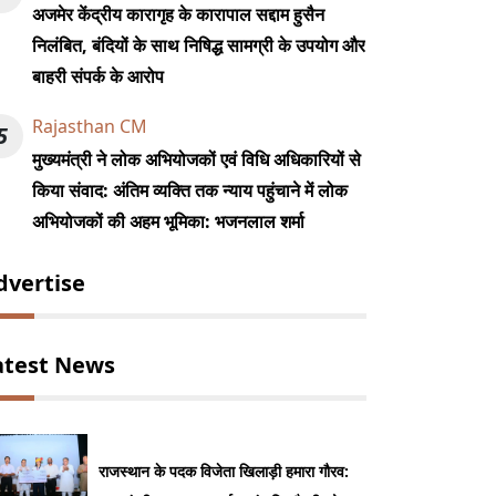
अजमेर केंद्रीय कारागृह के कारापाल सद्दाम हुसैन
निलंबित, बंदियों के साथ निषिद्ध सामग्री के उपयोग और
बाहरी संपर्क के आरोप
Rajasthan CM
5
मुख्यमंत्री ने लोक अभियोजकों एवं विधि अधिकारियों से
किया संवाद: अंतिम व्यक्ति तक न्याय पहुंचाने में लोक
अभियोजकों की अहम भूमिका: भजनलाल शर्मा
dvertise
atest News
राजस्थान के पदक विजेता खिलाड़ी हमारा गौरव: