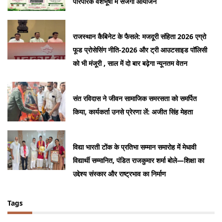
पारंपरिक वेशभूषा में सजेगा आयोजन
राजस्थान कैबिनेट के फैसले: मजदूरी संहिता 2026 एग्रो
फूड प्रोसेसिंग नीति-2026 और ट्री आउटसाइड पॉलिसी
को भी मंजूरी , साल में दो बार बढ़ेगा न्यूनतम वेतन
संत रविदास ने जीवन सामाजिक समरसता को समर्पित
किया, कार्यकर्ता उनसे प्रेरणा लें: अजीत सिंह मेहता
विद्या भारती टोंक के प्रतिभा सम्मान समारोह में मेधावी
विद्यार्थी सम्मानित, पंडित राजकुमार शर्मा बोले—शिक्षा का
उद्देश्य संस्कार और राष्ट्रभाव का निर्माण
Tags