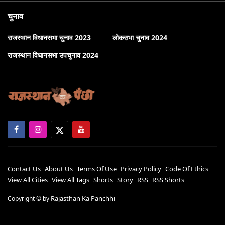
चुनाव
राजस्थान विधानसभा चुनाव 2023
लोकसभा चुनाव 2024
राजस्थान विधानसभा उपचुनाव 2024
Contact Us
About Us
Terms Of Use
Privacy Policy
Code Of Ethics
View All Cities
View All Tags
Shorts
Story
RSS
RSS Shorts
Rajasthan Ka Panchhi
Copyright ©
by