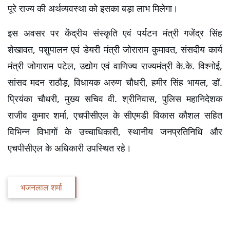
पूरे राज्य की अर्थव्यवस्था को इसका बड़ा लाभ मिलेगा।
इस अवसर पर केंद्रीय संस्कृति एवं पर्यटन मंत्री गजेंद्र सिंह 
शेखावत, पशुपालन एवं डेयरी मंत्री जोराराम कुमावत, संसदीय कार्य 
मंत्री जोगाराम पटेल, उद्योग एवं वाणिज्य राज्यमंत्री के.के. विश्नोई, 
सांसद मदन राठौड़, विधायक अरुण चौधरी, हमीर सिंह भायल, डॉ. 
प्रियंका चौधरी, मुख्य सचिव वी. श्रीनिवास, पुलिस महानिदेशक 
राजीव कुमार शर्मा, एचपीसीएल के सीएमडी विकास कौशल सहित 
विभिन्न विभागों के उच्चाधिकारी, स्थानीय जनप्रतिनिधि और 
एचपीसीएल के अधिकारी उपस्थित रहे।
भजनलाल शर्मा