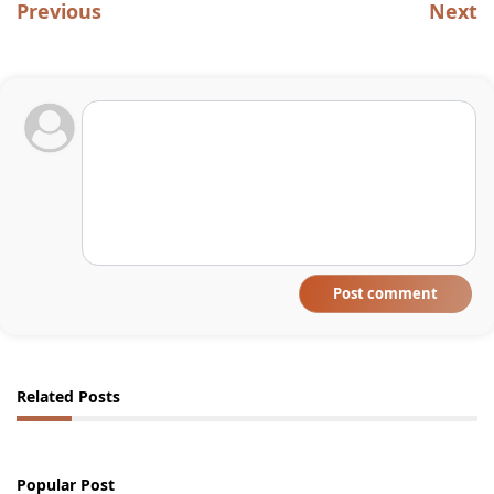
Previous
Next
Post comment
Related Posts
Popular Post