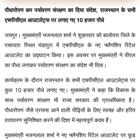
पौधारोपण कर पर्यावरण संरक्षण का दिया संदेश, राजस्थान के सभी 
एचपीसीएल आउटलेट्स पर लगाए गए 10 हजार पौधे
जयपुर। मुख्यमंत्री भजनलाल शर्मा ने शुक्रवार को बालोतरा जिले के 
पचपदरा स्थित मंडापुरा में एचपीसीएल के नए फ्लैगशिप रिटेल 
आउटलेट का उद्घाटन किया। इस अवसर पर मुख्यमंत्री ने पीपल 
का पौधा लगाकर पर्यावरण संरक्षण का संदेश भी दिया।
कार्यक्रम के दौरान राजस्थान के सभी एचपीसीएल आउटलेट्स पर 
कुल 10 हजार पौधे लगाए गए। मुख्यमंत्री ने कहा कि विकास के 
साथ पर्यावरण संरक्षण भी राज्य सरकार की प्राथमिकता है। 
पौधारोपण जैसे प्रयास आने वाली पीढ़ियों के लिए स्वच्छ और हरित 
वातावरण सुनिश्चित करने की दिशा में महत्वपूर्ण कदम हैं।
मुख्यमंत्री भजनलाल शर्मा ने नए फ्लैगशिप रिटेल आउटलेट पर फूड 