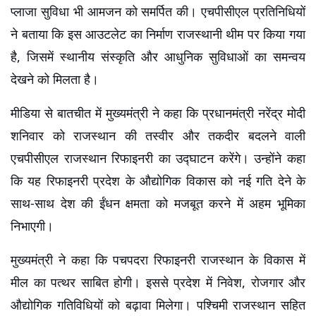
प्लाजा सुविधा भी आमजन को समर्पित की। एचपीसीएल प्रतिनिधियों 
ने बताया कि इस आउटलेट का निर्माण राजस्थानी थीम पर किया गया 
है, जिसमें स्थानीय संस्कृति और आधुनिक सुविधाओं का समन्वय 
देखने को मिलता है।
मीडिया से बातचीत में मुख्यमंत्री ने कहा कि प्रधानमंत्री नरेंद्र मोदी 
शनिवार को राजस्थान की तस्वीर और तकदीर बदलने वाली 
एचपीसीएल राजस्थान रिफाइनरी का उद्घाटन करेंगे। उन्होंने कहा 
कि यह रिफाइनरी प्रदेश के औद्योगिक विकास को नई गति देने के 
साथ-साथ देश की ईंधन क्षमता को मजबूत करने में अहम भूमिका 
निभाएगी।
मुख्यमंत्री ने कहा कि पचपदरा रिफाइनरी राजस्थान के विकास में 
मील का पत्थर साबित होगी। इससे प्रदेश में निवेश, रोजगार और 
औद्योगिक गतिविधियों को बढ़ावा मिलेगा। पश्चिमी राजस्थान सहित 