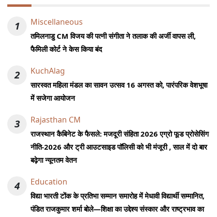
Miscellaneous
1
तमिलनाडु CM विजय की पत्नी संगीता ने तलाक की अर्जी वापस ली,
फैमिली कोर्ट ने केस किया बंद
KuchAlag
2
सारस्वत महिला मंडल का सावन उत्सव 16 अगस्त को, पारंपरिक वेशभूषा
में सजेगा आयोजन
Rajasthan CM
3
राजस्थान कैबिनेट के फैसले: मजदूरी संहिता 2026 एग्रो फूड प्रोसेसिंग
नीति-2026 और ट्री आउटसाइड पॉलिसी को भी मंजूरी , साल में दो बार
बढ़ेगा न्यूनतम वेतन
Education
4
विद्या भारती टोंक के प्रतिभा सम्मान समारोह में मेधावी विद्यार्थी सम्मानित,
पंडित राजकुमार शर्मा बोले—शिक्षा का उद्देश्य संस्कार और राष्ट्रभाव का