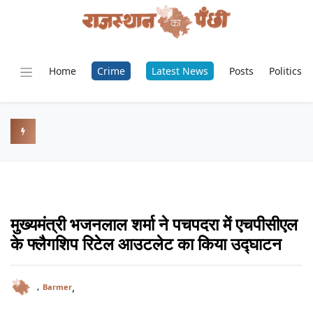
Home
Crime
Latest News
Posts
Politics
मुख्यमंत्री भजनलाल शर्मा ने पचपदरा में एचपीसीएल
के फ्लैगशिप रिटेल आउटलेट का किया उद्घाटन
,
,
Barmer