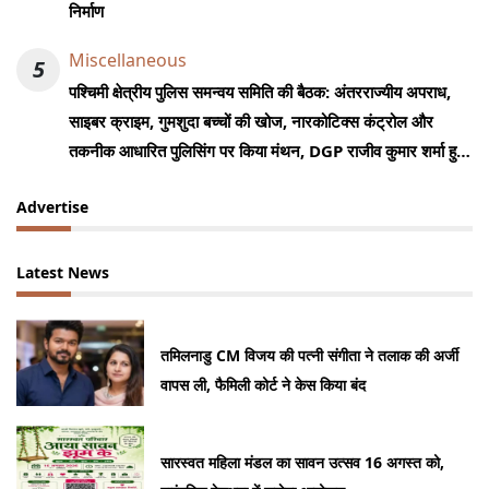
निर्माण
Miscellaneous
5
पश्चिमी क्षेत्रीय पुलिस समन्वय समिति की बैठक: अंतरराज्यीय अपराध,
साइबर क्राइम, गुमशुदा बच्चों की खोज, नारकोटिक्स कंट्रोल और
तकनीक आधारित पुलिसिंग पर किया मंथन, DGP राजीव कुमार शर्मा हुए
शामिल
Advertise
Latest News
तमिलनाडु CM विजय की पत्नी संगीता ने तलाक की अर्जी
वापस ली, फैमिली कोर्ट ने केस किया बंद
सारस्वत महिला मंडल का सावन उत्सव 16 अगस्त को,