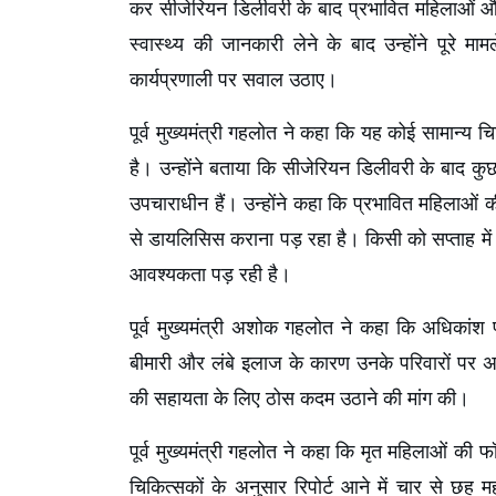
कर सीजेरियन डिलीवरी के बाद प्रभावित महिलाओं और 
स्वास्थ्य की जानकारी लेने के बाद उन्होंने पूरे म
कार्यप्रणाली पर सवाल उठाए।
पूर्व मुख्यमंत्री गहलोत ने कहा कि यह कोई सामान्य
है। उन्होंने बताया कि सीजेरियन डिलीवरी के बाद कुछ
उपचाराधीन हैं। उन्होंने कहा कि प्रभावित महिलाओं
से डायलिसिस कराना पड़ रहा है। किसी को सप्ताह म
आवश्यकता पड़ रही है।
पूर्व मुख्यमंत्री अशोक गहलोत ने कहा कि अधिकांश प्
बीमारी और लंबे इलाज के कारण उनके परिवारों पर अति
की सहायता के लिए ठोस कदम उठाने की मांग की।
पूर्व मुख्यमंत्री गहलोत ने कहा कि मृत महिलाओं की फ
चिकित्सकों के अनुसार रिपोर्ट आने में चार से छह 