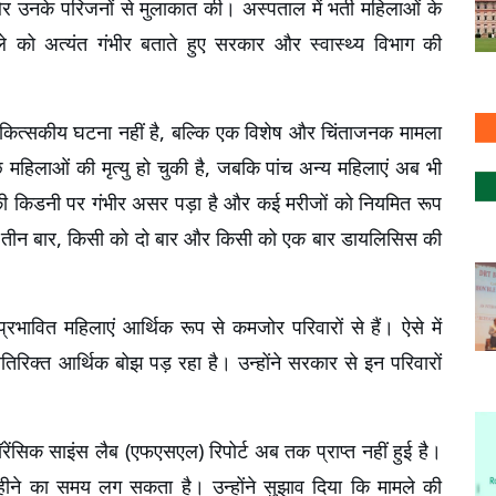
उनके परिजनों से मुलाकात की। अस्पताल में भर्ती महिलाओं के 
ामले को अत्यंत गंभीर बताते हुए सरकार और स्वास्थ्य विभाग की 
 चिकित्सकीय घटना नहीं है, बल्कि एक विशेष और चिंताजनक मामला 
 महिलाओं की मृत्यु हो चुकी है, जबकि पांच अन्य महिलाएं अब भी 
 की किडनी पर गंभीर असर पड़ा है और कई मरीजों को नियमित रूप 
ें तीन बार, किसी को दो बार और किसी को एक बार डायलिसिस की 
रभावित महिलाएं आर्थिक रूप से कमजोर परिवारों से हैं। ऐसे में 
रिक्त आर्थिक बोझ पड़ रहा है। उन्होंने सरकार से इन परिवारों 
ॉरेंसिक साइंस लैब (एफएसएल) रिपोर्ट अब तक प्राप्त नहीं हुई है। 
महीने का समय लग सकता है। उन्होंने सुझाव दिया कि मामले की 