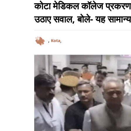
कोटा मेडिकल कॉलेज प्रकरण पर
उठाए सवाल, बोले- यह सामान्य 
,
,
Kota