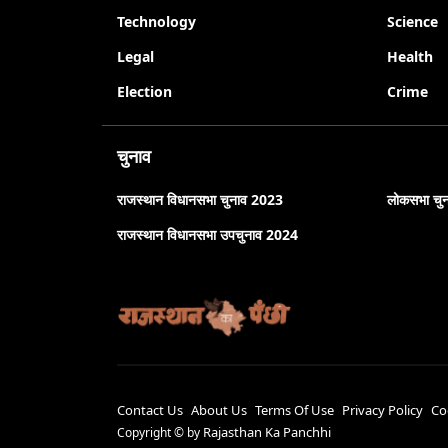
Technology
Science
Legal
Health
Election
Crime
चुनाव
राजस्थान विधानसभा चुनाव 2023
लोकसभा चु
राजस्थान विधानसभा उपचुनाव 2024
Contact Us
About Us
Terms Of Use
Privacy Policy
Co
Rajasthan Ka Panchhi
Copyright ©
by