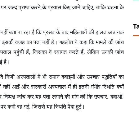
 पर जल्द प्राप्त करने के प्रयास किए जाने चाहिए, ताकि घटना के 
T
 नहीं बता पा रहा है कि प्रसव के बाद महिलाओं की हालत अचानक 
ें भी इसकी वजह का पता नहीं है। गहलोत ने कहा कि मामले की जांच 
पताल पहुंची हैं, जिसका वे स्वागत करते हैं, लेकिन उनकी जांच 
गई है।
ि निजी अस्पतालों में भी समान दवाइयों और उपचार पद्धतियों का 
ं नहीं आईं और सरकारी अस्पताल में ही इतनी गंभीर स्थिति क्यों 
और निष्पक्ष जांच कर यह पता लगाने की मांग की कि उपचार, दवाओं, 
 पर कमी रह गई, जिससे यह स्थिति पैदा हुई।