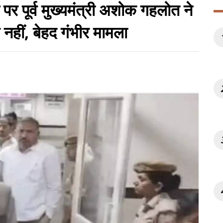
 पूर्व मुख्यमंत्री अशोक गहलोत ने
नहीं, बेहद गंभीर मामला