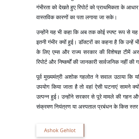
गंभीरता को देखते हुए रिपोर्ट को प्राथमिकता के आधार
वास्तविक कारणों का पता लगाया जा सके।
उन्होंने यह भी कहा कि अब तक कोई स्पष्ट रूप से यह
इतनी गंभीर क्यों हुई। डॉक्टरों का कहना है कि उन्ह
के लिए एम्स और राज्य सरकार की विशेषज्ञ टीमें अस्
रिपोर्ट और निष्कर्षों की जानकारी सार्वजनिक नहीं की 
पूर्व मुख्यमंत्री अशोक गहलोत ने सवाल उठाया कि यद
उपयोग किया जाता है तो वहां ऐसी घटनाएं सामने क्यो
उत्पन्न हुई। उन्होंने सरकार से पूरे मामले की गहन 
संक्रमण नियंत्रण या अस्पताल प्रबंधन के किस स्तर
Ashok Gehlot