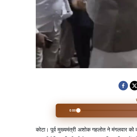
0:00
कोटा। पूर्व मुख्यमंत्री अशोक गहलोत ने मंगलवार क