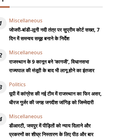
Miscellaneous
1
जोजरी-बांडी-लूनी नदी तंत्र पर सुप्रीम कोर्ट सख्त, 7
दिन में समन्वय समूह बनाने के निर्देश
Miscellaneous
2
राजस्थान के 9 कानून बने ‘कागजी’, विधानसभा
राज्यपाल की मंजूरी के बाद भी लागू होने का इंतजार
Politics
3
यूपी में कांग्रेस की नई टीम में राजस्थान का फिर असर,
धीरज गुर्जर की जगह जगदीश जांगिड़ को जिम्मेदारी
Miscellaneous
4
डीआरटी, जयपुर में पीड़ितों को न्याय दिलाने और
प्रकरणों का शीघ्र निस्तारण के लिए पीठ और बार