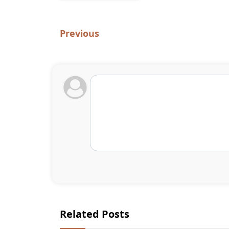
Previous
Related Posts