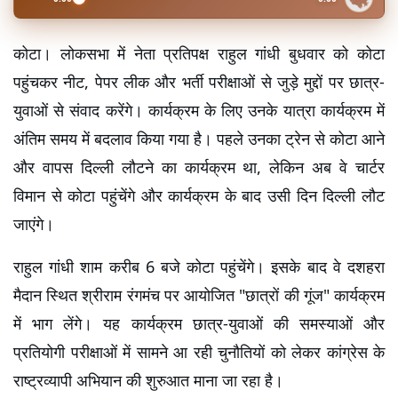
कोटा। लोकसभा में नेता प्रतिपक्ष राहुल गांधी बुधवार को कोटा 
पहुंचकर नीट, पेपर लीक और भर्ती परीक्षाओं से जुड़े मुद्दों पर छात्र-
युवाओं से संवाद करेंगे। कार्यक्रम के लिए उनके यात्रा कार्यक्रम में 
अंतिम समय में बदलाव किया गया है। पहले उनका ट्रेन से कोटा आने 
और वापस दिल्ली लौटने का कार्यक्रम था, लेकिन अब वे चार्टर 
विमान से कोटा पहुंचेंगे और कार्यक्रम के बाद उसी दिन दिल्ली लौट 
जाएंगे।
राहुल गांधी शाम करीब 6 बजे कोटा पहुंचेंगे। इसके बाद वे दशहरा 
मैदान स्थित श्रीराम रंगमंच पर आयोजित "छात्रों की गूंज" कार्यक्रम 
में भाग लेंगे। यह कार्यक्रम छात्र-युवाओं की समस्याओं और 
प्रतियोगी परीक्षाओं में सामने आ रही चुनौतियों को लेकर कांग्रेस के 
राष्ट्रव्यापी अभियान की शुरुआत माना जा रहा है।