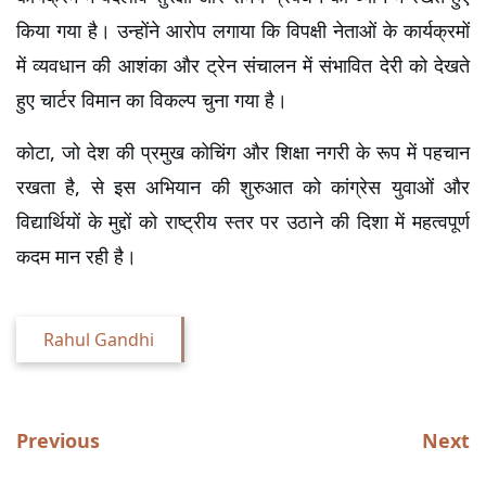
किया गया है। उन्होंने आरोप लगाया कि विपक्षी नेताओं के कार्यक्रमों 
में व्यवधान की आशंका और ट्रेन संचालन में संभावित देरी को देखते 
हुए चार्टर विमान का विकल्प चुना गया है।
कोटा, जो देश की प्रमुख कोचिंग और शिक्षा नगरी के रूप में पहचान 
रखता है, से इस अभियान की शुरुआत को कांग्रेस युवाओं और 
विद्यार्थियों के मुद्दों को राष्ट्रीय स्तर पर उठाने की दिशा में महत्वपूर्ण 
कदम मान रही है।
Rahul Gandhi
Previous
Next