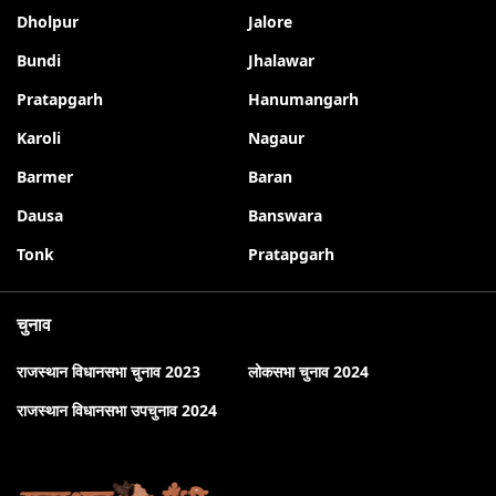
Dholpur
Jalore
Bundi
Jhalawar
Pratapgarh
Hanumangarh
Karoli
Nagaur
Barmer
Baran
Dausa
Banswara
Tonk
Pratapgarh
चुनाव
राजस्थान विधानसभा चुनाव 2023
लोकसभा चुनाव 2024
राजस्थान विधानसभा उपचुनाव 2024