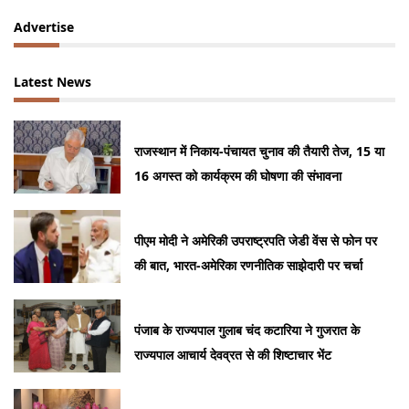
Advertise
Latest News
राजस्थान में निकाय-पंचायत चुनाव की तैयारी तेज, 15 या
16 अगस्त को कार्यक्रम की घोषणा की संभावना
पीएम मोदी ने अमेरिकी उपराष्ट्रपति जेडी वेंस से फोन पर
की बात, भारत-अमेरिका रणनीतिक साझेदारी पर चर्चा
पंजाब के राज्यपाल गुलाब चंद कटारिया ने गुजरात के
राज्यपाल आचार्य देवव्रत से की शिष्टाचार भेंट