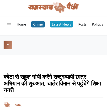
Home
Crime
Latest News
Posts
Politics
कोटा से राहुल गांधी करेंगे राष्ट्रव्यापी छात्र
अभियान की शुरुआत, चार्टर विमान से पहुंचेंगे शिक्षा
नगरी
,
,
Kota