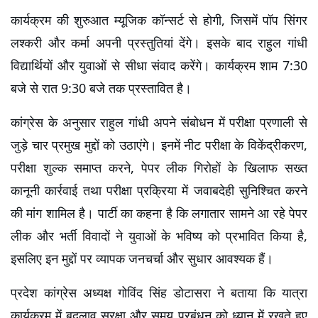
कार्यक्रम की शुरुआत म्यूजिक कॉन्सर्ट से होगी, जिसमें पॉप सिंगर 
लश्करी और कर्मा अपनी प्रस्तुतियां देंगे। इसके बाद राहुल गांधी 
विद्यार्थियों और युवाओं से सीधा संवाद करेंगे। कार्यक्रम शाम 7:30 
बजे से रात 9:30 बजे तक प्रस्तावित है।
कांग्रेस के अनुसार राहुल गांधी अपने संबोधन में परीक्षा प्रणाली से 
जुड़े चार प्रमुख मुद्दों को उठाएंगे। इनमें नीट परीक्षा के विकेंद्रीकरण, 
परीक्षा शुल्क समाप्त करने, पेपर लीक गिरोहों के खिलाफ सख्त 
कानूनी कार्रवाई तथा परीक्षा प्रक्रिया में जवाबदेही सुनिश्चित करने 
की मांग शामिल है। पार्टी का कहना है कि लगातार सामने आ रहे पेपर 
लीक और भर्ती विवादों ने युवाओं के भविष्य को प्रभावित किया है, 
इसलिए इन मुद्दों पर व्यापक जनचर्चा और सुधार आवश्यक हैं।
प्रदेश कांग्रेस अध्यक्ष गोविंद सिंह डोटासरा ने बताया कि यात्रा 
कार्यक्रम में बदलाव सुरक्षा और समय प्रबंधन को ध्यान में रखते हुए 