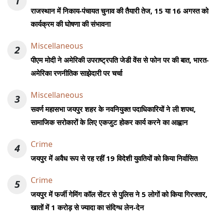
1
राजस्थान में निकाय-पंचायत चुनाव की तैयारी तेज, 15 या 16 अगस्त को
कार्यक्रम की घोषणा की संभावना
Miscellaneous
2
पीएम मोदी ने अमेरिकी उपराष्ट्रपति जेडी वेंस से फोन पर की बात, भारत-
अमेरिका रणनीतिक साझेदारी पर चर्चा
Miscellaneous
3
सवर्ण महासभा जयपुर शहर के नवनियुक्त पदाधिकारियों ने ली शपथ,
सामाजिक सरोकारों के लिए एकजुट होकर कार्य करने का आह्वान
Crime
4
जयपुर में अवैध रूप से रह रहीं 19 विदेशी युवतियों को किया निर्वासित
Crime
5
जयपुर में फर्जी गेमिंग कॉल सेंटर से पुलिस ने 5 लोगों को किया गिरफ्तार,
खातों में 1 करोड़ से ज्यादा का संदिग्ध लेन-देन