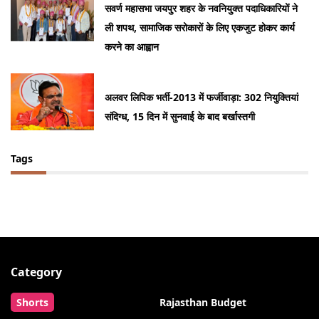
सवर्ण महासभा जयपुर शहर के नवनियुक्त पदाधिकारियों ने
ली शपथ, सामाजिक सरोकारों के लिए एकजुट होकर कार्य
करने का आह्वान
अलवर लिपिक भर्ती-2013 में फर्जीवाड़ा: 302 नियुक्तियां
संदिग्ध, 15 दिन में सुनवाई के बाद बर्खास्तगी
Tags
Category
Shorts
Rajasthan Budget