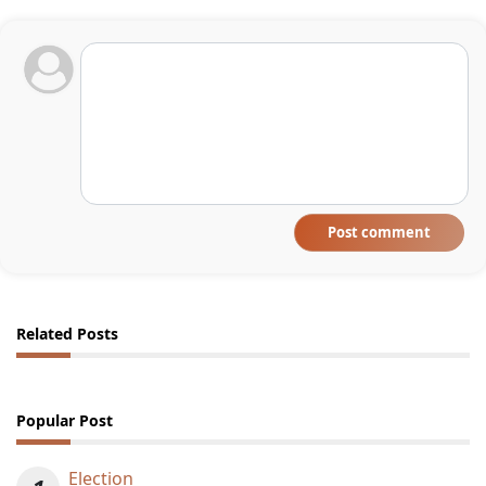
Post comment
Related Posts
Popular Post
Election