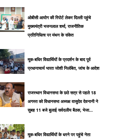
ओबीसी आयोग की रिपोर्ट लेकर दिल्ली पहुंचे
मुख्यमंत्री भजनलाल शर्मा, राजनीतिक
प्रतिनिधित्व पर मंथन के संकेत
मूक-बधिर विद्यार्थियों के प्रदर्शन के बाद पूर्व
प्रधानाचार्य भारत जोशी निलंबित, जांच के आदेश
राजस्थान विधानसभा के छठे सत्र से पहले 18
अगस्त को विधानसभा अध्यक्ष वासुदेव देवनानी ने
सुबह 11 बजे बुलाई सर्वदलीय बैठक, भेजा
निमंत्रण
मूक-बधिर विद्यार्थियों के धरने पर पहुंचे नेता