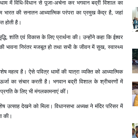
थ धाम में विधि-विधान से पूजा-अर्चना कर भगवान बद्री विशाल का 
ाम भारत की सनातन आध्यात्मिक परंपरा का प्रमुख केंद्र है, जहां 
्त होती है।
, शांति एवं विकास के लिए प्रार्थना की। उन्होंने कहा कि ईश्वर 
की भावना निरंतर मजबूत हो तथा सभी के जीवन में सुख, स्वास्थ्य 
िशेष महत्व है। ऐसे पवित्र धामों की यात्रा व्यक्ति को आध्यात्मिक 
र्जा का संचार करती है। भगवान बद्री विशाल के श्रीचरणों में 
की प्रगति के लिए भी मंगलकामनाएं कीं।
विशेष उत्साह देखने को मिला। विधानसभा अध्यक्ष ने मंदिर परिसर में 
िता की।