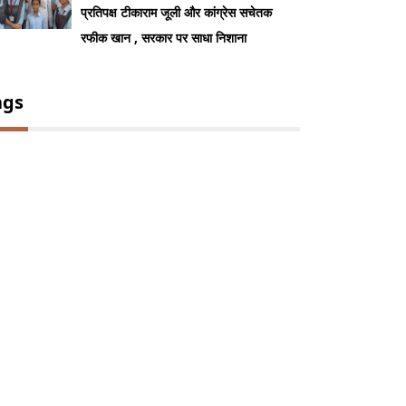
प्रतिपक्ष टीकाराम जूली और कांग्रेस सचेतक
रफीक खान , सरकार पर साधा निशाना
ags