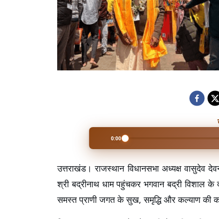
0:00
उत्तराखंड। राजस्थान विधानसभा अध्यक्ष वासुदेव देवन
श्री बद्रीनाथ धाम पहुंचकर भगवान बद्री विशाल के दर
समस्त प्राणी जगत के सुख, समृद्धि और कल्याण की 