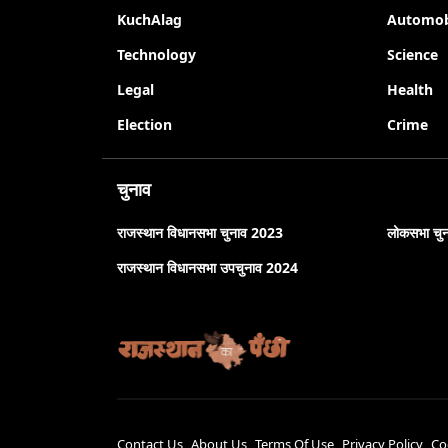
KuchAlag
Automob
Technology
Science
Legal
Health
Election
Crime
चुनाव
राजस्थान विधानसभा चुनाव 2023
लोकसभा चु
राजस्थान विधानसभा उपचुनाव 2024
Contact Us
About Us
Terms Of Use
Privacy Policy
Co