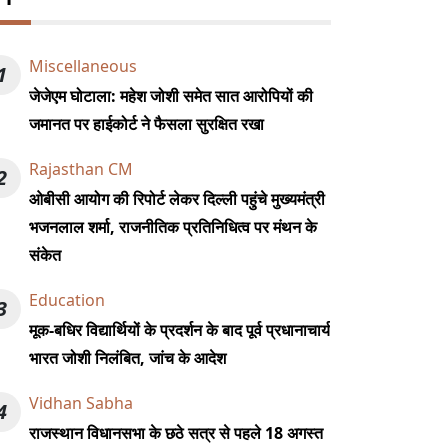
Miscellaneous
1
जेजेएम घोटाला: महेश जोशी समेत सात आरोपियों की
जमानत पर हाईकोर्ट ने फैसला सुरक्षित रखा
Rajasthan CM
2
ओबीसी आयोग की रिपोर्ट लेकर दिल्ली पहुंचे मुख्यमंत्री
भजनलाल शर्मा, राजनीतिक प्रतिनिधित्व पर मंथन के
संकेत
Education
3
मूक-बधिर विद्यार्थियों के प्रदर्शन के बाद पूर्व प्रधानाचार्य
भारत जोशी निलंबित, जांच के आदेश
Vidhan Sabha
4
राजस्थान विधानसभा के छठे सत्र से पहले 18 अगस्त