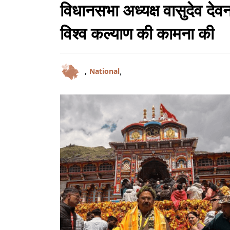
विधानसभा अध्यक्ष वासुदेव देव
विश्व कल्याण की कामना की
,
,
National