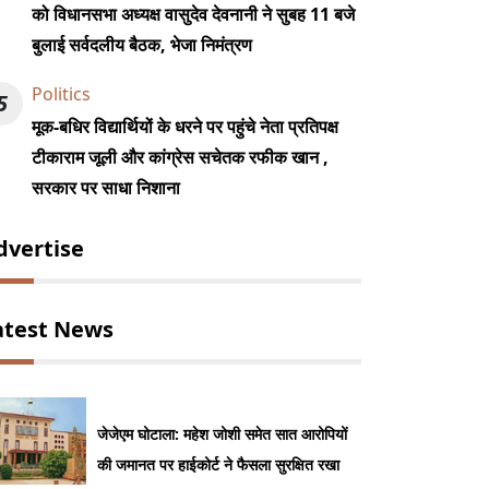
को विधानसभा अध्यक्ष वासुदेव देवनानी ने सुबह 11 बजे
बुलाई सर्वदलीय बैठक, भेजा निमंत्रण
Politics
5
मूक-बधिर विद्यार्थियों के धरने पर पहुंचे नेता प्रतिपक्ष
टीकाराम जूली और कांग्रेस सचेतक रफीक खान ,
सरकार पर साधा निशाना
dvertise
atest News
जेजेएम घोटाला: महेश जोशी समेत सात आरोपियों
की जमानत पर हाईकोर्ट ने फैसला सुरक्षित रखा