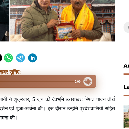
A
ख़बर सुनिए:
0:00
L
ानी ने शुक्रवार, 5 जून को देवभूमि उत्तराखंड स्थित पावन तीर्थ 
्शन एवं पूजा-अर्चना की। इस दौरान उन्होंने प्रदेशवासियों सहित 
कामना की।