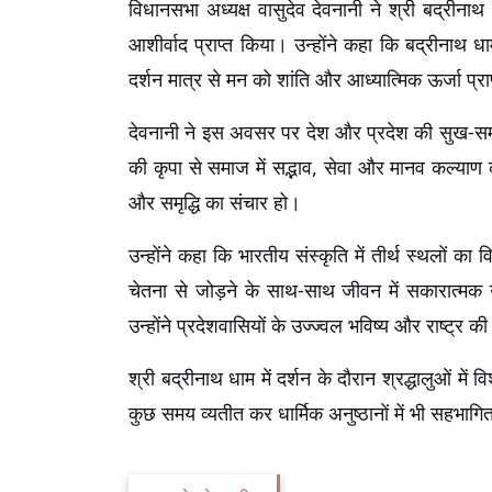
विधानसभा अध्यक्ष वासुदेव देवनानी ने श्री बद्रीना
आशीर्वाद प्राप्त किया। उन्होंने कहा कि बद्रीनाथ ध
दर्शन मात्र से मन को शांति और आध्यात्मिक ऊर्जा प्राप
देवनानी ने इस अवसर पर देश और प्रदेश की सुख-समृद्धि
की कृपा से समाज में सद्भाव, सेवा और मानव कल्याण 
और समृद्धि का संचार हो।
उन्होंने कहा कि भारतीय संस्कृति में तीर्थ स्थलों का व
चेतना से जोड़ने के साथ-साथ जीवन में सकारात्मक ऊ
उन्होंने प्रदेशवासियों के उज्ज्वल भविष्य और राष्ट्र 
श्री बद्रीनाथ धाम में दर्शन के दौरान श्रद्धालुओं में 
कुछ समय व्यतीत कर धार्मिक अनुष्ठानों में भी सहभाग