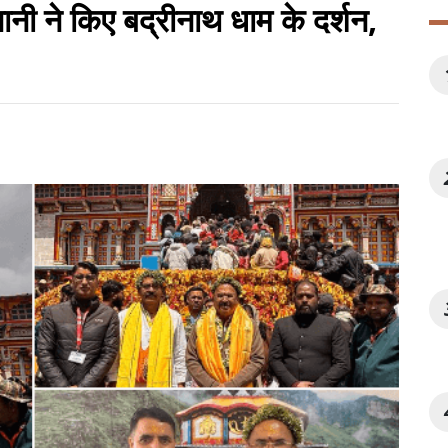
नानी ने किए बद्रीनाथ धाम के दर्शन,