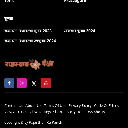
Tonk
Pratapgarh
चुनाव
राजस्थान विधानसभा चुनाव 2023
लोकसभा चुनाव 2024
राजस्थान विधानसभा उपचुनाव 2024
Contact Us
About Us
Terms Of Use
Privacy Policy
Code Of Ethics
View All Cities
View All Tags
Shorts
Story
RSS
RSS Shorts
Rajasthan Ka Panchhi
Copyright ©
by