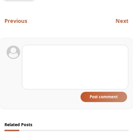
Previous
Next
Post comment
Related Posts