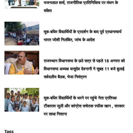
भजनलाल शर्मा, राजनीतिक प्रतिनिधित्व पर मंथन के
संकेत
मूक-बधिर विद्यार्थियों के प्रदर्शन के बाद पूर्व प्रधानाचार्य
भारत जोशी निलंबित, जांच के आदेश
राजस्थान विधानसभा के छठे सत्र से पहले 18 अगस्त को
विधानसभा अध्यक्ष वासुदेव देवनानी ने सुबह 11 बजे बुलाई
सर्वदलीय बैठक, भेजा निमंत्रण
मूक-बधिर विद्यार्थियों के धरने पर पहुंचे नेता प्रतिपक्ष
टीकाराम जूली और कांग्रेस सचेतक रफीक खान , सरकार
पर साधा निशाना
Tags