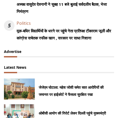
अध्यक्ष वासुदेव देवनानी ने सुबह 11 बजे बुलाई सर्वदलीय बैठक, भेजा
निमंत्रण
Politics
5
मूक-बधिर विद्यार्थियों के धरने पर पहुंचे नेता प्रतिपक्ष टीकाराम जूली और
कांग्रेस सचेतक रफीक खान , सरकार पर साधा निशाना
Advertise
Latest News
जेजेएम घोटाला: महेश जोशी समेत सात आरोपियों की
जमानत पर हाईकोर्ट ने फैसला सुरक्षित रखा
ओबीसी आयोग की रिपोर्ट लेकर दिल्ली पहुंचे मुख्यमंत्री