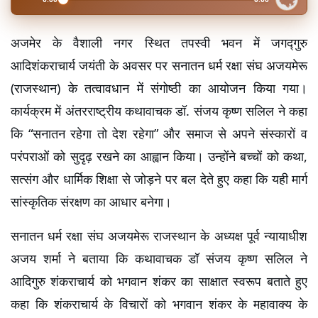
अजमेर के वैशाली नगर स्थित तपस्वी भवन में जगद्गुरु 
आदिशंकराचार्य जयंती के अवसर पर सनातन धर्म रक्षा संघ अजयमेरू 
(राजस्थान) के तत्वावधान में संगोष्ठी का आयोजन किया गया। 
कार्यक्रम में अंतरराष्ट्रीय कथावाचक डॉ. संजय कृष्ण सलिल ने कहा 
कि “सनातन रहेगा तो देश रहेगा” और समाज से अपने संस्कारों व 
परंपराओं को सुदृढ़ रखने का आह्वान किया। उन्होंने बच्चों को कथा, 
सत्संग और धार्मिक शिक्षा से जोड़ने पर बल देते हुए कहा कि यही मार्ग 
सांस्कृतिक संरक्षण का आधार बनेगा।
सनातन धर्म रक्षा संघ अजयमेरू राजस्थान के अध्यक्ष पूर्व न्यायाधीश 
अजय शर्मा ने बताया कि कथावाचक डॉ संजय कृष्ण सलिल ने 
आदिगुरु शंकराचार्य को भगवान शंकर का साक्षात स्वरूप बताते हुए 
कहा कि शंकराचार्य के विचारों को भगवान शंकर के महावाक्य के 