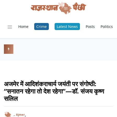
Home
Crime
Latest News
Posts
Politics
अजमेर में आदिशंकराचार्य जयंती पर संगोष्ठी:
“सनातन रहेगा तो देश रहेगा”—डॉ. संजय कृष्ण
सलिल
,
,
Ajmer