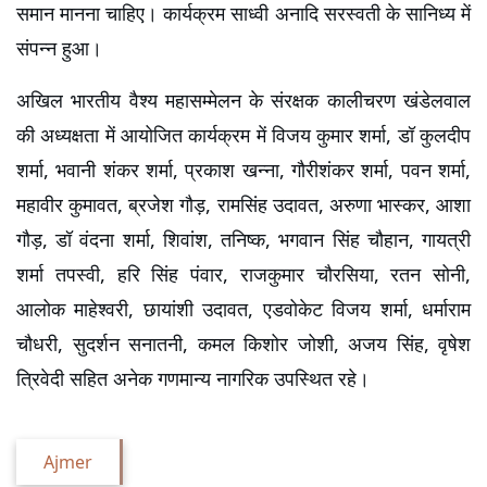
समान मानना चाहिए। कार्यक्रम साध्वी अनादि सरस्वती के सानिध्य में 
संपन्न हुआ।
अखिल भारतीय वैश्य महासम्मेलन के संरक्षक कालीचरण खंडेलवाल 
की अध्यक्षता में आयोजित कार्यक्रम में विजय कुमार शर्मा, डॉ कुलदीप 
शर्मा, भवानी शंकर शर्मा, प्रकाश खन्ना, गौरीशंकर शर्मा, पवन शर्मा, 
महावीर कुमावत, ब्रजेश गौड़, रामसिंह उदावत, अरुणा भास्कर, आशा 
गौड़, डॉ वंदना शर्मा, शिवांश, तनिष्क, भगवान सिंह चौहान, गायत्री 
शर्मा तपस्वी, हरि सिंह पंवार, राजकुमार चौरसिया, रतन सोनी, 
आलोक माहेश्वरी, छायांशी उदावत, एडवोकेट विजय शर्मा, धर्माराम 
चौधरी, सुदर्शन सनातनी, कमल किशोर जोशी, अजय सिंह, वृषेश 
त्रिवेदी सहित अनेक गणमान्य नागरिक उपस्थित रहे।
Ajmer