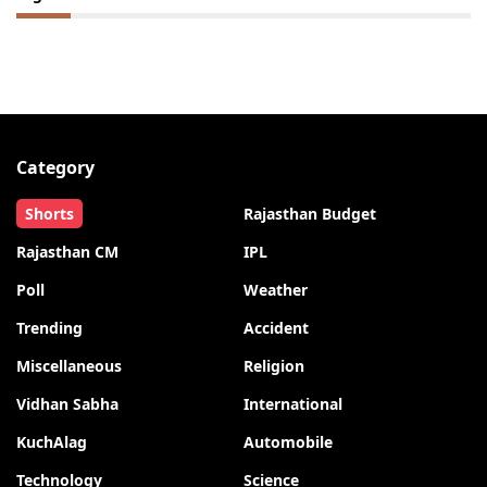
Category
Shorts
Rajasthan Budget
Rajasthan CM
IPL
Poll
Weather
Trending
Accident
Miscellaneous
Religion
Vidhan Sabha
International
KuchAlag
Automobile
Technology
Science