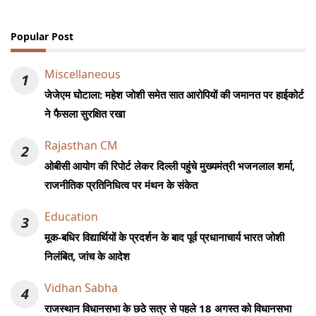
Popular Post
Miscellaneous
1
जेजेएम घोटाला: महेश जोशी समेत सात आरोपियों की जमानत पर हाईकोर्ट
ने फैसला सुरक्षित रखा
Rajasthan CM
2
ओबीसी आयोग की रिपोर्ट लेकर दिल्ली पहुंचे मुख्यमंत्री भजनलाल शर्मा,
राजनीतिक प्रतिनिधित्व पर मंथन के संकेत
Education
3
मूक-बधिर विद्यार्थियों के प्रदर्शन के बाद पूर्व प्रधानाचार्य भारत जोशी
निलंबित, जांच के आदेश
Vidhan Sabha
4
राजस्थान विधानसभा के छठे सत्र से पहले 18 अगस्त को विधानसभा