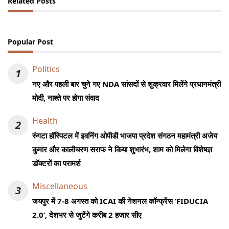
Related Posts
Popular Post
Politics
1
नए और पहली बार चुने गए NDA सांसदों से शुक्रवार मिलेंगे प्रधानमंत्री
मोदी, नाश्ते पर होगा संवाद
Health
2
रुंगटा हॉस्पिटल में इवनिंग ओपीडी भाजपा प्रदेश संगठन महामंत्री अजेय
कुमार और कालीचरण सराफ ने किया शुभारंभ, शाम को मिलेगा विशेषज्ञ
डॉक्टरों का परामर्श
Miscellaneous
3
जयपुर में 7-8 अगस्त को ICAI की नेशनल कॉन्फ्रेंस ‘FIDUCIA
2.0’, देशभर से जुटेंगे करीब 2 हजार सीए