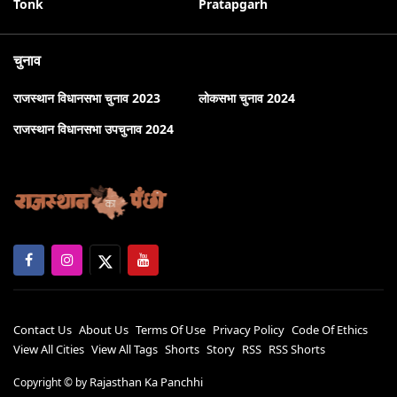
Tonk
Pratapgarh
चुनाव
राजस्थान विधानसभा चुनाव 2023
लोकसभा चुनाव 2024
राजस्थान विधानसभा उपचुनाव 2024
Contact Us
About Us
Terms Of Use
Privacy Policy
Code Of Ethics
View All Cities
View All Tags
Shorts
Story
RSS
RSS Shorts
Rajasthan Ka Panchhi
Copyright ©
by