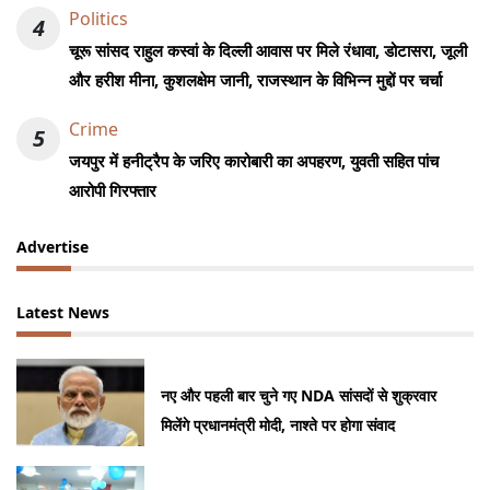
Politics
4
चूरू सांसद राहुल कस्वां के दिल्ली आवास पर मिले रंधावा, डोटासरा, जूली
और हरीश मीना, कुशलक्षेम जानी, राजस्थान के विभिन्न मुद्दों पर चर्चा
Crime
5
जयपुर में हनीट्रैप के जरिए कारोबारी का अपहरण, युवती सहित पांच
आरोपी गिरफ्तार
Advertise
Latest News
नए और पहली बार चुने गए NDA सांसदों से शुक्रवार
मिलेंगे प्रधानमंत्री मोदी, नाश्ते पर होगा संवाद