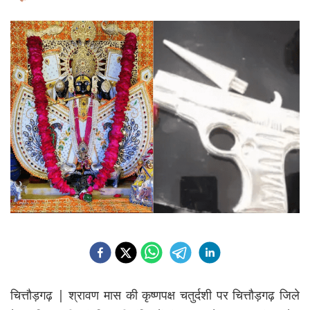
चित्तौड़गढ़ | श्रावण मास की कृष्णपक्ष चतुर्दशी पर चित्तौड़गढ़ जिले