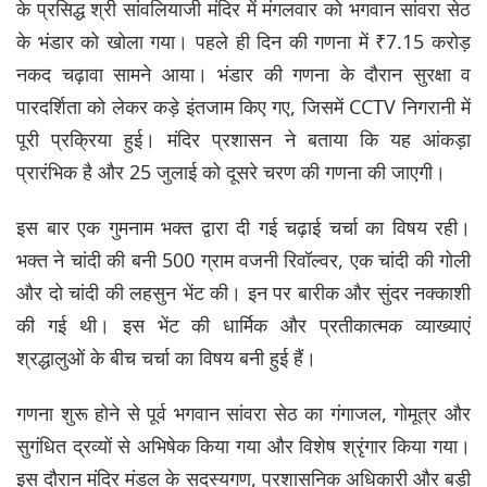
के प्रसिद्ध श्री सांवलियाजी मंदिर में मंगलवार को भगवान सांवरा सेठ
के भंडार को खोला गया। पहले ही दिन की गणना में ₹7.15 करोड़
नकद चढ़ावा सामने आया। भंडार की गणना के दौरान सुरक्षा व
पारदर्शिता को लेकर कड़े इंतजाम किए गए, जिसमें CCTV निगरानी में
पूरी प्रक्रिया हुई। मंदिर प्रशासन ने बताया कि यह आंकड़ा
प्रारंभिक है और 25 जुलाई को दूसरे चरण की गणना की जाएगी।
इस बार एक गुमनाम भक्त द्वारा दी गई चढ़ाई चर्चा का विषय रही।
भक्त ने चांदी की बनी 500 ग्राम वजनी रिवॉल्वर, एक चांदी की गोली
और दो चांदी की लहसुन भेंट की। इन पर बारीक और सुंदर नक्काशी
की गई थी। इस भेंट की धार्मिक और प्रतीकात्मक व्याख्याएं
श्रद्धालुओं के बीच चर्चा का विषय बनी हुई हैं।
गणना शुरू होने से पूर्व भगवान सांवरा सेठ का गंगाजल, गोमूत्र और
सुगंधित द्रव्यों से अभिषेक किया गया और विशेष श्रृंगार किया गया।
इस दौरान मंदिर मंडल के सदस्यगण, प्रशासनिक अधिकारी और बड़ी