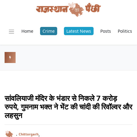
Home
Crime
Latest News
Posts
Politics
सांवलियाजी मंदिर के भंडार से निकले 7 करोड़
रुपये, गुमनाम भक्त ने भेंट की चांदी की रिवॉल्वर और
लहसुन
,
,
Chittorgarh