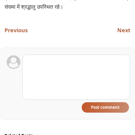
संख्या में श्रद्धालु उपस्थित रहे।
Previous
Next
Post comment