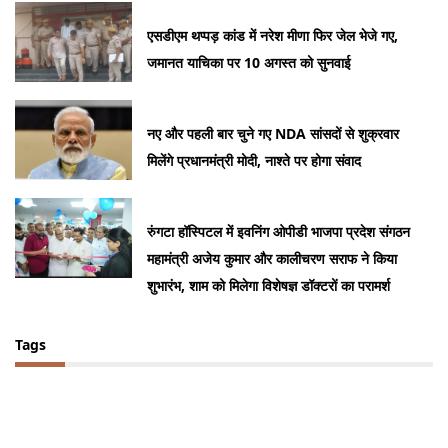
एसडीएम थप्पड़ कांड में नरेश मीणा फिर जेल भेजे गए,
जमानत याचिका पर 10 अगस्त को सुनवाई
नए और पहली बार चुने गए NDA सांसदों से शुक्रवार
मिलेंगे प्रधानमंत्री मोदी, नाश्ते पर होगा संवाद
रुंगटा हॉस्पिटल में इवनिंग ओपीडी भाजपा प्रदेश संगठन
महामंत्री अजेय कुमार और कालीचरण सराफ ने किया
शुभारंभ, शाम को मिलेगा विशेषज्ञ डॉक्टरों का परामर्श
Tags