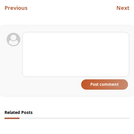
Previous
Next
Post comment
Related Posts