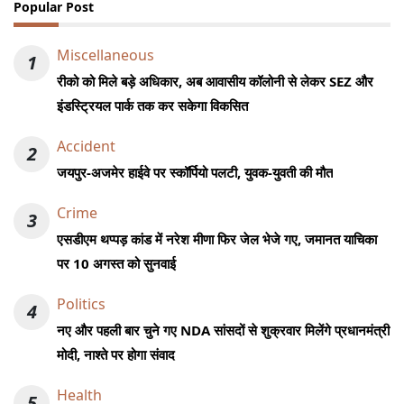
Popular Post
Miscellaneous
1
रीको को मिले बड़े अधिकार, अब आवासीय कॉलोनी से लेकर SEZ और
इंडस्ट्रियल पार्क तक कर सकेगा विकसित
Accident
2
जयपुर-अजमेर हाईवे पर स्कॉर्पियो पलटी, युवक-युवती की मौत
Crime
3
एसडीएम थप्पड़ कांड में नरेश मीणा फिर जेल भेजे गए, जमानत याचिका
पर 10 अगस्त को सुनवाई
Politics
4
नए और पहली बार चुने गए NDA सांसदों से शुक्रवार मिलेंगे प्रधानमंत्री
मोदी, नाश्ते पर होगा संवाद
Health
5