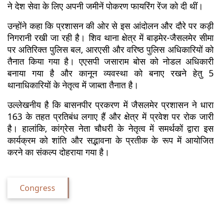
ने देश सेवा के लिए अपनी जमीनें पोकरण फायरिंग रेंज को दी थीं।
उन्होंने कहा कि प्रशासन की ओर से इस आंदोलन और दौरे पर कड़ी 
निगरानी रखी जा रही है। शिव थाना क्षेत्र में बाड़मेर-जैसलमेर सीमा 
पर अतिरिक्त पुलिस बल, आरएसी और वरिष्ठ पुलिस अधिकारियों को 
तैनात किया गया है। एएसपी जसाराम बोस को नोडल अधिकारी 
बनाया गया है और कानून व्यवस्था को बनाए रखने हेतु 5 
थानाधिकारियों के नेतृत्व में जाब्ता तैनात है।
उल्लेखनीय है कि बासनपीर प्रकरण में जैसलमेर प्रशासन ने धारा 
163 के तहत प्रतिबंध लगाए हैं और क्षेत्र में प्रवेश पर रोक जारी 
है। हालांकि, कांग्रेस नेता चौधरी के नेतृत्व में समर्थकों द्वारा इस 
कार्यक्रम को शांति और सद्भावना के प्रतीक के रूप में आयोजित 
करने का संकल्प दोहराया गया है।
Congress