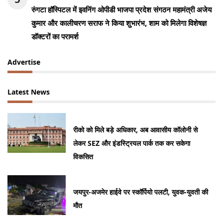
रुंगटा हॉस्पिटल में इवनिंग ओपीडी भाजपा प्रदेश संगठन महामंत्री अजेय
कुमार और कालीचरण सराफ ने किया शुभारंभ, शाम को मिलेगा विशेषज्ञ
डॉक्टरों का परामर्श
Advertise
Latest News
रीको को मिले बड़े अधिकार, अब आवासीय कॉलोनी से
लेकर SEZ और इंडस्ट्रियल पार्क तक कर सकेगा
विकसित
जयपुर-अजमेर हाईवे पर स्कॉर्पियो पलटी, युवक-युवती की
मौत