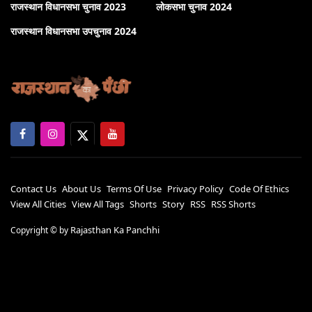
राजस्थान विधानसभा चुनाव 2023
लोकसभा चुनाव 2024
राजस्थान विधानसभा उपचुनाव 2024
Contact Us
About Us
Terms Of Use
Privacy Policy
Code Of Ethics
View All Cities
View All Tags
Shorts
Story
RSS
RSS Shorts
Rajasthan Ka Panchhi
Copyright ©
by