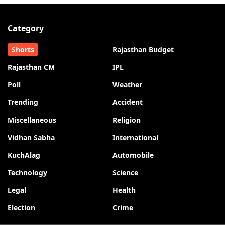
Category
Shorts
Rajasthan Budget
Rajasthan CM
IPL
Poll
Weather
Trending
Accident
Miscellaneous
Religion
Vidhan Sabha
International
KuchAlag
Automobile
Technology
Science
Legal
Health
Election
Crime