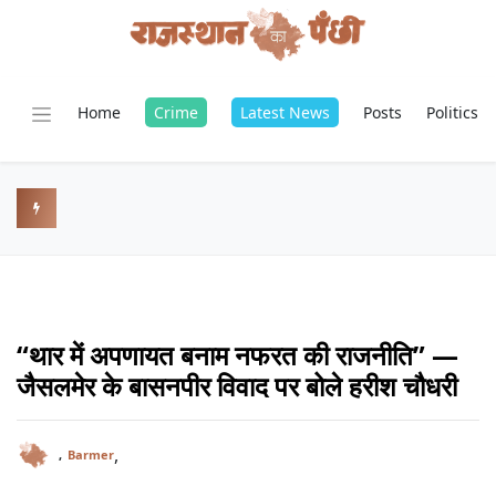
Home
Crime
Latest News
Posts
Politics
“थार में अपणायत बनाम नफरत की राजनीति” —
जैसलमेर के बासनपीर विवाद पर बोले हरीश चौधरी
,
,
Barmer