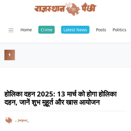
Home
Crime
Latest News
Posts
Politics
होलिका दहन 2025: 13 मार्च को होगा होलिका
दहन, जानें शुभ मुहूर्त और खास आयोजन
,
,
Jaipur