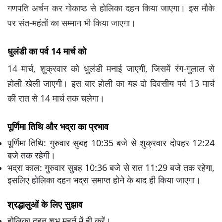
गणपति अर्चन कर गोकाष्ठ से होलिका दहन किया जाएगा। इस मौके
पर संत-महंतों का सम्मान भी किया जाएगा।
धुलंडी का पर्व 14 मार्च को
14 मार्च, शुक्रवार को धुलंडी मनाई जाएगी, जिसमें रंग-गुलाल से
होली खेली जाएगी। इस बार होली का यह दो दिवसीय पर्व 13 मार्च
की रात से 14 मार्च तक चलेगा।
पूर्णिमा तिथि और भद्रा का प्रभाव
पूर्णिमा तिथि: गुरुवार सुबह 10:35 बजे से शुक्रवार दोपहर 12:24
बजे तक रहेगी।
भद्रा काल: गुरुवार सुबह 10:36 बजे से रात 11:29 बजे तक रहेगा,
इसलिए होलिका दहन भद्रा समाप्त होने के बाद ही किया जाएगा।
श्रद्धालुओं के लिए सुझाव
होलिका दहन शुभ मुहूर्त में ही करें।