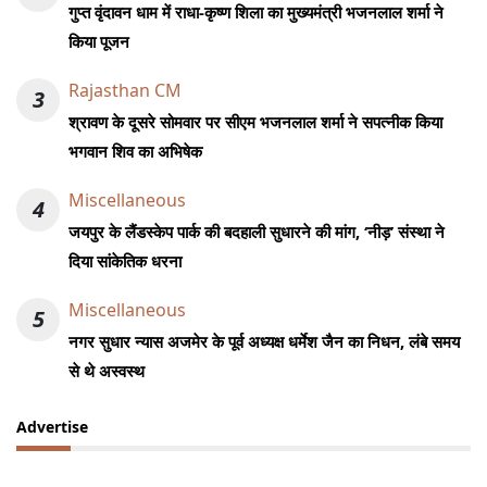
गुप्त वृंदावन धाम में राधा-कृष्ण शिला का मुख्यमंत्री भजनलाल शर्मा ने
किया पूजन
Rajasthan CM
3
श्रावण के दूसरे सोमवार पर सीएम भजनलाल शर्मा ने सपत्नीक किया
भगवान शिव का अभिषेक
Miscellaneous
4
जयपुर के लैंडस्केप पार्क की बदहाली सुधारने की मांग, ‘नीड़’ संस्था ने
दिया सांकेतिक धरना
Miscellaneous
5
नगर सुधार न्यास अजमेर के पूर्व अध्यक्ष धर्मेश जैन का निधन, लंबे समय
से थे अस्वस्थ
Advertise