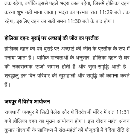
तक रहेगा, क्योंकि इससे पहले भद्रा काल रहेगा, जिसमें होलिका दहन
करना शुभ नहीं माना जाता। भद्रा का प्रभाव रात 11:29 बजे तक
रहेगा, इसलिए दहन का सही समय 11:30 बजे के बाद होगा।
होलिका दहन: बुराई पर अच्छाई की जीत का प्रतीक
होलिका दहन का पर्व बुराई पर अच्छाई की जीत के प्रतीक के रूप में
मनाया जाता है। धार्मिक मान्यताओं के अनुसार, होलिका दहन से घर
की नकारात्मक ऊर्जा समाप्त होती है और सुख-समृद्धि आती है।
श्रद्धालु इस दिन परिवार की खुशहाली और समृद्धि की कामना करते
हैं।
जयपुर में विशेष आयोजन
राजधानी जयपुर में सिटी पैलेस और गोविंददेवजी मंदिर में रात 11:31
बजे होलिका दहन का मुख्य आयोजन होगा। इस दौरान महंत अंजन
कुमार गोस्वामी के सान्निध्य में संत-महंतों की मौजूदगी में वैदिक रीति से