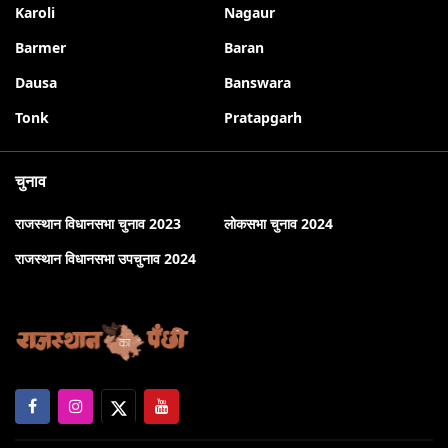
Karoli
Nagaur
Barmer
Baran
Dausa
Banswara
Tonk
Pratapgarh
चुनाव
राजस्थान विधानसभा चुनाव 2023
लोकसभा चुनाव 2024
राजस्थान विधानसभा उपचुनाव 2024