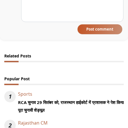
Post comment
Related Posts
Popular Post
Sports
1
RCA चुनाव 29 सितंबर को, राजस्थान हाईकोर्ट में प्रशासक ने पेश किया
पूरा चुनावी शेड्यूल
Rajasthan CM
2