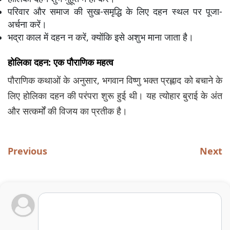
परिवार और समाज की सुख-समृद्धि के लिए दहन स्थल पर पूजा-
अर्चना करें।
भद्रा काल में दहन न करें, क्योंकि इसे अशुभ माना जाता है।
होलिका दहन: एक पौराणिक महत्व
पौराणिक कथाओं के अनुसार, भगवान विष्णु भक्त प्रह्लाद को बचाने के
लिए होलिका दहन की परंपरा शुरू हुई थी। यह त्योहार बुराई के अंत
और सत्कर्मों की विजय का प्रतीक है।
Previous
Next