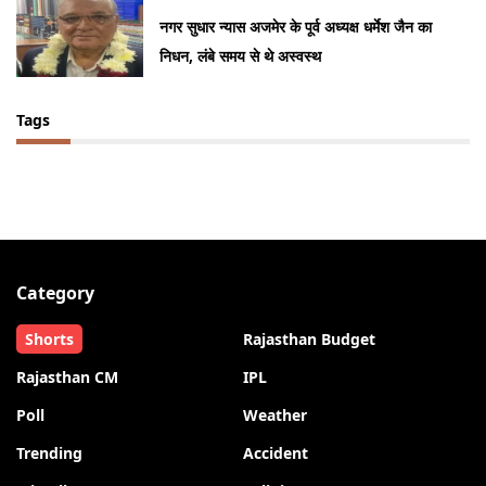
नगर सुधार न्यास अजमेर के पूर्व अध्यक्ष धर्मेश जैन का
निधन, लंबे समय से थे अस्वस्थ
Tags
Category
Shorts
Rajasthan Budget
Rajasthan CM
IPL
Poll
Weather
Trending
Accident