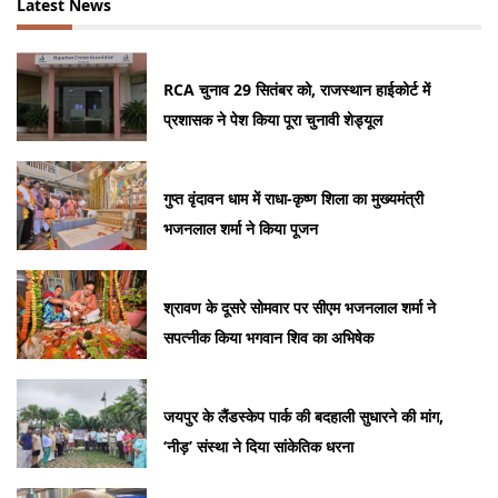
Latest News
RCA चुनाव 29 सितंबर को, राजस्थान हाईकोर्ट में
प्रशासक ने पेश किया पूरा चुनावी शेड्यूल
गुप्त वृंदावन धाम में राधा-कृष्ण शिला का मुख्यमंत्री
भजनलाल शर्मा ने किया पूजन
श्रावण के दूसरे सोमवार पर सीएम भजनलाल शर्मा ने
सपत्नीक किया भगवान शिव का अभिषेक
जयपुर के लैंडस्केप पार्क की बदहाली सुधारने की मांग,
‘नीड़’ संस्था ने दिया सांकेतिक धरना