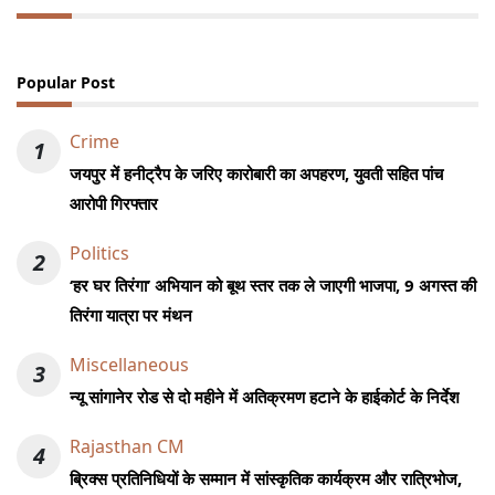
Popular Post
Crime
1
जयपुर में हनीट्रैप के जरिए कारोबारी का अपहरण, युवती सहित पांच
आरोपी गिरफ्तार
Politics
2
‘हर घर तिरंगा’ अभियान को बूथ स्तर तक ले जाएगी भाजपा, 9 अगस्त की
तिरंगा यात्रा पर मंथन
Miscellaneous
3
न्यू सांगानेर रोड से दो महीने में अतिक्रमण हटाने के हाईकोर्ट के निर्देश
Rajasthan CM
4
ब्रिक्स प्रतिनिधियों के सम्मान में सांस्कृतिक कार्यक्रम और रात्रिभोज,