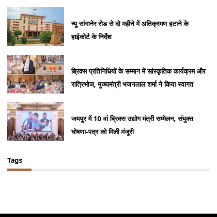
न्यू सांगानेर रोड से दो महीने में अतिक्रमण हटाने के
हाईकोर्ट के निर्देश
ब्रिक्स प्रतिनिधियों के सम्मान में सांस्कृतिक कार्यक्रम और
रात्रिभोज, मुख्यमंत्री भजनलाल शर्मा ने किया स्वागत
जयपुर में 10 वां ब्रिक्स उद्योग मंत्री सम्मेलन, संयुक्त
घोषणा-पत्र को मिली मंजूरी
Tags