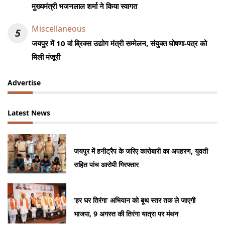
मुख्यमंत्री भजनलाल शर्मा ने किया स्वागत
Miscellaneous
5
जयपुर में 10 वां ब्रिक्स उद्योग मंत्री सम्मेलन, संयुक्त घोषणा-पत्र को
मिली मंजूरी
Advertise
Latest News
जयपुर में हनीट्रैप के जरिए कारोबारी का अपहरण, युवती
सहित पांच आरोपी गिरफ्तार
‘हर घर तिरंगा’ अभियान को बूथ स्तर तक ले जाएगी
भाजपा, 9 अगस्त की तिरंगा यात्रा पर मंथन