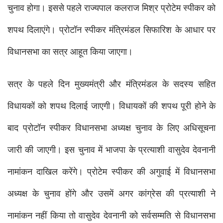
चुनाव होगा। इससे पहले राज्यपाल कलराज मिश्र प्रोटेम स्पीकर को 
शपथ दिलाएंगे। प्रोटॉन स्पीकर मंत्रिमंडल सिफारिश के आधार पर 
विधानसभा का सत्र आहूत किया जाएगा। 
सत्र के पहले दिन मुख्यमंत्री और मंत्रिमंडल के सदस्य सहित 
विधायकों को शपथ दिलाई जाएगी। विधायकों की शपथ पूरी होने के 
बाद प्रोटॉन स्पीकर विधानसभा अध्यक्ष चुनाव के लिए अधिसूचना 
जारी की जाएगी। इस चुनाव में भाजपा के प्रत्याशी वासुदेव देवनानी 
नामांकन दाखिल करेंगे। प्रोटेम स्पीकर की अगुवाई में विधानसभा 
अध्यक्ष के चुनाव होंगे और उसमें अगर कांग्रेस की प्रत्याशी ने 
नामांकन नहीं किया तो वासुदेव देवनानी को सर्वसम्मति से विधानसभा 