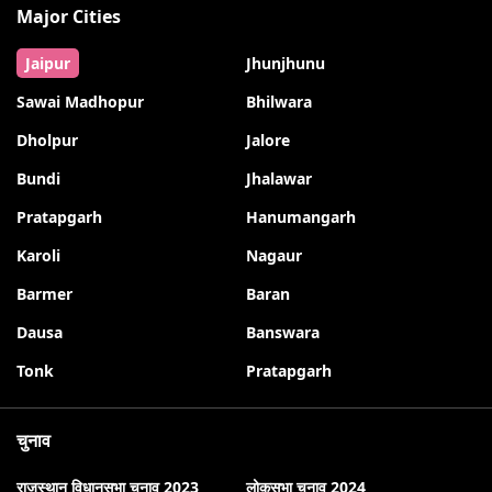
Major Cities
Jaipur
Jhunjhunu
Sawai Madhopur
Bhilwara
Dholpur
Jalore
Bundi
Jhalawar
Pratapgarh
Hanumangarh
Karoli
Nagaur
Barmer
Baran
Dausa
Banswara
Tonk
Pratapgarh
चुनाव
राजस्थान विधानसभा चुनाव 2023
लोकसभा चुनाव 2024