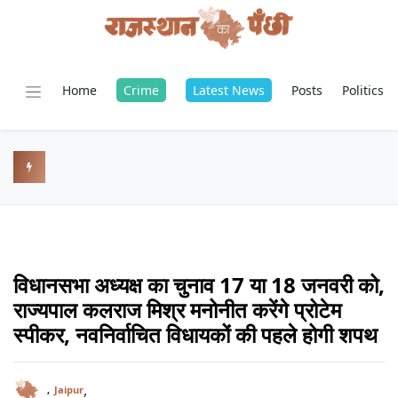
Home
Crime
Latest News
Posts
Politics
विधानसभा अध्यक्ष का चुनाव 17 या 18 जनवरी को,
राज्यपाल कलराज मिश्र मनोनीत करेंगे प्रोटेम
स्पीकर, नवनिर्वाचित विधायकों की पहले होगी शपथ
,
,
Jaipur