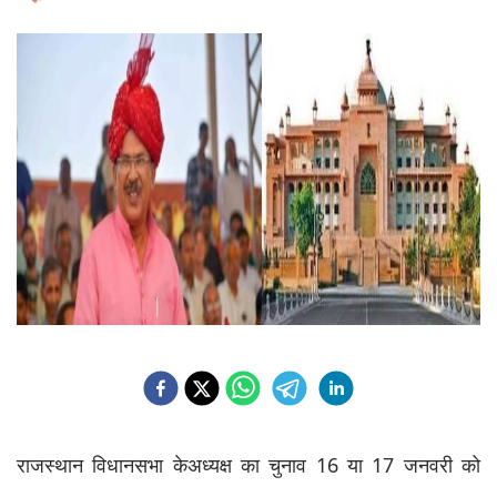
राजस्थान विधानसभा केअध्यक्ष का चुनाव 16 या 17 जनवरी को 