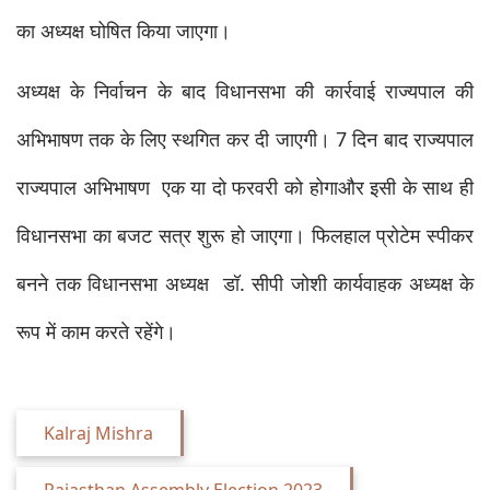
का अध्यक्ष घोषित किया जाएगा।
अध्यक्ष के निर्वाचन के बाद विधानसभा की कार्रवाई राज्यपाल की 
अभिभाषण तक के लिए स्थगित कर दी जाएगी। 7 दिन बाद राज्यपाल 
राज्यपाल अभिभाषण  एक या दो फरवरी को होगाऔर इसी के साथ ही 
विधानसभा का बजट सत्र शुरू हो जाएगा। फिलहाल प्रोटेम स्पीकर 
बनने तक विधानसभा अध्यक्ष  डॉ. सीपी जोशी कार्यवाहक अध्यक्ष के 
रूप में काम करते रहेंगे।
Kalraj Mishra