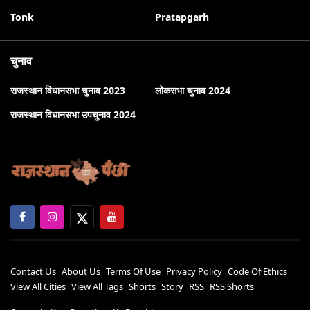
Tonk
Pratapgarh
चुनाव
राजस्थान विधानसभा चुनाव 2023
लोकसभा चुनाव 2024
राजस्थान विधानसभा उपचुनाव 2024
Contact Us
About Us
Terms Of Use
Privacy Policy
Code Of Ethics
View All Cities
View All Tags
Shorts
Story
RSS
RSS Shorts