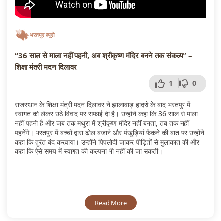
भरतपुर ब्यूरो
“36 साल से माला नहीं पहनी, अब श्रीकृष्ण मंदिर बनने तक संकल्प” –
शिक्षा मंत्री मदन दिलावर
1
0
राजस्थान के शिक्षा मंत्री मदन दिलावर ने झालावाड़ हादसे के बाद भरतपुर में
स्वागत को लेकर उठे विवाद पर सफाई दी है। उन्होंने कहा कि 36 साल से माला
नहीं पहनी है और जब तक मथुरा में श्रीकृष्ण मंदिर नहीं बनता, तब तक नहीं
पहनेंगे। भरतपुर में बच्चों द्वारा ढोल बजाने और पंखुड़ियां फेंकने की बात पर उन्होंने
कहा कि तुरंत बंद करवाया। उन्होंने पिपलोदी जाकर पीड़ितों से मुलाकात की और
कहा कि ऐसे समय में स्वागत की कल्पना भी नहीं की जा सकती।
Read More