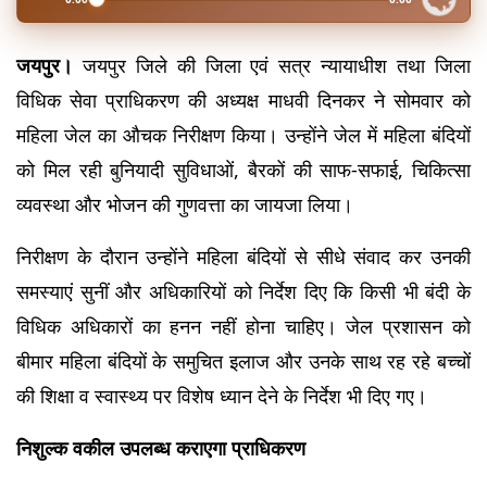
जयपुर।
 जयपुर जिले की जिला एवं सत्र न्यायाधीश तथा जिला 
विधिक सेवा प्राधिकरण की अध्यक्ष माधवी दिनकर ने सोमवार को 
महिला जेल का औचक निरीक्षण किया। उन्होंने जेल में महिला बंदियों 
को मिल रही बुनियादी सुविधाओं, बैरकों की साफ-सफाई, चिकित्सा 
व्यवस्था और भोजन की गुणवत्ता का जायजा लिया।
निरीक्षण के दौरान उन्होंने महिला बंदियों से सीधे संवाद कर उनकी 
समस्याएं सुनीं और अधिकारियों को निर्देश दिए कि किसी भी बंदी के 
विधिक अधिकारों का हनन नहीं होना चाहिए। जेल प्रशासन को 
बीमार महिला बंदियों के समुचित इलाज और उनके साथ रह रहे बच्चों 
की शिक्षा व स्वास्थ्य पर विशेष ध्यान देने के निर्देश भी दिए गए।
निशुल्क वकील उपलब्ध कराएगा प्राधिकरण