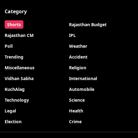
Category
Shorts
Rajasthan Budget
Rajasthan CM
IPL
Poll
Weather
Trending
Accident
Miscellaneous
Religion
Vidhan Sabha
International
KuchAlag
Automobile
Technology
Science
Legal
Health
Election
Crime