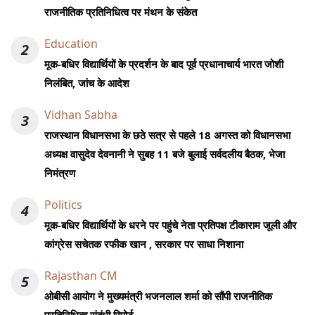
राजनीतिक प्रतिनिधित्व पर मंथन के संकेत
Education
2
मूक-बधिर विद्यार्थियों के प्रदर्शन के बाद पूर्व प्रधानाचार्य भारत जोशी
निलंबित, जांच के आदेश
Vidhan Sabha
3
राजस्थान विधानसभा के छठे सत्र से पहले 18 अगस्त को विधानसभा
अध्यक्ष वासुदेव देवनानी ने सुबह 11 बजे बुलाई सर्वदलीय बैठक, भेजा
निमंत्रण
Politics
4
मूक-बधिर विद्यार्थियों के धरने पर पहुंचे नेता प्रतिपक्ष टीकाराम जूली और
कांग्रेस सचेतक रफीक खान , सरकार पर साधा निशाना
Rajasthan CM
5
ओबीसी आयोग ने मुख्यमंत्री भजनलाल शर्मा को सौंपी राजनीतिक