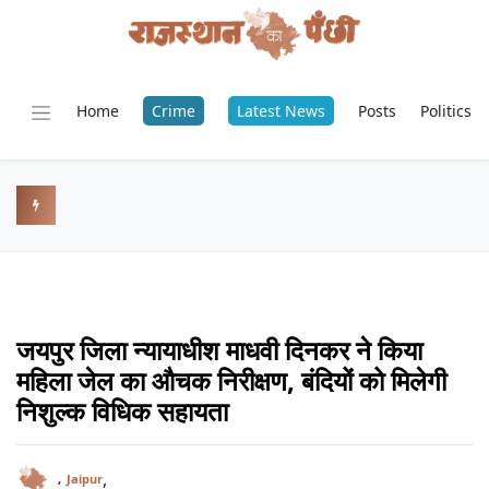
Home
Crime
Latest News
Posts
Politics
जयपुर जिला न्यायाधीश माधवी दिनकर ने किया
महिला जेल का औचक निरीक्षण, बंदियों को मिलेगी
निशुल्क विधिक सहायता
,
,
Jaipur