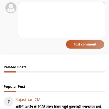
Post comment
Related Posts
Popular Post
Rajasthan CM
1
ओबीसी आयोग की रिपोर्ट लेकर दिल्ली पहुंचे मुख्यमंत्री भजनलाल शर्मा,