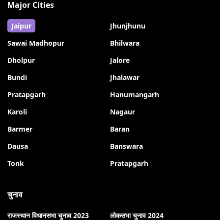
Major Cities
Jaipur
Jhunjhunu
Sawai Madhopur
Bhilwara
Dholpur
Jalore
Bundi
Jhalawar
Pratapgarh
Hanumangarh
Karoli
Nagaur
Barmer
Baran
Dausa
Banswara
Tonk
Pratapgarh
चुनाव
राजस्थान विधानसभा चुनाव 2023
लोकसभा चुनाव 2024