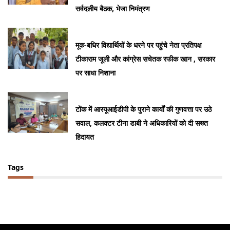
सर्वदलीय बैठक, भेजा निमंत्रण
मूक-बधिर विद्यार्थियों के धरने पर पहुंचे नेता प्रतिपक्ष
टीकाराम जूली और कांग्रेस सचेतक रफीक खान , सरकार
पर साधा निशाना
टोंक में आरयूआईडीपी के पुराने कार्यों की गुणवत्ता पर उठे
सवाल, कलक्टर टीना डाबी ने अधिकारियों को दी सख्त
हिदायत
Tags