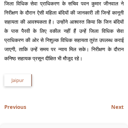
जिला विधिक सेवा प्राधिकरण के सचिव पवन कुमार जीनवाल ने 
निरीक्षण के दौरान ऐसी महिला बंदियों की जानकारी ली जिन्हें कानूनी 
सहायता की आवश्यकता है। उन्होंने आश्वस्त किया कि जिन बंदियों 
के पास पैरवी के लिए वकील नहीं हैं उन्हें जिला विधिक सेवा 
प्राधिकरण की ओर से निशुल्क विधिक सहायता तुरंत उपलब्ध कराई 
जाएगी, ताकि उन्हें समय पर न्याय मिल सके। निरीक्षण के दौरान 
कनिष्ठ सहायक प्रसून दीक्षित भी मौजूद रहे।
Jaipur
Previous
Next