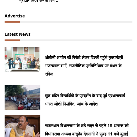
प्रतिनिधित्व संबंधी रिपोर्ट
Advertise
Latest News
ओबीसी आयोग की रिपोर्ट लेकर दिल्ली पहुंचे मुख्यमंत्री
भजनलाल शर्मा, राजनीतिक प्रतिनिधित्व पर मंथन के
संकेत
मूक-बधिर विद्यार्थियों के प्रदर्शन के बाद पूर्व प्रधानाचार्य
भारत जोशी निलंबित, जांच के आदेश
राजस्थान विधानसभा के छठे सत्र से पहले 18 अगस्त को
विधानसभा अध्यक्ष वासुदेव देवनानी ने सुबह 11 बजे बुलाई