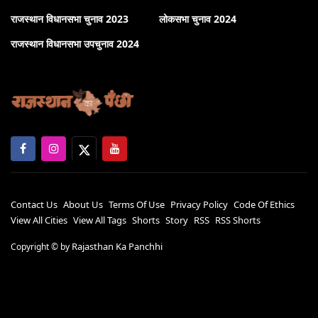
राजस्थान विधानसभा चुनाव 2023
लोकसभा चुनाव 2024
राजस्थान विधानसभा उपचुनाव 2024
Contact Us
About Us
Terms Of Use
Privacy Policy
Code Of Ethics
View All Cities
View All Tags
Shorts
Story
RSS
RSS Shorts
Rajasthan Ka Panchhi
Copyright ©
by