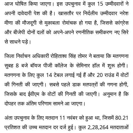
आज घोषित किया जाएगा। इस उपचुनाव में कुल 15 उम्मीदवारों ने 
अपनी दावेदारी पेश की है। खासतौर पर निर्दलीय उम्मीदवार नरेश 
मीणा की मौजदूगी से मुकाबला रोमांचक हो गया है, जिससे कांग्रेस 
और बीजेपी दोनों दलों को अपने-अपने रणनीतिक समीकरण नए सिरे 
से साधने पड़े।
जिला निर्वाचन अधिकारी रोहिताश्व सिंह तोमर ने बताया कि मतगणना 
सुबह 8 बजे बॉयज पीजी कॉलेज के सेमिनार हॉल में शुरू होगी। 
मतगणना के लिए कुल 14 टेबल लगाई गई हैं और 20 राउंड में वोटों 
की गिनती की जाएगी। सबसे पहले डाक मतपत्रों की गणना होगी, 
जिसके बाद ईवीएम के वोटों की गिनती की जाएगी। अनुमान है कि 
दोपहर तक अंतिम परिणाम सामने आ जाएगा।
अंता उपचुनाव के लिए मतदान 11 नवंबर को हुआ था, जिसमें 80.21 
प्रतिशत की उच्च मतदान दर दर्ज हुई। कुल 2,28,264 मतदाताओं 