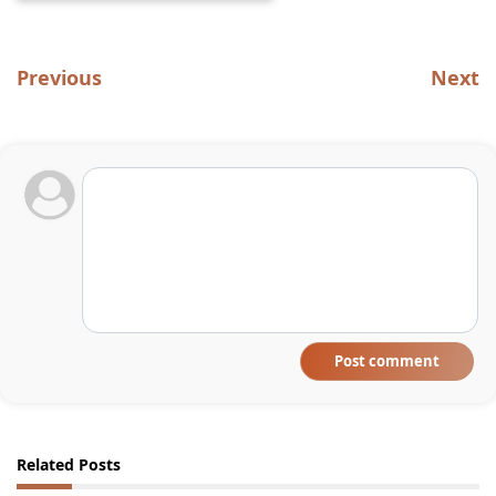
Previous
Next
Post comment
Related Posts