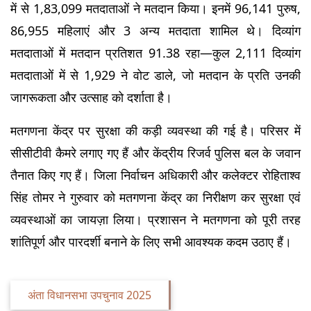
में से 1,83,099 मतदाताओं ने मतदान किया। इनमें 96,141 पुरुष, 
86,955 महिलाएं और 3 अन्य मतदाता शामिल थे। दिव्यांग 
मतदाताओं में मतदान प्रतिशत 91.38 रहा—कुल 2,111 दिव्यांग 
मतदाताओं में से 1,929 ने वोट डाले, जो मतदान के प्रति उनकी 
जागरूकता और उत्साह को दर्शाता है।
मतगणना केंद्र पर सुरक्षा की कड़ी व्यवस्था की गई है। परिसर में 
सीसीटीवी कैमरे लगाए गए हैं और केंद्रीय रिजर्व पुलिस बल के जवान 
तैनात किए गए हैं। जिला निर्वाचन अधिकारी और कलेक्टर रोहिताश्व 
सिंह तोमर ने गुरुवार को मतगणना केंद्र का निरीक्षण कर सुरक्षा एवं 
व्यवस्थाओं का जायज़ा लिया। प्रशासन ने मतगणना को पूरी तरह 
शांतिपूर्ण और पारदर्शी बनाने के लिए सभी आवश्यक कदम उठाए हैं।
अंता विधानसभा उपचुनाव 2025