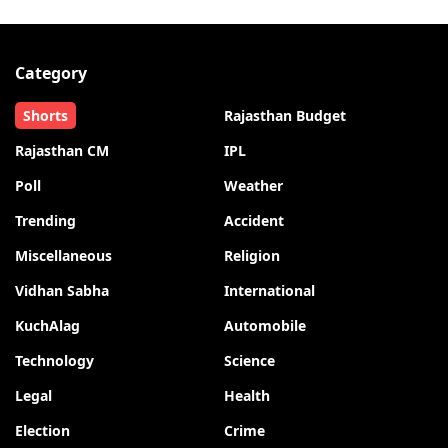
Category
Shorts
Rajasthan Budget
Rajasthan CM
IPL
Poll
Weather
Trending
Accident
Miscellaneous
Religion
Vidhan Sabha
International
KuchAlag
Automobile
Technology
Science
Legal
Health
Election
Crime