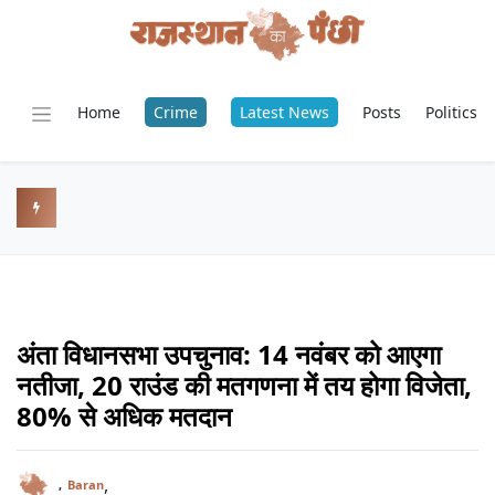
Home
Crime
Latest News
Posts
Politics
अंता विधानसभा उपचुनाव: 14 नवंबर को आएगा
नतीजा, 20 राउंड की मतगणना में तय होगा विजेता,
80% से अधिक मतदान
,
,
Baran