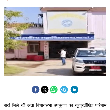
बारां जिले की अंता विधानसभा उपचुनाव का बहुप्रतीक्षित परिणाम 