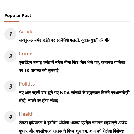
Popular Post
Accident
1
जयपुर-अजमेर हाईवे पर स्कॉर्पियो पलटी, युवक-युवती की मौत
Crime
2
एसडीएम थप्पड़ कांड में नरेश मीणा फिर जेल भेजे गए, जमानत याचिका
पर 10 अगस्त को सुनवाई
Politics
3
नए और पहली बार चुने गए NDA सांसदों से शुक्रवार मिलेंगे प्रधानमंत्री
मोदी, नाश्ते पर होगा संवाद
Health
4
रुंगटा हॉस्पिटल में इवनिंग ओपीडी भाजपा प्रदेश संगठन महामंत्री अजेय
कुमार और कालीचरण सराफ ने किया शुभारंभ, शाम को मिलेगा विशेषज्ञ