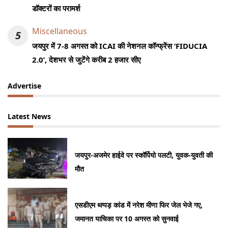
डॉक्टरों का परामर्श
Miscellaneous
5
जयपुर में 7-8 अगस्त को ICAI की नेशनल कॉन्फ्रेंस ‘FIDUCIA
2.0’, देशभर से जुटेंगे करीब 2 हजार सीए
Advertise
Latest News
जयपुर-अजमेर हाईवे पर स्कॉर्पियो पलटी, युवक-युवती की
मौत
एसडीएम थप्पड़ कांड में नरेश मीणा फिर जेल भेजे गए,
जमानत याचिका पर 10 अगस्त को सुनवाई