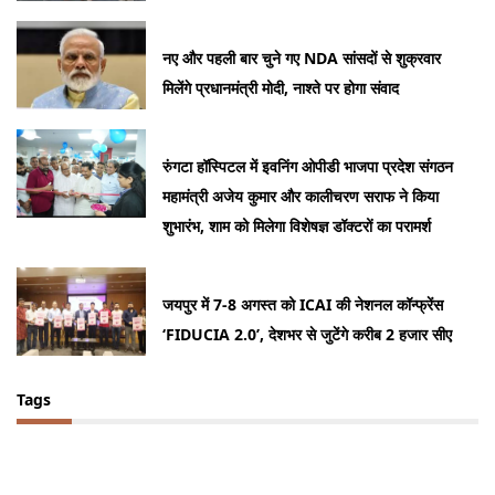
नए और पहली बार चुने गए NDA सांसदों से शुक्रवार
मिलेंगे प्रधानमंत्री मोदी, नाश्ते पर होगा संवाद
रुंगटा हॉस्पिटल में इवनिंग ओपीडी भाजपा प्रदेश संगठन
महामंत्री अजेय कुमार और कालीचरण सराफ ने किया
शुभारंभ, शाम को मिलेगा विशेषज्ञ डॉक्टरों का परामर्श
जयपुर में 7-8 अगस्त को ICAI की नेशनल कॉन्फ्रेंस
‘FIDUCIA 2.0’, देशभर से जुटेंगे करीब 2 हजार सीए
Tags