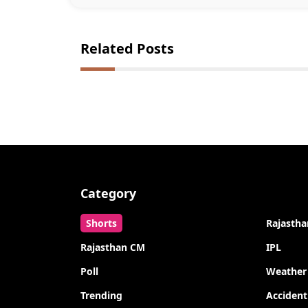
Related Posts
Category
Shorts
Rajastha
Rajasthan CM
IPL
Poll
Weather
Trending
Accident