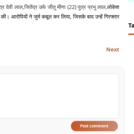
र देवी लाल,जितेंद्र उर्फ जीतु मीणा (22) पुत्र प्रभु लाल,
लोकेश 
की। आरोपियों ने जुर्म कबूल कर लिया, जिसके बाद उन्हें गिरफ्तार 
T
Next
Post comment