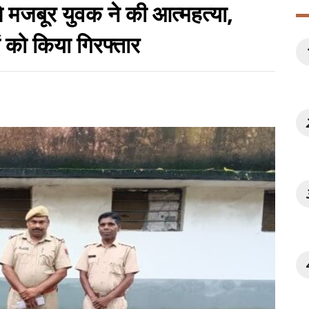
से मजबूर युवक ने की आत्महत्या,
ं को किया गिरफ्तार