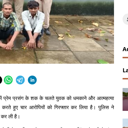
A
L
 में प्रेम प्रसंग के शक के चलते युवक को धमकाने और आत्महत्या 
ाई करते हुए चार आरोपियों को गिरफ्तार कर लिया है। पुलिस ने 
 कर ली है।