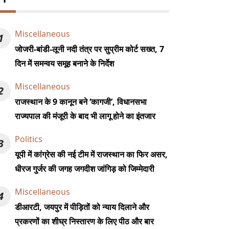
Miscellaneous
1
जोजरी-बांडी-लूनी नदी तंत्र पर सुप्रीम कोर्ट सख्त, 7
दिन में समन्वय समूह बनाने के निर्देश
Miscellaneous
2
राजस्थान के 9 कानून बने ‘कागजी’, विधानसभा
राज्यपाल की मंजूरी के बाद भी लागू होने का इंतजार
Politics
3
यूपी में कांग्रेस की नई टीम में राजस्थान का फिर असर,
धीरज गुर्जर की जगह जगदीश जांगिड़ को जिम्मेदारी
Miscellaneous
4
डीआरटी, जयपुर में पीड़ितों को न्याय दिलाने और
प्रकरणों का शीघ्र निस्तारण के लिए पीठ और बार