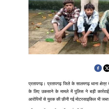
प्रतापगढ़। प्रतापगढ़ जिले के सालमगढ़ थाना क्षेत्र
के लिए उकसाने के मामले में पुलिस ने बड़ी कार्रव
आरोपियों से युवक की छीनी गई मोटरसाइकिल भी जब्त