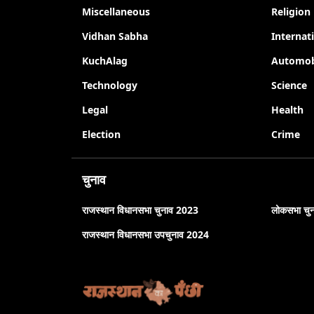
Miscellaneous
Religion
Vidhan Sabha
Internat
KuchAlag
Automob
Technology
Science
Legal
Health
Election
Crime
चुनाव
राजस्थान विधानसभा चुनाव 2023
लोकसभा चु
राजस्थान विधानसभा उपचुनाव 2024