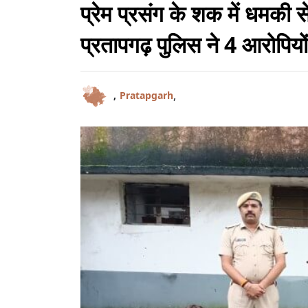
प्रेम प्रसंग के शक में धमकी 
प्रतापगढ़ पुलिस ने 4 आरोपियो
,
,
Pratapgarh