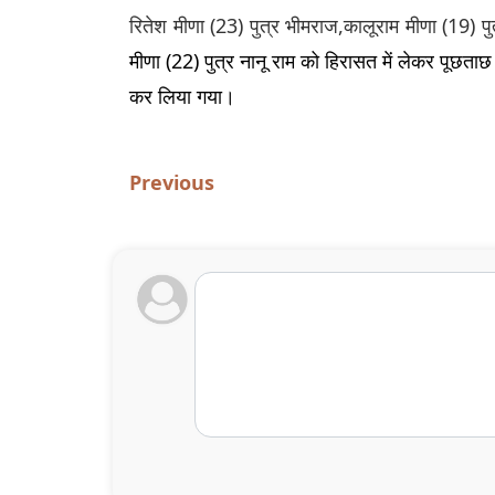
रितेश मीणा (23) पुत्र भीमराज,कालूराम मीणा (19) पुत्
मीणा (22) पुत्र नानू राम 
को हिरासत में लेकर पूछताछ 
कर लिया गया।
Previous