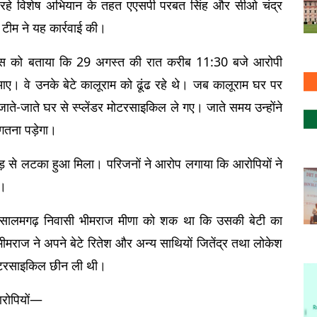
ा रहे विशेष अभियान के तहत एएसपी परबत सिंह और सीओ चंद्र 
ी टीम ने यह कार्रवाई की।
ुलिस को बताया कि 29 अगस्त की रात करीब 11:30 बजे आरोपी 
आए। वे उनके बेटे कालूराम को ढूंढ रहे थे। जब कालूराम घर पर 
ाते-जाते घर से स्प्लेंडर मोटरसाइकिल ले गए। जाते समय उन्होंने 
गतना पड़ेगा।
ड़ से लटका हुआ मिला। परिजनों ने आरोप लगाया कि आरोपियों ने 
ा।
ि सालमगढ़ निवासी भीमराज मीणा को शक था कि उसकी बेटी का 
मराज ने अपने बेटे रितेश और अन्य साथियों जितेंद्र तथा लोकेश 
ोटरसाइकिल छीन ली थी।
 आरोपियों—