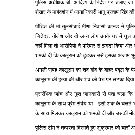
पुलिस अधीक्षक बी. आदित्य के निर्देश पर चलाए ज
शेखर के मार्गदर्शन में थानाधिकारी भानु प्रताप सिंह क
पीड़ित की मां तुलसीबाई मीणा निवासी कानड ने प
जितेंद्र, नीलेश और दो अन्य लोग उनके घर में घुस 
नहीं मिला तो आरोपियों ने परिवार से झगड़ा किया और ज
धमकी दी कि कालूराम को ढूंढकर उसे इसका अंजाम भु
अगली सुबह कालूराम का शव गांव के बाहर बबूल के पे
कालूराम की हत्या की और शव को पेड़ पर लटका दिय
प्रारंभिक जांच और गुप्त जानकारी से पता चला क
कालूराम के साथ प्रेम संबंध था। इसी शक के चलते भी
के साथ मिलकर कालूराम को धमकी दी और उसकी म
पुलिस टीम ने तत्परता दिखाते हुए शुक्रवार को चारों