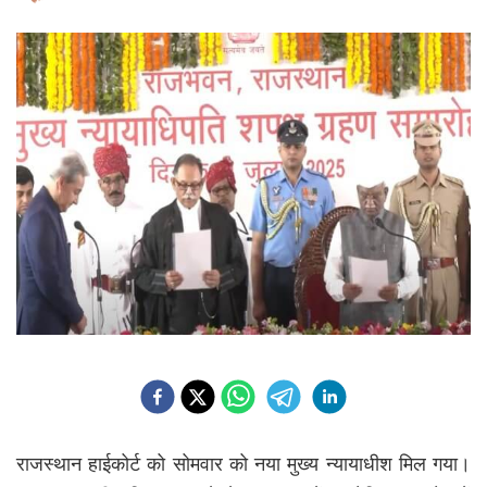
राजस्थान हाईकोर्ट को सोमवार को नया मुख्य न्यायाधीश मिल गया।