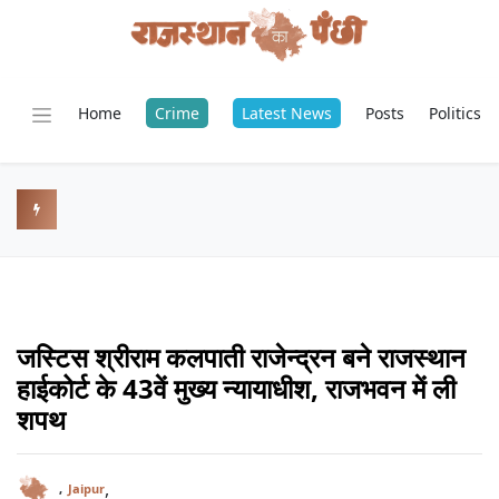
Home
Crime
Latest News
Posts
Politics
जस्टिस श्रीराम कलपाती राजेन्द्रन बने राजस्थान
हाईकोर्ट के 43वें मुख्य न्यायाधीश, राजभवन में ली
शपथ
,
,
Jaipur