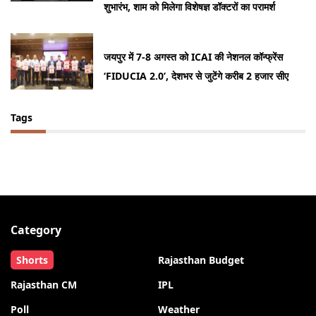
शुभारंभ, शाम को मिलेगा विशेषज्ञ डॉक्टरों का परामर्श
जयपुर में 7-8 अगस्त को ICAI की नेशनल कॉन्फ्रेंस
‘FIDUCIA 2.0’, देशभर से जुटेंगे करीब 2 हजार सीए
Tags
Category
Shorts
Rajasthan Budget
Rajasthan CM
IPL
Poll
Weather