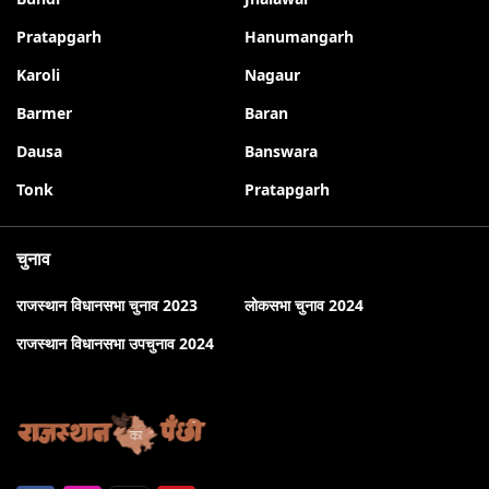
Pratapgarh
Hanumangarh
Karoli
Nagaur
Barmer
Baran
Dausa
Banswara
Tonk
Pratapgarh
चुनाव
राजस्थान विधानसभा चुनाव 2023
लोकसभा चुनाव 2024
राजस्थान विधानसभा उपचुनाव 2024