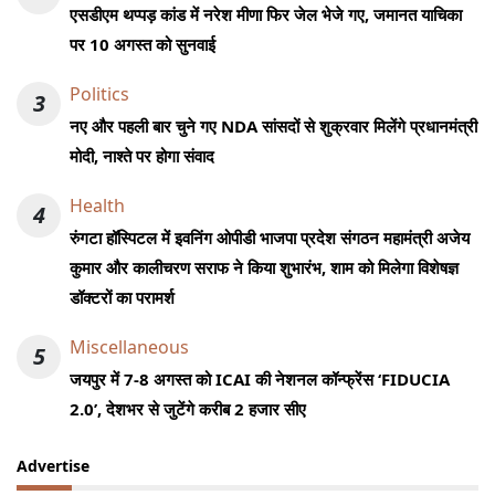
एसडीएम थप्पड़ कांड में नरेश मीणा फिर जेल भेजे गए, जमानत याचिका
पर 10 अगस्त को सुनवाई
Politics
3
नए और पहली बार चुने गए NDA सांसदों से शुक्रवार मिलेंगे प्रधानमंत्री
मोदी, नाश्ते पर होगा संवाद
Health
4
रुंगटा हॉस्पिटल में इवनिंग ओपीडी भाजपा प्रदेश संगठन महामंत्री अजेय
कुमार और कालीचरण सराफ ने किया शुभारंभ, शाम को मिलेगा विशेषज्ञ
डॉक्टरों का परामर्श
Miscellaneous
5
जयपुर में 7-8 अगस्त को ICAI की नेशनल कॉन्फ्रेंस ‘FIDUCIA
2.0’, देशभर से जुटेंगे करीब 2 हजार सीए
Advertise