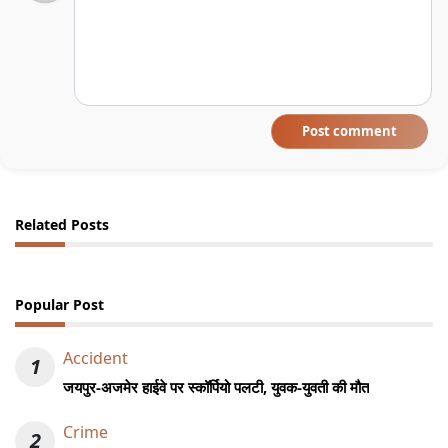
Post comment
Related Posts
Popular Post
Accident
1
जयपुर-अजमेर हाईवे पर स्कॉर्पियो पलटी, युवक-युवती की मौत
Crime
2