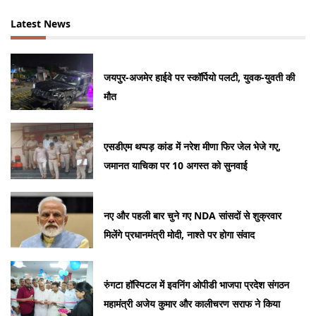
Latest News
जयपुर-अजमेर हाईवे पर स्कॉर्पियो पलटी, युवक-युवती की
मौत
एसडीएम थप्पड़ कांड में नरेश मीणा फिर जेल भेजे गए,
जमानत याचिका पर 10 अगस्त को सुनवाई
नए और पहली बार चुने गए NDA सांसदों से शुक्रवार
मिलेंगे प्रधानमंत्री मोदी, नाश्ते पर होगा संवाद
रुंगटा हॉस्पिटल में इवनिंग ओपीडी भाजपा प्रदेश संगठन
महामंत्री अजेय कुमार और कालीचरण सराफ ने किया