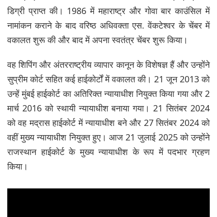
डिग्री प्राप्त की। 1986 में महाराष्ट्र और गोवा बार काउंसिल में
नामांकन कराने के बाद वरिष्ठ अधिवक्ता एस. वेंकटेश्वर के चेंबर में
वकालत शुरू की और बाद में अपना स्वतंत्र चेंबर शुरू किया।
वह शिपिंग और अंतरराष्ट्रीय व्यापार कानून के विशेषज्ञ हैं और उन्होंने
सुप्रीम कोर्ट सहित कई हाईकोर्टों में वकालत की। 21 जून 2013 को
उन्हें मुंबई हाईकोर्ट का अतिरिक्त न्यायाधीश नियुक्त किया गया और 2
मार्च 2016 को स्थायी न्यायाधीश बनाया गया। 21 सितंबर 2024
को वह मद्रास हाईकोर्ट में न्यायाधीश बने और 27 सितंबर 2024 को
वहीं मुख्य न्यायाधीश नियुक्त हुए। आज 21 जुलाई 2025 को उन्होंने
राजस्थान हाईकोर्ट के मुख्य न्यायाधीश के रूप में पदभार ग्रहण
किया।