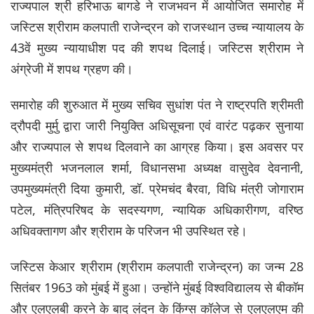
राज्यपाल श्री हरिभाऊ बागडे ने राजभवन में आयोजित समारोह में
जस्टिस श्रीराम कलपाती राजेन्द्रन को राजस्थान उच्च न्यायालय के
43वें मुख्य न्यायाधीश पद की शपथ दिलाई। जस्टिस श्रीराम ने
अंग्रेजी में शपथ ग्रहण की।
समारोह की शुरुआत में मुख्य सचिव सुधांश पंत ने राष्ट्रपति श्रीमती
द्रौपदी मुर्मु द्वारा जारी नियुक्ति अधिसूचना एवं वारंट पढ़कर सुनाया
और राज्यपाल से शपथ दिलवाने का आग्रह किया। इस अवसर पर
मुख्यमंत्री भजनलाल शर्मा, विधानसभा अध्यक्ष वासुदेव देवनानी,
उपमुख्यमंत्री दिया कुमारी, डॉ. प्रेमचंद बैरवा, विधि मंत्री जोगाराम
पटेल, मंत्रिपरिषद के सदस्यगण, न्यायिक अधिकारीगण, वरिष्ठ
अधिवक्तागण और श्रीराम के परिजन भी उपस्थित रहे।
जस्टिस केआर श्रीराम (श्रीराम कलपाती राजेन्द्रन) का जन्म 28
सितंबर 1963 को मुंबई में हुआ। उन्होंने मुंबई विश्वविद्यालय से बीकॉम
और एलएलबी करने के बाद लंदन के किंग्स कॉलेज से एलएलएम की