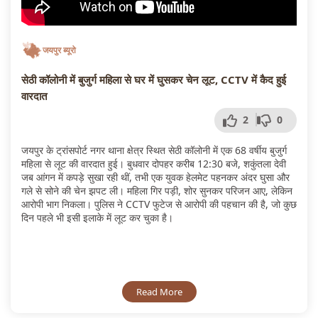
जयपुर ब्यूरो
सेठी कॉलोनी में बुजुर्ग महिला से घर में घुसकर चेन लूट, CCTV में कैद हुई
वारदात
2
0
जयपुर के ट्रांसपोर्ट नगर थाना क्षेत्र स्थित सेठी कॉलोनी में एक 68 वर्षीय बुजुर्ग
महिला से लूट की वारदात हुई। बुधवार दोपहर करीब 12:30 बजे, शकुंतला देवी
जब आंगन में कपड़े सुखा रही थीं, तभी एक युवक हेलमेट पहनकर अंदर घुसा और
गले से सोने की चेन झपट ली। महिला गिर पड़ी, शोर सुनकर परिजन आए, लेकिन
आरोपी भाग निकला। पुलिस ने CCTV फुटेज से आरोपी की पहचान की है, जो कुछ
दिन पहले भी इसी इलाके में लूट कर चुका है।
Read More