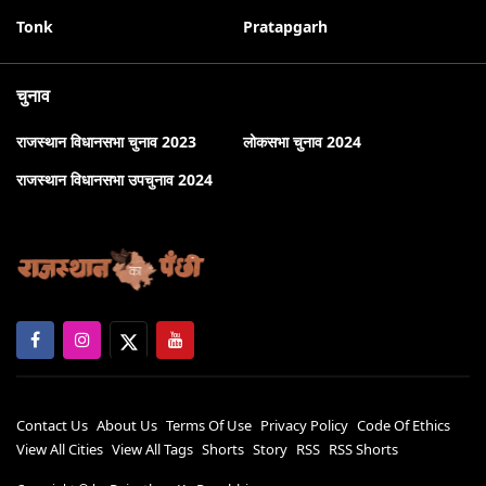
Tonk
Pratapgarh
चुनाव
राजस्थान विधानसभा चुनाव 2023
लोकसभा चुनाव 2024
राजस्थान विधानसभा उपचुनाव 2024
Contact Us
About Us
Terms Of Use
Privacy Policy
Code Of Ethics
View All Cities
View All Tags
Shorts
Story
RSS
RSS Shorts