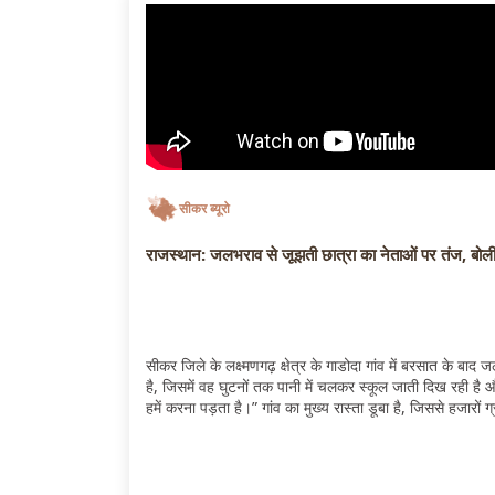
सीकर ब्यूरो
राजस्थान: जलभराव से जूझती छात्रा का नेताओं पर तंज, बोली- 
सीकर जिले के लक्ष्मणगढ़ क्षेत्र के गाडोदा गांव में बरसात के बा
है, जिसमें वह घुटनों तक पानी में चलकर स्कूल जाती दिख रही है और 
हमें करना पड़ता है।” गांव का मुख्य रास्ता डूबा है, जिससे हजारों ग