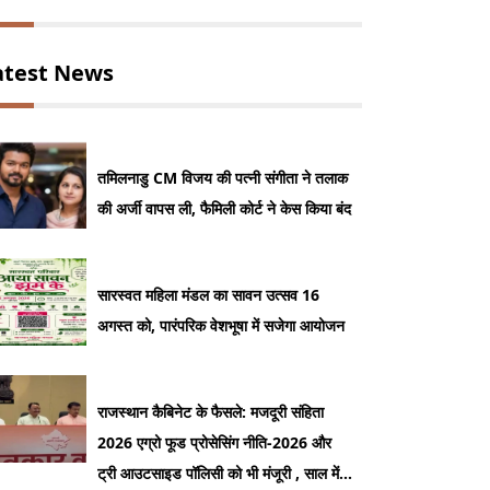
atest News
तमिलनाडु CM विजय की पत्नी संगीता ने तलाक
की अर्जी वापस ली, फैमिली कोर्ट ने केस किया बंद
सारस्वत महिला मंडल का सावन उत्सव 16
अगस्त को, पारंपरिक वेशभूषा में सजेगा आयोजन
राजस्थान कैबिनेट के फैसले: मजदूरी संहिता
2026 एग्रो फूड प्रोसेसिंग नीति-2026 और
ट्री आउटसाइड पॉलिसी को भी मंजूरी , साल में