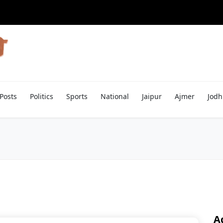
Posts
Politics
Sports
National
Jaipur
Ajmer
Jodh
A