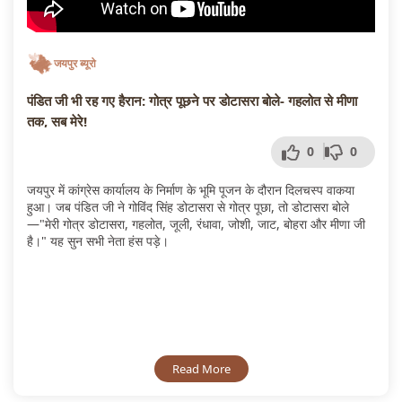
जयपुर ब्यूरो
पंडित जी भी रह गए हैरान: गोत्र पूछने पर डोटासरा बोले- गहलोत से मीणा
तक, सब मेरे!
0
0
जयपुर में कांग्रेस कार्यालय के निर्माण के भूमि पूजन के दौरान दिलचस्प वाकया
हुआ। जब पंडित जी ने गोविंद सिंह डोटासरा से गोत्र पूछा, तो डोटासरा बोले
—"मेरी गोत्र डोटासरा, गहलोत, जूली, रंधावा, जोशी, जाट, बोहरा और मीणा जी
है।" यह सुन सभी नेता हंस पड़े।
Read More