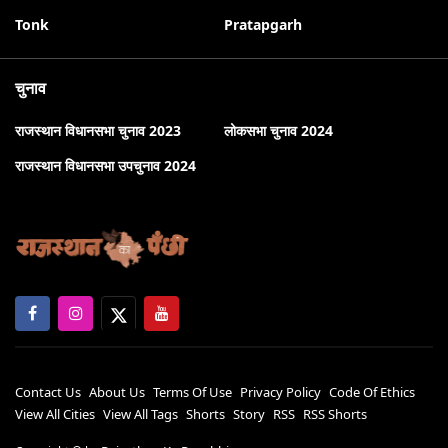
Tonk
Pratapgarh
चुनाव
राजस्थान विधानसभा चुनाव 2023
लोकसभा चुनाव 2024
राजस्थान विधानसभा उपचुनाव 2024
Contact Us
About Us
Terms Of Use
Privacy Policy
Code Of Ethics
View All Cities
View All Tags
Shorts
Story
RSS
RSS Shorts