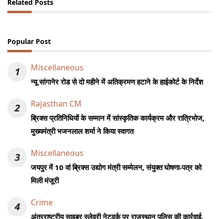
Related Posts
Popular Post
Miscellaneous
1
न्यू सांगानेर रोड से दो महीने में अतिक्रमण हटाने के हाईकोर्ट के निर्देश
Rajasthan CM
2
ब्रिक्स प्रतिनिधियों के सम्मान में सांस्कृतिक कार्यक्रम और रात्रिभोज,
मुख्यमंत्री भजनलाल शर्मा ने किया स्वागत
Miscellaneous
3
जयपुर में 10 वां ब्रिक्स उद्योग मंत्री सम्मेलन, संयुक्त घोषणा-पत्र को
मिली मंजूरी
Crime
4
अंतरराष्ट्रीय साइबर स्लेवरी नेटवर्क पर राजस्थान पुलिस की कार्रवाई,