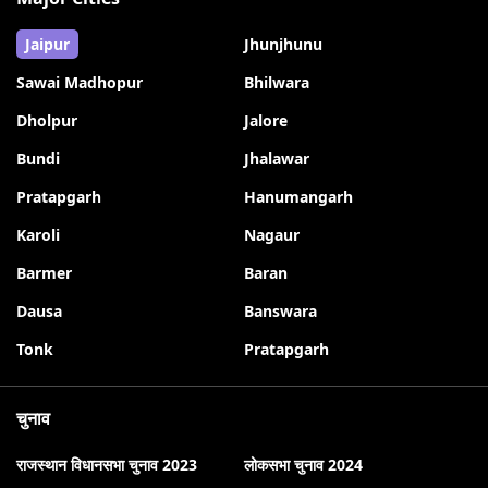
Jaipur
Jhunjhunu
Sawai Madhopur
Bhilwara
Dholpur
Jalore
Bundi
Jhalawar
Pratapgarh
Hanumangarh
Karoli
Nagaur
Barmer
Baran
Dausa
Banswara
Tonk
Pratapgarh
चुनाव
राजस्थान विधानसभा चुनाव 2023
लोकसभा चुनाव 2024