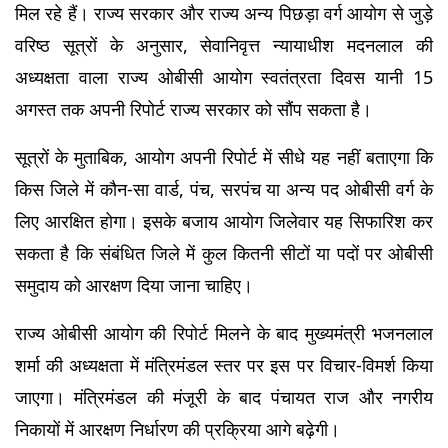
मिल रहे हैं। राज्य सरकार और राज्य अन्य पिछड़ा वर्ग आयोग से जुड़े 
वरिष्ठ सूत्रों के अनुसार, सेवानिवृत्त न्यायाधीश मदनलाल की 
अध्यक्षता वाला राज्य ओबीसी आयोग स्वतंत्रता दिवस यानी 15 
अगस्त तक अपनी रिपोर्ट राज्य सरकार को सौंप सकता है।
सूत्रों के मुताबिक, आयोग अपनी रिपोर्ट में सीधे यह नहीं बताएगा कि 
किस जिले में कौन-सा वार्ड, पंच, सरपंच या अन्य पद ओबीसी वर्ग के 
लिए आरक्षित होगा। इसके बजाय आयोग जिलेवार यह सिफारिश कर 
सकता है कि संबंधित जिले में कुल कितनी सीटों या पदों पर ओबीसी 
समुदाय को आरक्षण दिया जाना चाहिए।
राज्य ओबीसी आयोग की रिपोर्ट मिलने के बाद मुख्यमंत्री भजनलाल 
शर्मा की अध्यक्षता में मंत्रिमंडल स्तर पर इस पर विचार-विमर्श किया 
जाएगा। मंत्रिमंडल की मंजूरी के बाद पंचायत राज और नगरीय 
निकायों में आरक्षण निर्धारण की प्रक्रिया आगे बढ़ेगी।