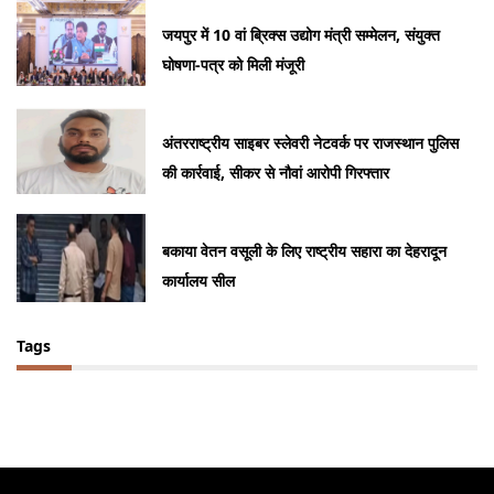
जयपुर में 10 वां ब्रिक्स उद्योग मंत्री सम्मेलन, संयुक्त
घोषणा-पत्र को मिली मंजूरी
अंतरराष्ट्रीय साइबर स्लेवरी नेटवर्क पर राजस्थान पुलिस
की कार्रवाई, सीकर से नौवां आरोपी गिरफ्तार
बकाया वेतन वसूली के लिए राष्ट्रीय सहारा का देहरादून
कार्यालय सील
Tags