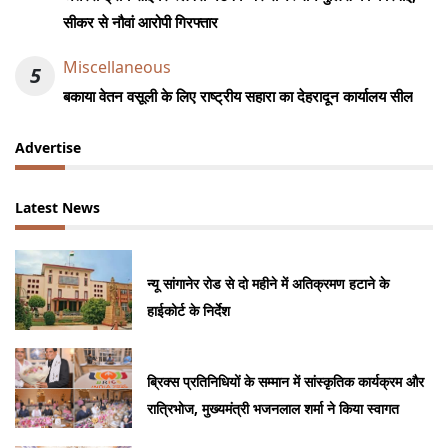
सीकर से नौवां आरोपी गिरफ्तार
Miscellaneous
5
बकाया वेतन वसूली के लिए राष्ट्रीय सहारा का देहरादून कार्यालय सील
Advertise
Latest News
न्यू सांगानेर रोड से दो महीने में अतिक्रमण हटाने के
हाईकोर्ट के निर्देश
ब्रिक्स प्रतिनिधियों के सम्मान में सांस्कृतिक कार्यक्रम और
रात्रिभोज, मुख्यमंत्री भजनलाल शर्मा ने किया स्वागत