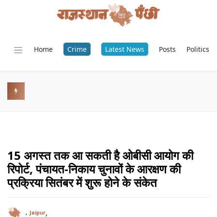
Home
Crime
Latest News
Posts
Politics
15 अगस्त तक आ सकती है ओबीसी आयोग की
रिपोर्ट, पंचायत-निकाय चुनावों के आरक्षण की
प्रक्रिया सितंबर में शुरू होने के संकेत
,
,
Jaipur