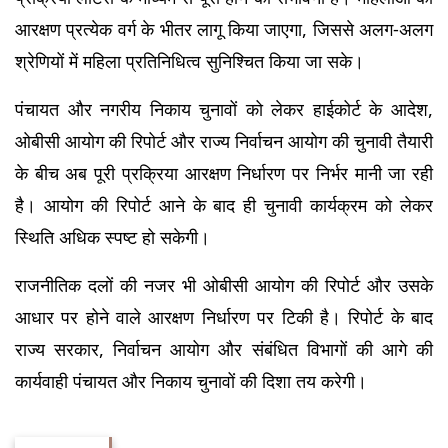
आरक्षण प्रत्येक वर्ग के भीतर लागू किया जाएगा, जिससे अलग-अलग 
श्रेणियों में महिला प्रतिनिधित्व सुनिश्चित किया जा सके।
पंचायत और नगरीय निकाय चुनावों को लेकर हाईकोर्ट के आदेश, 
ओबीसी आयोग की रिपोर्ट और राज्य निर्वाचन आयोग की चुनावी तैयारी 
के बीच अब पूरी प्रक्रिया आरक्षण निर्धारण पर निर्भर मानी जा रही 
है। आयोग की रिपोर्ट आने के बाद ही चुनावी कार्यक्रम को लेकर 
स्थिति अधिक स्पष्ट हो सकेगी।
राजनीतिक दलों की नजर भी ओबीसी आयोग की रिपोर्ट और उसके 
आधार पर होने वाले आरक्षण निर्धारण पर टिकी है। रिपोर्ट के बाद 
राज्य सरकार, निर्वाचन आयोग और संबंधित विभागों की आगे की 
कार्यवाही पंचायत और निकाय चुनावों की दिशा तय करेगी।