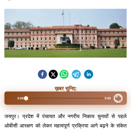
ख़बर सुनिए:
0:00
0:00
जयपुर। प्रदेश में पंचायत और नगरीय निकाय चुनावों से पहले 
ओबीसी आरक्षण को लेकर महत्वपूर्ण प्रक्रिया आगे बढ़ने के संकेत 