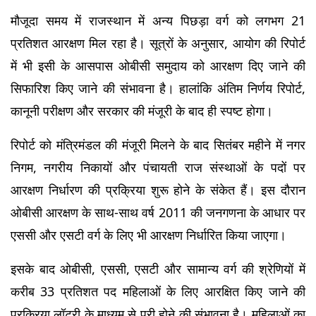
मौजूदा समय में राजस्थान में अन्य पिछड़ा वर्ग को लगभग 21 
प्रतिशत आरक्षण मिल रहा है। सूत्रों के अनुसार, आयोग की रिपोर्ट 
में भी इसी के आसपास ओबीसी समुदाय को आरक्षण दिए जाने की 
सिफारिश किए जाने की संभावना है। हालांकि अंतिम निर्णय रिपोर्ट, 
कानूनी परीक्षण और सरकार की मंजूरी के बाद ही स्पष्ट होगा।
रिपोर्ट को मंत्रिमंडल की मंजूरी मिलने के बाद सितंबर महीने में नगर 
निगम, नगरीय निकायों और पंचायती राज संस्थाओं के पदों पर 
आरक्षण निर्धारण की प्रक्रिया शुरू होने के संकेत हैं। इस दौरान 
ओबीसी आरक्षण के साथ-साथ वर्ष 2011 की जनगणना के आधार पर 
एससी और एसटी वर्ग के लिए भी आरक्षण निर्धारित किया जाएगा।
इसके बाद ओबीसी, एससी, एसटी और सामान्य वर्ग की श्रेणियों में 
करीब 33 प्रतिशत पद महिलाओं के लिए आरक्षित किए जाने की 
प्रक्रिया लॉटरी के माध्यम से पूरी होने की संभावना है। महिलाओं का 