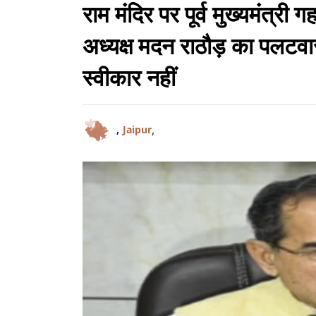
राम मंदिर पर पूर्व मुख्यमंत्र
अध्यक्ष मदन राठौड़ का पलटवा
स्वीकार नहीं
,
,
Jaipur