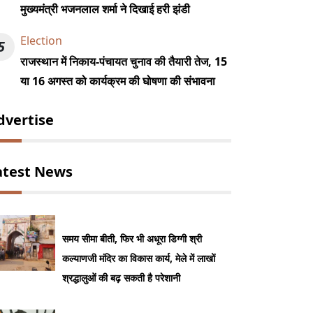
मुख्यमंत्री भजनलाल शर्मा ने दिखाई हरी झंडी
Election
5
राजस्थान में निकाय-पंचायत चुनाव की तैयारी तेज, 15
या 16 अगस्त को कार्यक्रम की घोषणा की संभावना
dvertise
atest News
समय सीमा बीती, फिर भी अधूरा डिग्गी श्री
कल्याणजी मंदिर का विकास कार्य, मेले में लाखों
श्रद्धालुओं की बढ़ सकती है परेशानी