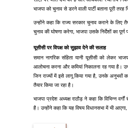
भाजपा को चुनाव से डरने वाली पार्टी बताना पूरी तरह 
उन्होंने कहा कि राज्य सरकार चुनाव कराने के लिए त
चुनाव की घोषणा करेगा, भाजपा उसके निर्देशों का पूर्
यूसीसी पर विपक्ष को सुझाव देने की सलाह
समान नागरिक संहिता यानी यूसीसी को लेकर भाजपा 
आलोचना करना और कमियां निकालना रह गया है। उन्हों
जिन राज्यों में इसे लागू किया गया है, उनके अनुभवों
तैयार किया जा रहा है।
भाजपा प्रदेश अध्यक्ष राठौड़ ने कहा कि विभिन्न वर्गों
है। उन्होंने कहा कि यह विषय विधानसभा में भी आएगा