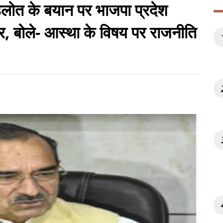
ी गहलोत के बयान पर भाजपा प्रदेश
र, बोले- आस्था के विषय पर राजनीति