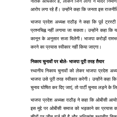
नैतिक अधिकार है, लेकिन जिन लोगों ने मंदिर निर्
आरोप लगा रहे हैं। उन्होंने कहा कि जनता इस राजनी
भाजपा प्रदेश अध्यक्ष राठौड़ ने कहा कि पूर्व ट्रस
प्रश्नचिह्न नहीं लगाया जा सकता। उन्होंने कहा कि य
कानून के अनुसार सजा मिलेगी। भाजपा करोड़ों रामभ
करने का प्रयास स्वीकार नहीं किया जाएगा।
निकाय चुनावों पर बोले- भाजपा पूरी तरह तैयार
स्थानीय निकाय चुनावों को लेकर भाजपा प्रदेश अध्यक
भाजपा उसे पूरी तरह स्वीकार करेगी। उन्होंने कहा क
चुनाव घोषित कर दिए जाएं, तो पार्टी चुनाव लड़ने के ल
भाजपा प्रदेश अध्यक्ष राठौड़ ने कहा कि ओबीसी आयोग 
इस मुद्दे पर ओबीसी समाज को भड़काने का प्रयास कर 
सीटों पर जीत दर्ज की है और अधिकांश स्थानीय निकाय च