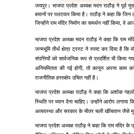
जयपुर। भाजपा प्रदेश अध्यक्ष मदन राठौड़ ने पूर्व मु
बयानों पर पलटवार किया है। राठौड़ ने कहा कि जिन ल
जिन्होंने राम मंदिर निर्माण का समर्थन नहीं किया, वे 
भाजपा प्रदेश अध्यक्ष मदन राठौड़ ने कहा कि राम मंदिर
जन्मभूमि तीर्थ क्षेत्र ट्रस्ट ने स्पष्ट कर दिया है कि
संपत्तियों को सार्वजनिक रूप से प्रदर्शित भी किया गय
अनियमितता की गई होगी, तो कानून अपना काम करेग
राजनीतिक हस्तक्षेप उचित नहीं है।
भाजपा प्रदेश अध्यक्ष राठौड़ ने कहा कि अशोक गहलोत त
स्थिति पर ध्यान देना चाहिए। उन्होंने आरोप लगाया 
अव्यवस्था और सरकार के भीतर चली खींचतान जैसे मुद्
भाजपा प्रदेश अध्यक्ष राठौड़ ने कहा कि राम मंदिर के प्