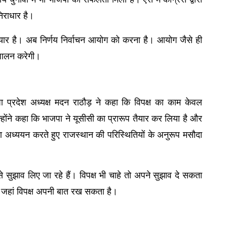
निराधार है।
ैयार है। अब निर्णय निर्वाचन आयोग को करना है। आयोग जैसे ही 
ण पालन करेगी।
प्रदेश अध्यक्ष मदन राठौड़ ने कहा कि विपक्ष का काम केवल 
ने कहा कि भाजपा ने यूसीसी का प्रारूप तैयार कर लिया है और 
 का अध्ययन करते हुए राजस्थान की परिस्थितियों के अनुरूप मसौदा 
 से सुझाव लिए जा रहे हैं। विपक्ष भी चाहे तो अपने सुझाव दे सकता 
, जहां विपक्ष अपनी बात रख सकता है।