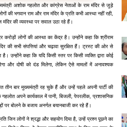
ख्यमंत्री अशोक गहलोत और कांग्रेस नेताओं के राम मंदिर से जुड़े 
ोगों की भगवान राम और राम मंदिर के प्रति कभी आस्था नहीं रही, 
आज मंदिर की व्यवस्था पर सवाल उठा रहे हैं।
 करोड़ों लोगों की आस्था का केंद्र है। उन्होंने कहा कि श्रीराम 
 मंदिर की सभी संपत्तियां और चढ़ावा सुरक्षित हैं। ट्रस्ट की ओर से 
ा है। उन्होंने कहा कि यदि किसी स्तर पर किसी व्यक्ति द्वारा कोई 
ा और दोषी को दंड मिलेगा, लेकिन ऐसे मामलों में अनावश्यक 
ीन बार मुख्यमंत्री रह चुके हैं और उन्हें पहले अपनी पार्टी की 
कि गहलोत अपने कार्यकाल में पानी, बिजली, पेपरलीक, प्रशासनिक 
दों पर बोलने के बजाय अनर्गल बयानबाजी कर रहे हैं।
रति जिन लोगों ने श्रद्धा और सहयोग दिया है, उन्हें प्रश्न पूछने का 