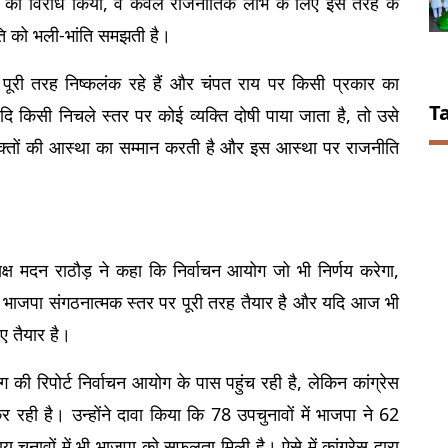
माण का विरोध किया, वे केवल राजनीतिक लाभ के लिए इस तरह के 
ति को भली-भांति समझती है।
्टी पूरी तरह निष्कलंक रहे हैं और चंपत राय पर किसी प्रकार का 
T
दि किसी निचले स्तर पर कोई व्यक्ति दोषी पाया जाता है, तो उसे 
क्तों की आस्था का सम्मान करती है और इस आस्था पर राजनीति 
्ष मदन राठौड़ ने कहा कि निर्वाचन आयोग जो भी निर्णय करेगा, 
ि भाजपा संगठनात्मक स्तर पर पूरी तरह तैयार है और यदि आज भी 
िए तैयार है।
की रिपोर्ट निर्वाचन आयोग के पास पहुंच रही है, लेकिन कांग्रेस 
रही है। उन्होंने दावा किया कि 78 उपचुनावों में भाजपा ने 62 
ुनावों में भी भाजपा को सफलता मिली है। ऐसे में कांग्रेस द्वारा 