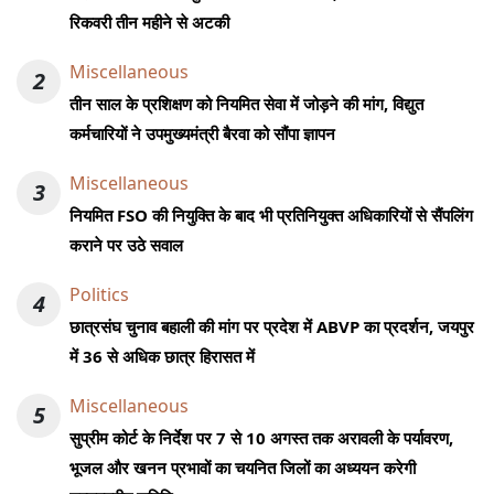
रिकवरी तीन महीने से अटकी
Miscellaneous
2
तीन साल के प्रशिक्षण को नियमित सेवा में जोड़ने की मांग, विद्युत
कर्मचारियों ने उपमुख्यमंत्री बैरवा को सौंपा ज्ञापन
Miscellaneous
3
नियमित FSO की नियुक्ति के बाद भी प्रतिनियुक्त अधिकारियों से सैंपलिंग
कराने पर उठे सवाल
Politics
4
छात्रसंघ चुनाव बहाली की मांग पर प्रदेश में ABVP का प्रदर्शन, जयपुर
में 36 से अधिक छात्र हिरासत में
Miscellaneous
5
सुप्रीम कोर्ट के निर्देश पर 7 से 10 अगस्त तक अरावली के पर्यावरण,
भूजल और खनन प्रभावों का चयनित जिलों का अध्ययन करेगी