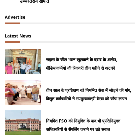
उच्चस्तरीय समिति
Advertise
Latest News
सहारा के सील भवन खुलवाने के दबाव के आरोप,
मीडियाकर्मियों की रिकवरी तीन महीने से अटकी
तीन साल के प्रशिक्षण को नियमित सेवा में जोड़ने की मांग,
विद्युत कर्मचारियों ने उपमुख्यमंत्री बैरवा को सौंपा ज्ञापन
नियमित FSO की नियुक्ति के बाद भी प्रतिनियुक्त
अधिकारियों से सैंपलिंग कराने पर उठे सवाल