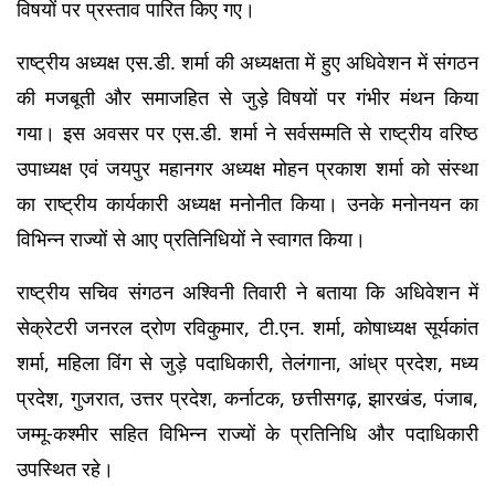
विषयों पर प्रस्ताव पारित किए गए।
राष्ट्रीय अध्यक्ष एस.डी. शर्मा की अध्यक्षता में हुए अधिवेशन में संगठन 
की मजबूती और समाजहित से जुड़े विषयों पर गंभीर मंथन किया 
गया। इस अवसर पर एस.डी. शर्मा ने सर्वसम्मति से राष्ट्रीय वरिष्ठ 
उपाध्यक्ष एवं जयपुर महानगर अध्यक्ष मोहन प्रकाश शर्मा को संस्था 
का राष्ट्रीय कार्यकारी अध्यक्ष मनोनीत किया। उनके मनोनयन का 
विभिन्न राज्यों से आए प्रतिनिधियों ने स्वागत किया।
राष्ट्रीय सचिव संगठन अश्विनी तिवारी ने बताया कि अधिवेशन में 
सेक्रेटरी जनरल द्रोण रविकुमार, टी.एन. शर्मा, कोषाध्यक्ष सूर्यकांत 
शर्मा, महिला विंग से जुड़े पदाधिकारी, तेलंगाना, आंध्र प्रदेश, मध्य 
प्रदेश, गुजरात, उत्तर प्रदेश, कर्नाटक, छत्तीसगढ़, झारखंड, पंजाब, 
जम्मू-कश्मीर सहित विभिन्न राज्यों के प्रतिनिधि और पदाधिकारी 
उपस्थित रहे।