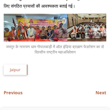
लिए संगठित प्रयासों की आवश्यकता बताई गई।
जयपुर के नारायण धाम गोपालबाड़ी में ऑल इंडिया ब्राह्मण फेडरेशन का दो
दिवसीय राष्ट्रीय महाअधिवेशन
Jaipur
Previous
Next