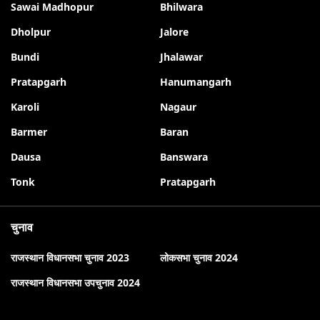
Sawai Madhopur
Bhilwara
Dholpur
Jalore
Bundi
Jhalawar
Pratapgarh
Hanumangarh
Karoli
Nagaur
Barmer
Baran
Dausa
Banswara
Tonk
Pratapgarh
चुनाव
राजस्थान विधानसभा चुनाव 2023
लोकसभा चुनाव 2024
राजस्थान विधानसभा उपचुनाव 2024