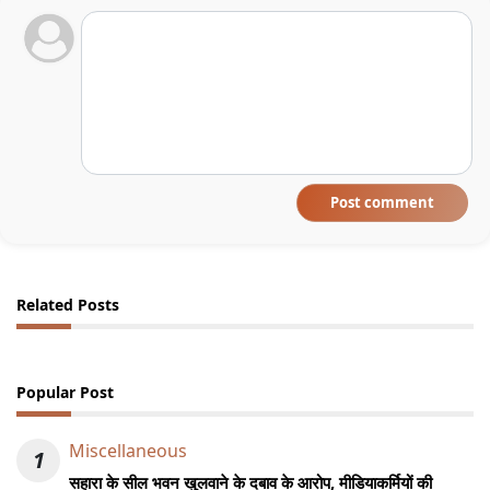
Post comment
Related Posts
Popular Post
Miscellaneous
1
सहारा के सील भवन खुलवाने के दबाव के आरोप, मीडियाकर्मियों की