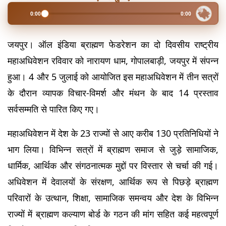
0:00
0:00
जयपुर। ऑल इंडिया ब्राह्मण फेडरेशन का दो दिवसीय राष्ट्रीय 
महाअधिवेशन रविवार को नारायण धाम, गोपालबाड़ी, जयपुर में संपन्न 
हुआ। 4 और 5 जुलाई को आयोजित इस महाअधिवेशन में तीन सत्रों 
के दौरान व्यापक विचार-विमर्श और मंथन के बाद 14 प्रस्ताव 
सर्वसम्मति से पारित किए गए।
महाअधिवेशन में देश के 23 राज्यों से आए करीब 130 प्रतिनिधियों ने 
भाग लिया। विभिन्न सत्रों में ब्राह्मण समाज से जुड़े सामाजिक, 
धार्मिक, आर्थिक और संगठनात्मक मुद्दों पर विस्तार से चर्चा की गई। 
अधिवेशन में देवालयों के संरक्षण, आर्थिक रूप से पिछड़े ब्राह्मण 
परिवारों के उत्थान, शिक्षा, सामाजिक समन्वय और देश के विभिन्न 
राज्यों में ब्राह्मण कल्याण बोर्ड के गठन की मांग सहित कई महत्वपूर्ण 