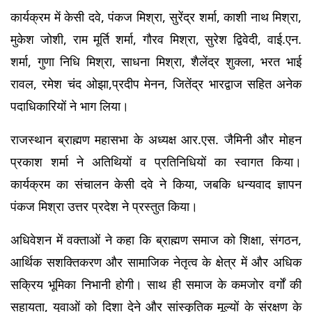
कार्यक्रम में केसी दवे, पंकज मिश्रा, सुरेंद्र शर्मा, काशी नाथ मिश्रा, 
मुकेश जोशी, राम मूर्ति शर्मा, गौरव मिश्रा, सुरेश द्विवेदी, वाई.एन. 
शर्मा, गुणा निधि मिश्रा, साधना मिश्रा, शैलेंद्र शुक्ला, भरत भाई 
रावल, रमेश चंद ओझा,प्रदीप मेनन, जितेंद्र भारद्वाज सहित अनेक 
पदाधिकारियों ने भाग लिया।
राजस्थान ब्राह्मण महासभा के अध्यक्ष आर.एस. जैमिनी और मोहन 
प्रकाश शर्मा ने अतिथियों व प्रतिनिधियों का स्वागत किया। 
कार्यक्रम का संचालन केसी दवे ने किया, जबकि धन्यवाद ज्ञापन 
पंकज मिश्रा उत्तर प्रदेश ने प्रस्तुत किया।
अधिवेशन में वक्ताओं ने कहा कि ब्राह्मण समाज को शिक्षा, संगठन, 
आर्थिक सशक्तिकरण और सामाजिक नेतृत्व के क्षेत्र में और अधिक 
सक्रिय भूमिका निभानी होगी। साथ ही समाज के कमजोर वर्गों की 
सहायता, युवाओं को दिशा देने और सांस्कृतिक मूल्यों के संरक्षण के 