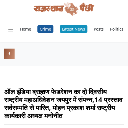
Home
Crime
Latest News
Posts
Politics
ऑल इंडिया ब्राह्मण फेडरेशन का दो दिवसीय
राष्ट्रीय महाअधिवेशन जयपुर में संपन्न,14 प्रस्ताव
सर्वसम्मति से पारित, मोहन प्रकाश शर्मा राष्ट्रीय
कार्यकारी अध्यक्ष मनोनीत