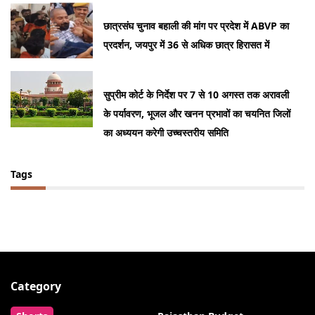
छात्रसंघ चुनाव बहाली की मांग पर प्रदेश में ABVP का
प्रदर्शन, जयपुर में 36 से अधिक छात्र हिरासत में
सुप्रीम कोर्ट के निर्देश पर 7 से 10 अगस्त तक अरावली
के पर्यावरण, भूजल और खनन प्रभावों का चयनित जिलों
का अध्ययन करेगी उच्चस्तरीय समिति
Tags
Category