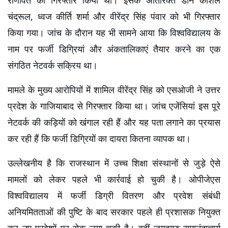
राणावत को गिरफ्तार किया था। इसके अतिरिक्त डीन कौशल 
चंद्रूल, ध्वज कीर्ति शर्मा और वीरेंद्र सिंह पंवार को भी गिरफ्तार 
किया गया। जांच के दौरान यह भी सामने आया कि विश्वविद्यालय के 
नाम पर फर्जी डिग्रियां और अंकतालिकाएं तैयार करने का एक 
संगठित नेटवर्क सक्रिय था।
मामले के मुख्य आरोपियों में शामिल वीरेंद्र सिंह को एसओजी ने उत्तर 
प्रदेश के गाजियाबाद से गिरफ्तार किया था। जांच एजेंसियां इस पूरे 
नेटवर्क की कड़ियों को खंगाल रही हैं और यह पता लगाने का प्रयास 
कर रही हैं कि फर्जी डिग्रियों का दायरा कितना व्यापक था।
उल्लेखनीय है कि राजस्थान में उच्च शिक्षा संस्थानों से जुड़े ऐसे 
मामलों को लेकर पहले भी कार्रवाई हो चुकी है। ओपीजेएस 
विश्वविद्यालय में फर्जी डिग्री वितरण और प्रवेश संबंधी 
अनियमितताओं की पुष्टि के बाद सरकार पहले ही प्रशासक नियुक्त 