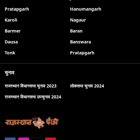
Pratapgarh
Hanumangarh
Karoli
Nagaur
Barmer
Baran
Dausa
Banswara
Tonk
Pratapgarh
चुनाव
राजस्थान विधानसभा चुनाव 2023
लोकसभा चुनाव 2024
राजस्थान विधानसभा उपचुनाव 2024