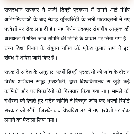
राजस्थान सरकार ने फर्जी डिग्री प्रकरण में सामने आई गंभीर 
अनियमितताओं के बाद मेवाड़ यूनिवर्सिटी के सभी पाठ्यक्रमों में नए 
प्रवेशों पर रोक लगा दी है। यह निर्णय उदयपुर संभागीय आयुक्त की 
अध्यक्षता में गठित जांच समिति की रिपोर्ट के आधार पर लिया गया है। 
उच्च शिक्षा विभाग के संयुक्त सचिव डॉ. मुकेश कुमार शर्मा ने इस 
संबंध में आदेश जारी किए हैं।
सरकारी आदेश के अनुसार, फर्जी डिग्री प्रकरणों की जांच के दौरान 
विशेष अभियान समूह (एसओजी) द्वारा विश्वविद्यालय से जुड़े कई 
कार्मिकों और पदाधिकारियों को गिरफ्तार किया गया था। मामले की 
गंभीरता को देखते हुए गठित समिति ने विस्तृत जांच कर अपनी रिपोर्ट 
सरकार को सौंपी, जिसके बाद विश्वविद्यालय में नए प्रवेशों पर रोक 
लगाने का फैसला लिया गया।