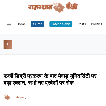
Home
Crime
Latest News
Posts
Politics
फर्जी डिग्री प्रकरण के बाद मेवाड़ यूनिवर्सिटी पर
बड़ा एक्शन, सभी नए प्रवेशों पर रोक
,
,
Udaipur