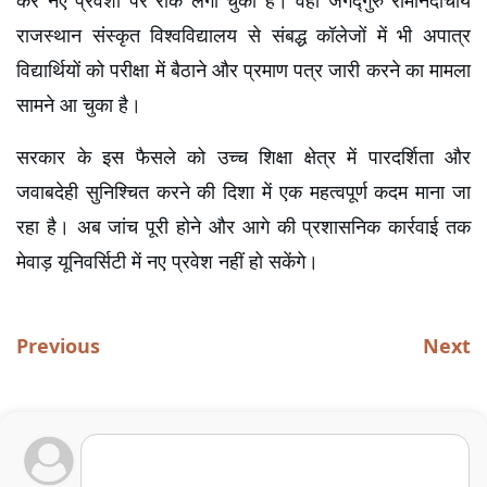
कर नए प्रवेशों पर रोक लगा चुकी है। वहीं जगद्गुरु रामानंदाचार्य 
राजस्थान संस्कृत विश्वविद्यालय से संबद्ध कॉलेजों में भी अपात्र 
विद्यार्थियों को परीक्षा में बैठाने और प्रमाण पत्र जारी करने का मामला 
सामने आ चुका है।
सरकार के इस फैसले को उच्च शिक्षा क्षेत्र में पारदर्शिता और 
जवाबदेही सुनिश्चित करने की दिशा में एक महत्वपूर्ण कदम माना जा 
रहा है। अब जांच पूरी होने और आगे की प्रशासनिक कार्रवाई तक 
मेवाड़ यूनिवर्सिटी में नए प्रवेश नहीं हो सकेंगे।
Previous
Next