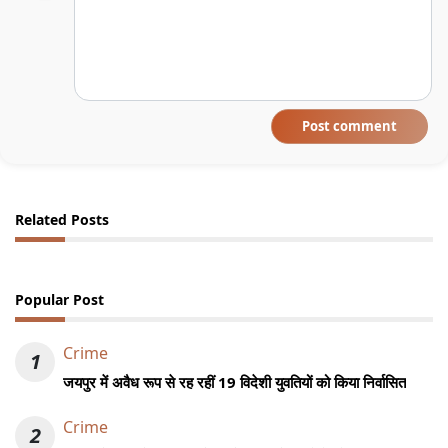
Post comment
Related Posts
Popular Post
Crime
1
जयपुर में अवैध रूप से रह रहीं 19 विदेशी युवतियों को किया निर्वासित
Crime
2