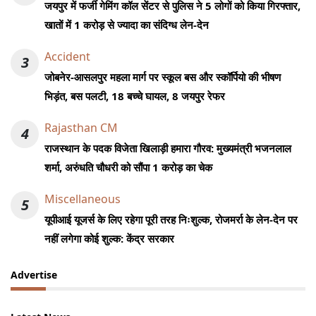
जयपुर में फर्जी गेमिंग कॉल सेंटर से पुलिस ने 5 लोगों को किया गिरफ्तार,
खातों में 1 करोड़ से ज्यादा का संदिग्ध लेन-देन
Accident
3
जोबनेर-आसलपुर महला मार्ग पर स्कूल बस और स्कॉर्पियो की भीषण
भिड़ंत, बस पलटी, 18 बच्चे घायल, 8 जयपुर रेफर
Rajasthan CM
4
राजस्थान के पदक विजेता खिलाड़ी हमारा गौरव: मुख्यमंत्री भजनलाल
शर्मा, अरुंधति चौधरी को सौंपा 1 करोड़ का चेक
Miscellaneous
5
यूपीआई यूजर्स के लिए रहेगा पूरी तरह निःशुल्क, रोजमर्रा के लेन-देन पर
नहीं लगेगा कोई शुल्क: केंद्र सरकार
Advertise