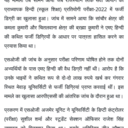
यह मामला तब सामने आया जब राजस्थान लोक सेवा आयोग की 
प्राध्यापक हिन्दी (स्कूल शिक्षा) प्रतियोगी परीक्षा-2022 में फर्जी 
डिग्री का खुलासा हुआ। जांच में सामने आया कि सांचौर क्षेत्र की 
कमला कुमारी और चितलवाना क्षेत्र की ब्रह्मा कुमारी ने एमए हिन्दी 
की कथित फर्जी डिग्रियों के आधार पर पात्रता हासिल करने का 
प्रयास किया था।
एसओजी की जांच के अनुसार परीक्षा परिणाम घोषित होने तक दोनों 
अभ्यर्थियों के पास एमए हिन्दी की वैध डिग्री नहीं थी। आरोप है कि 
उनके भाइयों ने कथित रूप से दो-दो लाख रुपये खर्च कर गंगरार 
स्थित मेवाड़ यूनिवर्सिटी से फर्जी डिग्रियां प्राप्त करवाई थीं। इस 
मामले का खुलासा आरपीएससी की आंतरिक जांच के दौरान हुआ था।
प्रकरण में एसओजी अजमेर यूनिट ने यूनिवर्सिटी के डिप्टी कंट्रोलर 
(परीक्षा) सुशील शर्मा और स्टूडेंट सेक्शन ऑफिसर राजेश सिंह 