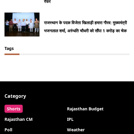
रेफर
राजस्थान के पदक विजेता खिलाड़ी हमारा गौरव: मुख्यमंत्री
भजनलाल शर्मा, अरुंधति चौधरी को सौंपा 1 करोड़ का चेक
Tags
Category
Shorts
Rajasthan Budget
Rajasthan CM
IPL
Poll
Weather