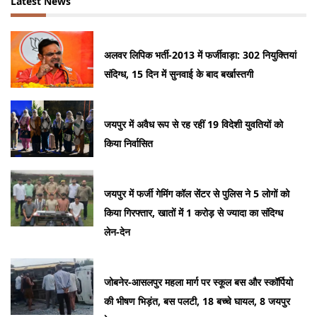
Latest News
अलवर लिपिक भर्ती-2013 में फर्जीवाड़ा: 302 नियुक्तियां
संदिग्ध, 15 दिन में सुनवाई के बाद बर्खास्तगी
जयपुर में अवैध रूप से रह रहीं 19 विदेशी युवतियों को
किया निर्वासित
जयपुर में फर्जी गेमिंग कॉल सेंटर से पुलिस ने 5 लोगों को
किया गिरफ्तार, खातों में 1 करोड़ से ज्यादा का संदिग्ध
लेन-देन
जोबनेर-आसलपुर महला मार्ग पर स्कूल बस और स्कॉर्पियो
की भीषण भिड़ंत, बस पलटी, 18 बच्चे घायल, 8 जयपुर