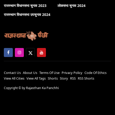
राजस्थान विधानसभा चुनाव 2023
लोकसभा चुनाव 2024
राजस्थान विधानसभा उपचुनाव 2024
Contact Us
About Us
Terms Of Use
Privacy Policy
Code Of Ethics
View All Cities
View All Tags
Shorts
Story
RSS
RSS Shorts
Rajasthan Ka Panchhi
Copyright ©
by