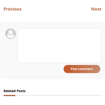
Previous
Next
Post comment
Related Posts