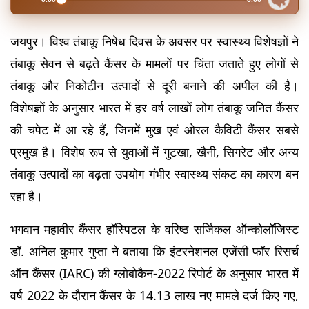
जयपुर। विश्व तंबाकू निषेध दिवस के अवसर पर स्वास्थ्य विशेषज्ञों ने 
तंबाकू सेवन से बढ़ते कैंसर के मामलों पर चिंता जताते हुए लोगों से 
तंबाकू और निकोटीन उत्पादों से दूरी बनाने की अपील की है। 
विशेषज्ञों के अनुसार भारत में हर वर्ष लाखों लोग तंबाकू जनित कैंसर 
की चपेट में आ रहे हैं, जिनमें मुख एवं ओरल कैविटी कैंसर सबसे 
प्रमुख है। विशेष रूप से युवाओं में गुटखा, खैनी, सिगरेट और अन्य 
तंबाकू उत्पादों का बढ़ता उपयोग गंभीर स्वास्थ्य संकट का कारण बन 
रहा है।
भगवान महावीर कैंसर हॉस्पिटल के वरिष्ठ सर्जिकल ऑन्कोलॉजिस्ट 
डॉ. अनिल कुमार गुप्ता ने बताया कि इंटरनेशनल एजेंसी फॉर रिसर्च 
ऑन कैंसर (IARC) की ग्लोबोकैन-2022 रिपोर्ट के अनुसार भारत में 
वर्ष 2022 के दौरान कैंसर के 14.13 लाख नए मामले दर्ज किए गए, 