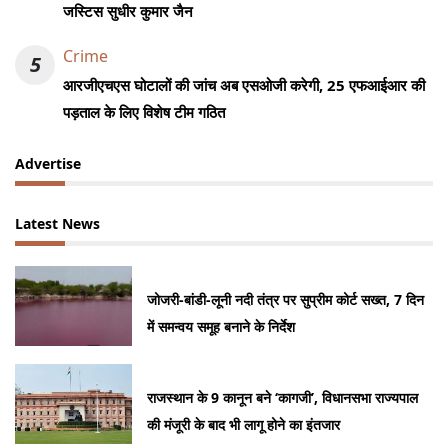
जस्टिस सुधीर कुमार जैन
Crime
5
आरजीएचएस घोटालों की जांच अब एसओजी करेगी, 25 एफआईआर की
पड़ताल के लिए विशेष टीम गठित
Advertise
Latest News
जोजरी-बांडी-लूनी नदी तंत्र पर सुप्रीम कोर्ट सख्त, 7 दिन
में समन्वय समूह बनाने के निर्देश
राजस्थान के 9 कानून बने ‘कागजी’, विधानसभा राज्यपाल
की मंजूरी के बाद भी लागू होने का इंतजार