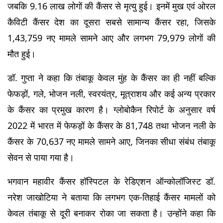
जबकि 9.16 लाख लोगों की कैंसर से मृत्यु हुई। इनमें मुख एवं ओरल 
कैविटी कैंसर देश का दूसरा सबसे सामान्य कैंसर रहा, जिसके 
1,43,759 नए मामले सामने आए और लगभग 79,979 लोगों की 
मौत हुई।
डॉ. गुप्ता ने कहा कि तंबाकू केवल मुंह के कैंसर का ही नहीं बल्कि 
फेफड़ों, गले, भोजन नली, स्वरयंत्र, मूत्राशय और कई अन्य प्रकार 
के कैंसर का प्रमुख कारण है। ग्लोबोकैन रिपोर्ट के अनुसार वर्ष 
2022 में भारत में फेफड़ों के कैंसर के 81,748 तथा भोजन नली के 
कैंसर के 70,637 नए मामले सामने आए, जिनका सीधा संबंध तंबाकू 
सेवन से पाया गया है।
भगवान महावीर कैंसर हॉस्पिटल के रेडिएशन ऑन्कोलॉजिस्ट डॉ. 
नरेश जाखोटिया ने बताया कि लगभग एक-तिहाई कैंसर मामलों को 
केवल तंबाकू से दूरी बनाकर रोका जा सकता है। उन्होंने कहा कि 