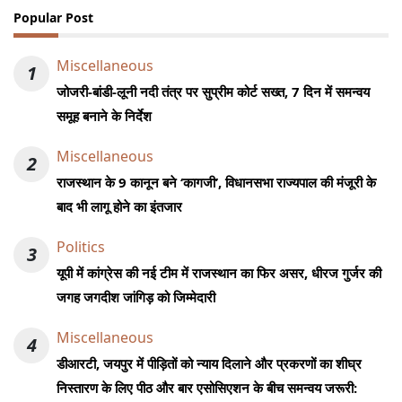
Popular Post
Miscellaneous
1
जोजरी-बांडी-लूनी नदी तंत्र पर सुप्रीम कोर्ट सख्त, 7 दिन में समन्वय
समूह बनाने के निर्देश
Miscellaneous
2
राजस्थान के 9 कानून बने ‘कागजी’, विधानसभा राज्यपाल की मंजूरी के
बाद भी लागू होने का इंतजार
Politics
3
यूपी में कांग्रेस की नई टीम में राजस्थान का फिर असर, धीरज गुर्जर की
जगह जगदीश जांगिड़ को जिम्मेदारी
Miscellaneous
4
डीआरटी, जयपुर में पीड़ितों को न्याय दिलाने और प्रकरणों का शीघ्र
निस्तारण के लिए पीठ और बार एसोसिएशन के बीच समन्वय जरूरी: