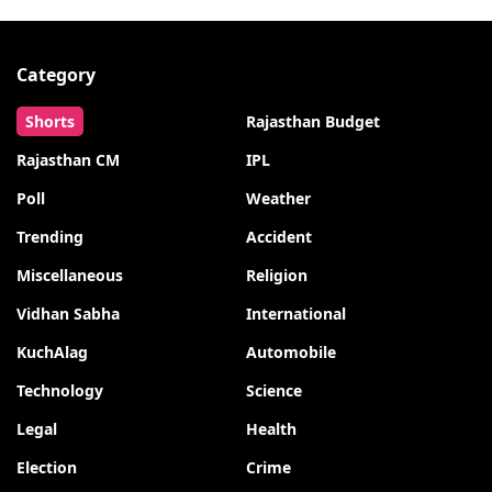
Category
Shorts
Rajasthan Budget
Rajasthan CM
IPL
Poll
Weather
Trending
Accident
Miscellaneous
Religion
Vidhan Sabha
International
KuchAlag
Automobile
Technology
Science
Legal
Health
Election
Crime