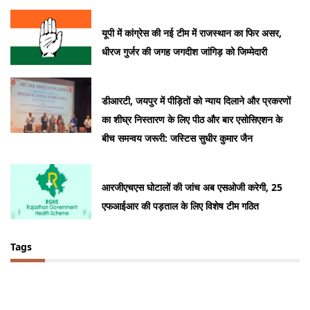
यूपी में कांग्रेस की नई टीम में राजस्थान का फिर असर,
धीरज गुर्जर की जगह जगदीश जांगिड़ को जिम्मेदारी
डीआरटी, जयपुर में पीड़ितों को न्याय दिलाने और प्रकरणों
का शीघ्र निस्तारण के लिए पीठ और बार एसोसिएशन के
बीच समन्वय जरूरी: जस्टिस सुधीर कुमार जैन
आरजीएचएस घोटालों की जांच अब एसओजी करेगी, 25
एफआईआर की पड़ताल के लिए विशेष टीम गठित
Tags