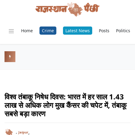
Home
Crime
Latest News
Posts
Politics
विश्व तंबाकू निषेध दिवस: भारत में हर साल 1.43
लाख से अधिक लोग मुख कैंसर की चपेट में, तंबाकू
सबसे बड़ा कारण
,
,
Jaipur