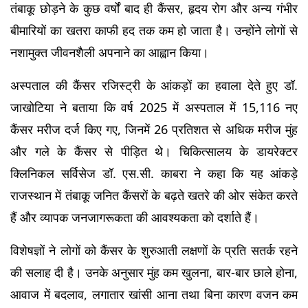
तंबाकू छोड़ने के कुछ वर्षों बाद ही कैंसर, हृदय रोग और अन्य गंभीर 
बीमारियों का खतरा काफी हद तक कम हो जाता है। उन्होंने लोगों से 
नशामुक्त जीवनशैली अपनाने का आह्वान किया।
अस्पताल की कैंसर रजिस्ट्री के आंकड़ों का हवाला देते हुए डॉ. 
जाखोटिया ने बताया कि वर्ष 2025 में अस्पताल में 15,116 नए 
कैंसर मरीज दर्ज किए गए, जिनमें 26 प्रतिशत से अधिक मरीज मुंह 
और गले के कैंसर से पीड़ित थे। चिकित्सालय के डायरेक्टर 
क्लिनिकल सर्विसेज डॉ. एस.सी. काबरा ने कहा कि यह आंकड़े 
राजस्थान में तंबाकू जनित कैंसरों के बढ़ते खतरे की ओर संकेत करते 
हैं और व्यापक जनजागरूकता की आवश्यकता को दर्शाते हैं।
विशेषज्ञों ने लोगों को कैंसर के शुरुआती लक्षणों के प्रति सतर्क रहने 
की सलाह दी है। उनके अनुसार मुंह कम खुलना, बार-बार छाले होना, 
आवाज में बदलाव, लगातार खांसी आना तथा बिना कारण वजन कम 