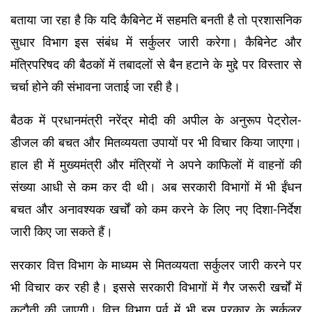
बताया जा रहा है कि यदि कैबिनेट में सहमति बनती है तो प्रशासनिक 
सुधार विभाग इस संबंध में सर्कुलर जारी करेगा। कैबिनेट और 
मंत्रिपरिषद की बैठकों में तबादलों से बैन हटाने के मुद्दे पर विस्तार से 
चर्चा होने की संभावना जताई जा रही है।
बैठक में प्रधानमंत्री नरेंद्र मोदी की अपील के अनुरूप पेट्रोल-
डीजल की बचत और मितव्ययता उपायों पर भी विचार किया जाएगा। 
हाल ही में मुख्यमंत्री और मंत्रियों ने अपने काफिलों में वाहनों की 
संख्या आधी से कम कर दी थी। अब सरकारी विभागों में भी ईंधन 
बचत और अनावश्यक खर्चों को कम करने के लिए नए दिशा-निर्देश 
जारी किए जा सकते हैं।
सरकार वित्त विभाग के माध्यम से मितव्ययता सर्कुलर जारी करने पर 
भी विचार कर रही है। इससे सरकारी विभागों में गैर जरूरी खर्चों में 
कटौती की जाएगी। वित्त विभाग पूर्व में भी इस प्रकार के सर्कुलर 