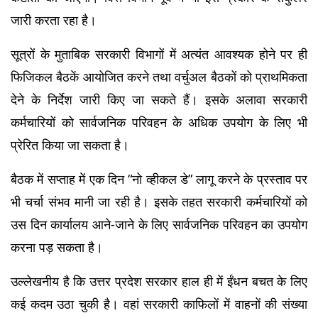
जारी करता रहा है।
सूत्रों के मुताबिक सरकारी विभागों में अत्यंत आवश्यक होने पर ही 
फिजिकल बैठकें आयोजित करने तथा वर्चुअल बैठकों को प्राथमिकता 
देने के निर्देश जारी किए जा सकते हैं। इसके अलावा सरकारी 
कर्मचारियों को सार्वजनिक परिवहन के अधिक उपयोग के लिए भी 
प्रेरित किया जा सकता है।
बैठक में सप्ताह में एक दिन “नो व्हीकल डे” लागू करने के प्रस्ताव पर 
भी चर्चा संभव मानी जा रही है। इसके तहत सरकारी कर्मचारियों को 
उस दिन कार्यालय आने-जाने के लिए सार्वजनिक परिवहन का उपयोग 
करना पड़ सकता है।
उल्लेखनीय है कि उत्तर प्रदेश सरकार हाल ही में ईंधन बचत के लिए 
कई कदम उठा चुकी है। वहां सरकारी काफिलों में वाहनों की संख्या 