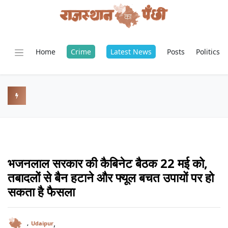
Home
Crime
Latest News
Posts
Politics
भजनलाल सरकार की कैबिनेट बैठक 22 मई को,
तबादलों से बैन हटाने और फ्यूल बचत उपायों पर हो
सकता है फैसला
,
,
Udaipur