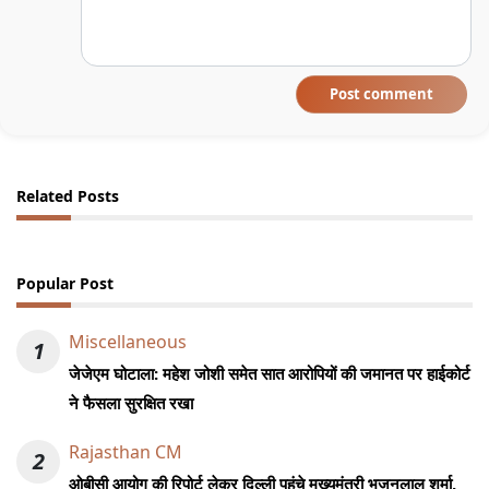
Post comment
Related Posts
Popular Post
Miscellaneous
1
जेजेएम घोटाला: महेश जोशी समेत सात आरोपियों की जमानत पर हाईकोर्ट
ने फैसला सुरक्षित रखा
Rajasthan CM
2
ओबीसी आयोग की रिपोर्ट लेकर दिल्ली पहुंचे मुख्यमंत्री भजनलाल शर्मा,