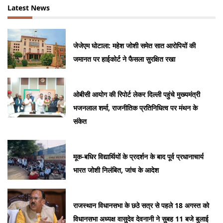
Latest News
जेजेएम घोटाला: महेश जोशी समेत सात आरोपियों की
जमानत पर हाईकोर्ट ने फैसला सुरक्षित रखा
ओबीसी आयोग की रिपोर्ट लेकर दिल्ली पहुंचे मुख्यमंत्री
भजनलाल शर्मा, राजनीतिक प्रतिनिधित्व पर मंथन के
संकेत
मूक-बधिर विद्यार्थियों के प्रदर्शन के बाद पूर्व प्रधानाचार्य
भारत जोशी निलंबित, जांच के आदेश
राजस्थान विधानसभा के छठे सत्र से पहले 18 अगस्त को
विधानसभा अध्यक्ष वासुदेव देवनानी ने सुबह 11 बजे बुलाई