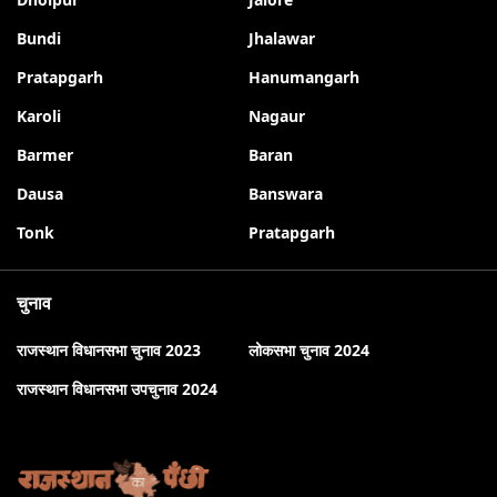
Bundi
Jhalawar
Pratapgarh
Hanumangarh
Karoli
Nagaur
Barmer
Baran
Dausa
Banswara
Tonk
Pratapgarh
चुनाव
राजस्थान विधानसभा चुनाव 2023
लोकसभा चुनाव 2024
राजस्थान विधानसभा उपचुनाव 2024