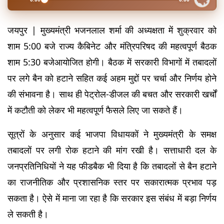
जयपुर | मुख्यमंत्री भजनलाल शर्मा की अध्यक्षता में शुक्रवार को 
शाम 5:00 बजे राज्य कैबिनेट और मंत्रिपरिषद की महत्वपूर्ण बैठक 
शाम 5:30 बजे
आयोजित होगी। बैठक में सरकारी विभागों में तबादलों 
पर लगे बैन को हटाने सहित कई अहम मुद्दों पर चर्चा और निर्णय होने 
की संभावना है। साथ ही पेट्रोल-डीजल की बचत और सरकारी खर्चों 
में कटौती को लेकर भी महत्वपूर्ण फैसले लिए जा सकते हैं।
सूत्रों के अनुसार कई भाजपा विधायकों ने मुख्यमंत्री के समक्ष 
तबादलों पर लगी रोक हटाने की मांग रखी है। सत्ताधारी दल के 
जनप्रतिनिधियों ने यह फीडबैक भी दिया है कि तबादलों से बैन हटाने 
का राजनीतिक और प्रशासनिक स्तर पर सकारात्मक प्रभाव पड़ 
सकता है। ऐसे में माना जा रहा है कि सरकार इस संबंध में बड़ा निर्णय 
ले सकती है।