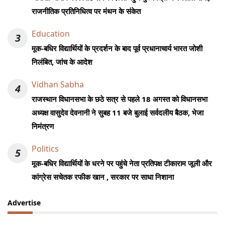
राजनीतिक प्रतिनिधित्व पर मंथन के संकेत
Education
3
मूक-बधिर विद्यार्थियों के प्रदर्शन के बाद पूर्व प्रधानाचार्य भारत जोशी
निलंबित, जांच के आदेश
Vidhan Sabha
4
राजस्थान विधानसभा के छठे सत्र से पहले 18 अगस्त को विधानसभा
अध्यक्ष वासुदेव देवनानी ने सुबह 11 बजे बुलाई सर्वदलीय बैठक, भेजा
निमंत्रण
Politics
5
मूक-बधिर विद्यार्थियों के धरने पर पहुंचे नेता प्रतिपक्ष टीकाराम जूली और
कांग्रेस सचेतक रफीक खान , सरकार पर साधा निशाना
Advertise