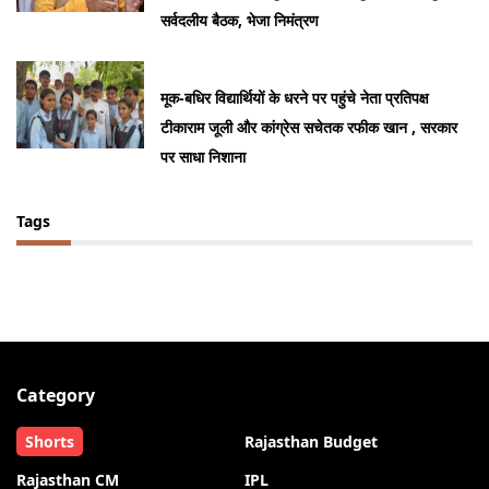
सर्वदलीय बैठक, भेजा निमंत्रण
मूक-बधिर विद्यार्थियों के धरने पर पहुंचे नेता प्रतिपक्ष
टीकाराम जूली और कांग्रेस सचेतक रफीक खान , सरकार
पर साधा निशाना
Tags
Category
Shorts
Rajasthan Budget
Rajasthan CM
IPL