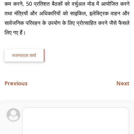
कम करने, 50 प्रतिशत बैठकों को वर्चुअल मोड में आयोजित करने 
तथा मंत्रियों और अधिकारियों को साइकिल, इलेक्ट्रिक वाहन और 
सार्वजनिक परिवहन के उपयोग के लिए प्रोत्साहित करने जैसे फैसले 
लिए गए हैं।
भजनलाल शर्मा
Previous
Next