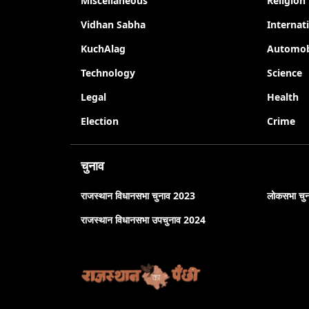
Miscellaneous
Religion
Vidhan Sabha
Internat
KuchAlag
Automob
Technology
Science
Legal
Health
Election
Crime
चुनाव
राजस्थान विधानसभा चुनाव 2023
लोकसभा चु
राजस्थान विधानसभा उपचुनाव 2024