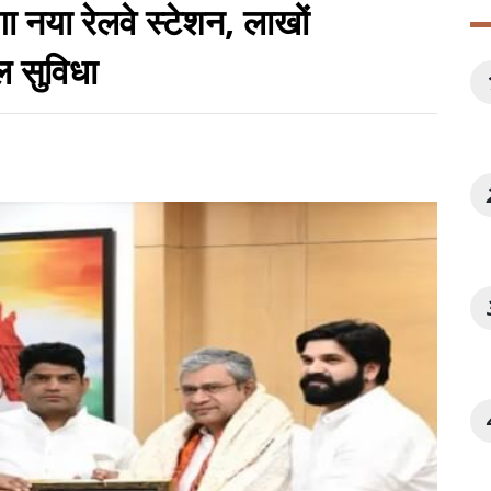
ा नया रेलवे स्टेशन, लाखों
ेल सुविधा