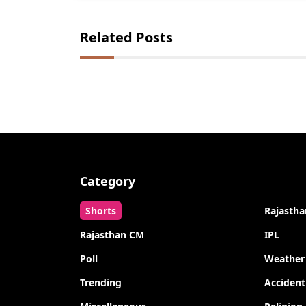
Related Posts
Category
Shorts
Rajastha
Rajasthan CM
IPL
Poll
Weather
Trending
Accident