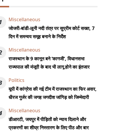
Miscellaneous
1
जोजरी-बांडी-लूनी नदी तंत्र पर सुप्रीम कोर्ट सख्त, 7
दिन में समन्वय समूह बनाने के निर्देश
Miscellaneous
2
राजस्थान के 9 कानून बने ‘कागजी’, विधानसभा
राज्यपाल की मंजूरी के बाद भी लागू होने का इंतजार
Politics
3
यूपी में कांग्रेस की नई टीम में राजस्थान का फिर असर,
धीरज गुर्जर की जगह जगदीश जांगिड़ को जिम्मेदारी
Miscellaneous
4
डीआरटी, जयपुर में पीड़ितों को न्याय दिलाने और
प्रकरणों का शीघ्र निस्तारण के लिए पीठ और बार