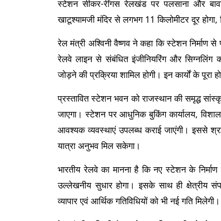
स्टेशन सीकर-रींगस रेलखंड पर पलसाना और बावड़ी 
खाटूश्यामजी मंदिर से लगभग 11 किलोमीटर दूर होगा, ज
रेल मंत्री अश्विनी वैष्णव ने कहा कि स्टेशन निर्माण से
रेलवे लाइन से संबंधित इंजीनियरिंग और सिग्नलिंग का
जोड़ने की प्रक्रिया शामिल होगी। इन कार्यों के पूरा 
प्रस्तावित स्टेशन भवन को राजस्थान की समृद्ध सांस
जाएगा। स्टेशन पर आधुनिक बुकिंग कार्यालय, विशाल प
आवश्यक व्यवस्थाएं उपलब्ध कराई जाएंगी। इससे श्र
यात्रा अनुभव मिल सकेगा।
भारतीय रेलवे का मानना है कि नए स्टेशन के निर्माण स
उल्लेखनीय सुधार होगा। इसके साथ ही क्षेत्रीय संपर
व्यापार एवं आर्थिक गतिविधियों को भी नई गति मिलेगी।