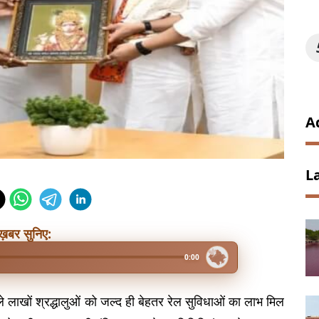
A
L
ख़बर सुनिए:
0:00
ाले लाखों श्रद्धालुओं को जल्द ही बेहतर रेल सुविधाओं का लाभ मिल 