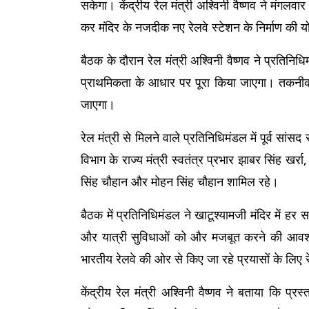
सकेगा। केंद्रीय रेल मंत्री अश्विनी वैष्णव ने मंगलवा
कर मंदिर के नजदीक नए रेलवे स्टेशन के निर्माण की 
बैठक के दौरान रेल मंत्री अश्विनी वैष्णव ने प्रतिनि
प्राथमिकता के आधार पर पूरा किया जाएगा। तकनीकी प्र
जाएगा।
रेल मंत्री से मिलने वाले प्रतिनिधिमंडल में पूर्व स
विभाग के राज्य मंत्री स्वतंत्र प्रभार झाबर सिंह खर्रा
सिंह चौहान और मोहन सिंह चौहान शामिल रहे।
बैठक में प्रतिनिधिमंडल ने खाटूश्यामजी मंदिर में हर स
और यात्री सुविधाओं को और मजबूत करने की आवश्यकत
भारतीय रेलवे की ओर से किए जा रहे प्रयासों के लिए 
केंद्रीय रेल मंत्री अश्विनी वैष्णव ने बताया कि प्र