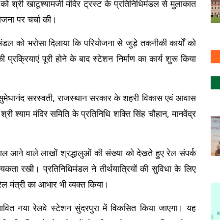
र को श्री खाटूश्यामजी मंदिर ट्रस्ट के प्रतिनिधिमंडल से मुलाकात 
योजना पर चर्चा की।
धिमंडल को भरोसा दिलाया कि परियोजना से जुड़े तकनीकी कार्यों को 
क्रियाएं पूरी होने के बाद स्टेशन निर्माण का कार्य शुरू किया 
ांसद सुमेधानंद सरस्वती, राजस्थान सरकार के शहरी विकास एवं आवास 
, श्री श्याम मंदिर समिति के प्रतिनिधि शक्ति सिंह चौहान, मानवेंद्र 
ाल आने वाले लाखों श्रद्धालुओं की संख्या को देखते हुए रेल संपर्क 
ा रखी। प्रतिनिधिमंडल ने तीर्थयात्रियों की सुविधा के लिए 
रेल मंत्री का आभार भी व्यक्त किया।
स्तावित नया रेलवे स्टेशन सुंदरपुरा में विकसित किया जाएगा। यह 