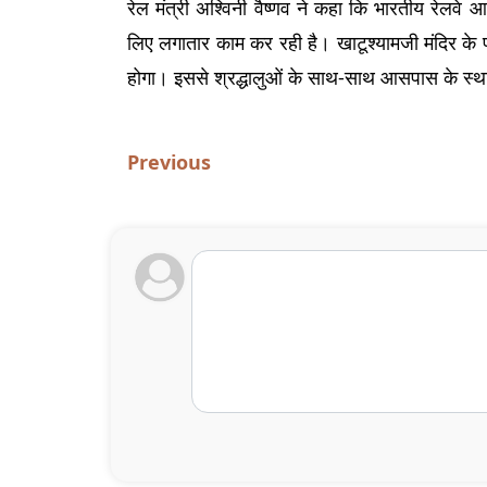
रेल मंत्री अश्विनी वैष्णव ने कहा कि भारतीय रेलवे आ
लिए लगातार काम कर रही है। खाटूश्यामजी मंदिर के पा
होगा। इससे श्रद्धालुओं के साथ-साथ आसपास के स्था
Previous