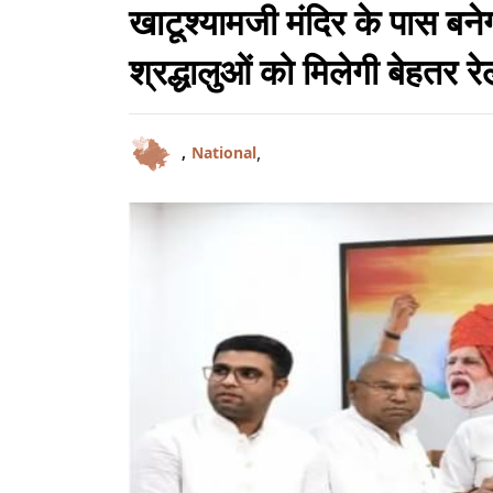
खाटूश्यामजी मंदिर के पास बनेग
श्रद्धालुओं को मिलेगी बेहतर र
,
,
National