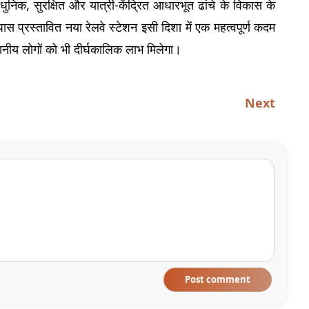
धुनिक, सुरक्षित और यात्री-केंद्रित आधारभूत ढांचे के विकास के 
स प्रस्तावित नया रेलवे स्टेशन इसी दिशा में एक महत्वपूर्ण कदम 
नीय लोगों को भी दीर्घकालिक लाभ मिलेगा।
Next
Post comment