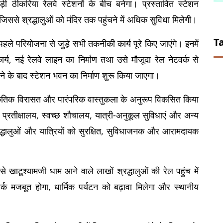
ठीकरिया रेलवे स्टेशनों के बीच बनेगा। प्रस्तावित स्टेशन 
िससे श्रद्धालुओं को मंदिर तक पहुंचने में अधिक सुविधा मिलेगी।
T
 पहले परियोजना से जुड़े सभी तकनीकी कार्य पूरे किए जाएंगे। इनमें 
र्य, नई रेलवे लाइन का निर्माण तथा उसे मौजूदा रेल नेटवर्क से 
होने के बाद स्टेशन भवन का निर्माण शुरू किया जाएगा।
्कृतिक विरासत और पारंपरिक वास्तुकला के अनुरूप विकसित किया 
्रतीक्षालय, स्वच्छ शौचालय, यात्री-अनुकूल सुविधाएं और अन्य 
द्धालुओं और यात्रियों को सुरक्षित, सुविधाजनक और आरामदायक 
े खाटूश्यामजी धाम आने वाले लाखों श्रद्धालुओं की रेल पहुंच में 
्क मजबूत होगा, धार्मिक पर्यटन को बढ़ावा मिलेगा और स्थानीय 