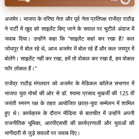
अजमेर। भाजपा के वरिष्ठ नेता और पूर्व नेता प्रतिपक्ष राजेंद्र राठौड़ 
ने पार्टी में खुद को साइलेंट किए जाने के सवाल पर चुटीले अंदाज में 
जवाब दिया। उन्होंने कहा कि “साइलेंट कहां कर रखा है? कल 
जोधपुर में बोल रहे थे, आज अजमेर में बोल रहे हैं और कल जयपुर में 
बोलेंगे। साइलेंट नहीं कर रखा, हमें तो वोकल कर रखा है, हम वोकल 
फॉर लोकल हैं।”
राजेंद्र राठौड़ मंगलवार को अजमेर के मेडिकल कॉलेज सभागार में 
भाजपा युवा मोर्चा की ओर से डॉ. श्यामा प्रसाद मुखर्जी की 125 वीं 
जयंती स्मरण पक्ष के तहत आयोजित छात्र-युवा सम्मेलन में शामिल 
हुए थे। कार्यक्रम के दौरान मीडिया से बातचीत में उन्होंने अपनी 
राजनीतिक भूमिका, आरपीएससी की कार्यप्रणाली और युवाओं की 
भागीदारी से जुड़े सवालों पर जवाब दिए।