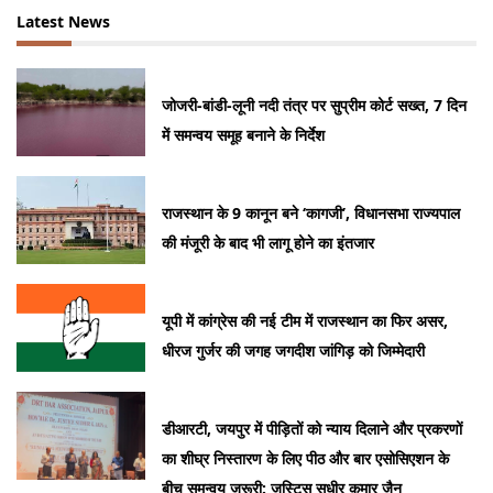
Latest News
जोजरी-बांडी-लूनी नदी तंत्र पर सुप्रीम कोर्ट सख्त, 7 दिन
में समन्वय समूह बनाने के निर्देश
राजस्थान के 9 कानून बने ‘कागजी’, विधानसभा राज्यपाल
की मंजूरी के बाद भी लागू होने का इंतजार
यूपी में कांग्रेस की नई टीम में राजस्थान का फिर असर,
धीरज गुर्जर की जगह जगदीश जांगिड़ को जिम्मेदारी
डीआरटी, जयपुर में पीड़ितों को न्याय दिलाने और प्रकरणों
का शीघ्र निस्तारण के लिए पीठ और बार एसोसिएशन के
बीच समन्वय जरूरी: जस्टिस सुधीर कुमार जैन