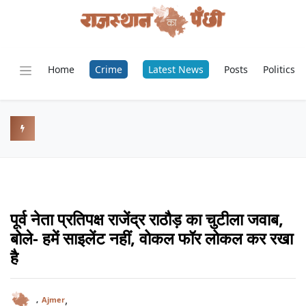
Home
Crime
Latest News
Posts
Politics
पूर्व नेता प्रतिपक्ष राजेंद्र राठौड़ का चुटीला जवाब,
बोले- हमें साइलेंट नहीं, वोकल फॉर लोकल कर रखा
है
,
,
Ajmer