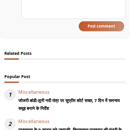
Post comment
Related Posts
Popular Post
Miscellaneous
1
जोजरी-बांडी-लूनी नदी तंत्र पर सुप्रीम कोर्ट सख्त, 7 दिन में समन्वय
समूह बनाने के निर्देश
Miscellaneous
2
राजस्थान के 9 कानून बने ‘कागजी’, विधानसभा राज्यपाल की मंजूरी के