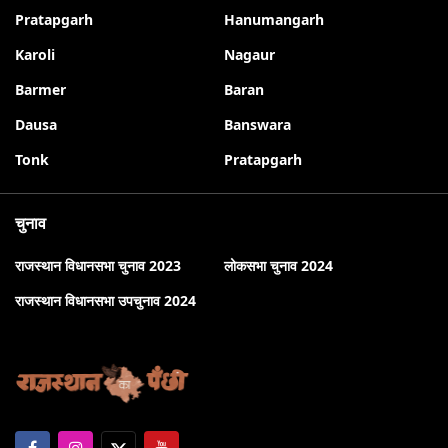
Pratapgarh
Hanumangarh
Karoli
Nagaur
Barmer
Baran
Dausa
Banswara
Tonk
Pratapgarh
चुनाव
राजस्थान विधानसभा चुनाव 2023
लोकसभा चुनाव 2024
राजस्थान विधानसभा उपचुनाव 2024