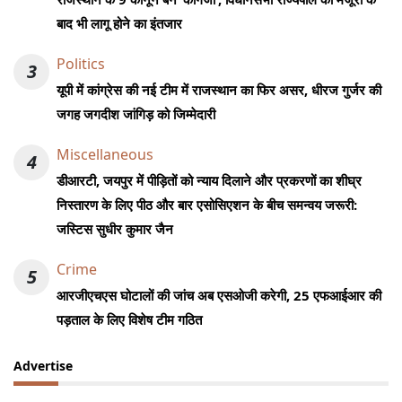
बाद भी लागू होने का इंतजार
Politics
3
यूपी में कांग्रेस की नई टीम में राजस्थान का फिर असर, धीरज गुर्जर की
जगह जगदीश जांगिड़ को जिम्मेदारी
Miscellaneous
4
डीआरटी, जयपुर में पीड़ितों को न्याय दिलाने और प्रकरणों का शीघ्र
निस्तारण के लिए पीठ और बार एसोसिएशन के बीच समन्वय जरूरी:
जस्टिस सुधीर कुमार जैन
Crime
5
आरजीएचएस घोटालों की जांच अब एसओजी करेगी, 25 एफआईआर की
पड़ताल के लिए विशेष टीम गठित
Advertise