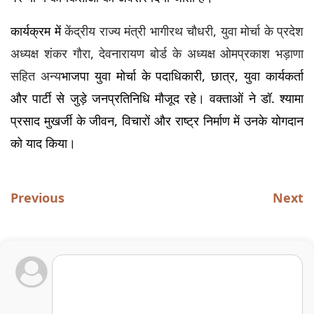
कार्यक्रम में 
केंद्रीय राज्य मंत्री भागीरथ चौधरी, युवा मोर्चा के प्रदेश 
अध्यक्ष शंकर गौरा, देवनारायण बोर्ड के अध्यक्ष ओमप्रकाश भड़ाणा 
सहित अन्य
भाजपा युवा मोर्चा के पदाधिकारी,
 छात्र, युवा कार्यकर्ता 
और पार्टी से जुड़े जनप्रतिनिधि मौजूद रहे।
 वक्ताओं ने डॉ. श्यामा 
प्रसाद मुखर्जी के जीवन, विचारों और राष्ट्र निर्माण में उनके योगदान 
को याद किया।
Previous
Next