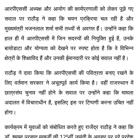
आरपीएससी अध्यक्ष और आयोग की कार्यप्रणाली को लेकर पूछे गए 
सवाल पर राठौड़ ने कहा कि चयन प्रक्रिया चल रही है और 
मुख्यमंत्री भजनलाल शर्मा सभी तथ्यों से अवगत हैं। उन्होंने कहा कि 
हाल ही में आरपीएससी में जिन सदस्यों की नियुक्ति हुई है, उनके 
बायोडाटा और योग्यता को देखने पर स्पष्ट होता है कि वे विभिन्न 
क्षेत्रों के शिक्षाविद हैं और उनकी ईमानदारी पर कोई सवाल नहीं है।
राठौड़ ने दावा किया कि आरपीएससी की पवित्रता बनाए रखने के 
लिए वर्तमान सरकार ने अभूतपूर्व कार्य किया है। वहीं राजस्थान में 
छात्रसंघ चुनाव नहीं होने के सवाल पर उन्होंने कहा कि मामला 
अदालत में विचाराधीन है, इसलिए इस पर टिप्पणी करना उचित नहीं 
होगा।
कार्यक्रम में युवाओं को संबोधित करते हुए राजेंद्र राठौड़ ने कहा कि 
डॉ. श्यामा प्रसाद मुखर्जी की 125वीं जयंती के अवसर पर पूरे प्रदेश 