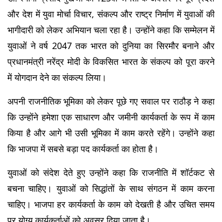
और देश में युवा मोर्चा विचार, संकल्प और राष्ट्र निर्माण में युवाओं की 
भागीदारी को लेकर अभियान चला रहा है। उन्होंने कहा कि सम्मेलन में 
युवाओं ने वर्ष 2047 तक भारत को दुनिया का सिरमौर बनाने और 
प्रधानमंत्री नरेंद्र मोदी के विकसित भारत के संकल्प को पूरा करने 
में योगदान देने का संकल्प लिया।
अपनी राजनीतिक भूमिका को लेकर पूछे गए सवाल पर राठौड़ ने कहा 
कि उन्होंने हमेशा एक साधारण और जमीनी कार्यकर्ता के रूप में काम 
किया है और आगे भी उसी भूमिका में काम करते रहेंगे। उन्होंने कहा 
कि भाजपा में सबसे बड़ा पद कार्यकर्ता का होता है।
युवाओं को संदेश देते हुए उन्होंने कहा कि राजनीति में शॉर्टकट से 
बचना चाहिए। युवाओं को सिद्धांतों के साथ संगठन में काम करना 
चाहिए। भाजपा हर कार्यकर्ता के काम को देखती है और उचित समय 
पर योग्य कार्यकर्ताओं को अवसर दिया जाता है।