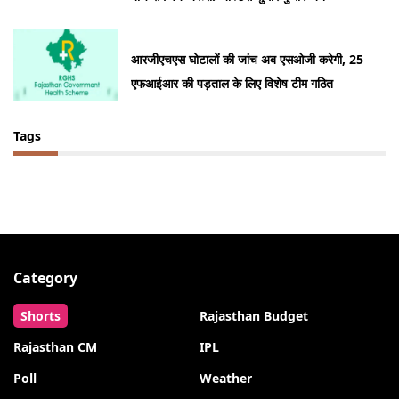
आरजीएचएस घोटालों की जांच अब एसओजी करेगी, 25
एफआईआर की पड़ताल के लिए विशेष टीम गठित
Tags
Category
Shorts
Rajasthan Budget
Rajasthan CM
IPL
Poll
Weather